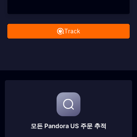
Remove All
Track
모든 Pandora US 주문 추적