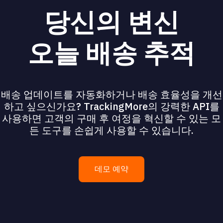
당신의 변신
오늘 배송 추적
배송 업데이트를 자동화하거나 배송 효율성을 개선
하고 싶으신가요? TrackingMore의 강력한 API를
사용하면 고객의 구매 후 여정을 혁신할 수 있는 모
든 도구를 손쉽게 사용할 수 있습니다.
데모 예약