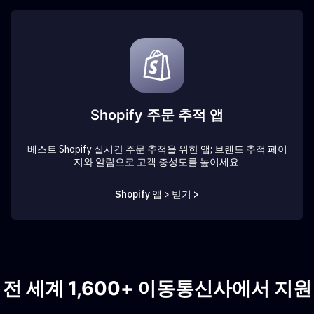
Shopify 주문 추적 앱
베스트 Shopify 실시간 주문 추적을 위한 앱; 브랜드 추적 페이
지와 알림으로 고객 충성도를 높이세요.
Shopify 앱 > 받기 >
전 세계 1,600+ 이동통신사에서 지원