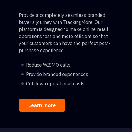
Provide a completely seamless branded
buyer's journey with TrackingMore. Our
platform is designed to make online retail
operations fast and more efficient so that
your customers can have the perfect post-
purchase experience.
Reduce WISMO calls
Provide branded experiences
Cut down operational costs
Learn more