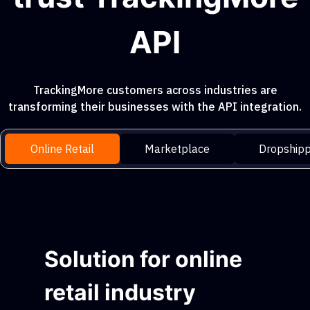
API
TrackingMore customers across industries are
transforming their businesses with the API integration.
Online Retail
Marketplace
Dropshipp
Solution for online
retail industry