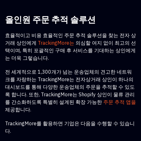
올인원 주문 추적 솔루션
효율적이고 비용 효율적인 주문 추적 솔루션을 찾는 전자 상
거래 상인에게
TrackingMore는
의심할 여지 없이 최고의 선
택이며, 특히 포괄적인 구매 후 서비스를 기대하는 상인에게
는 더욱 그렇습니다.
전 세계적으로 1,300개가 넘는 운송업체의 견고한 네트워
크를 자랑하는 TrackingMore는 전자상거래 상인이 하나의
대시보드를 통해 다양한 운송업체의 주문을 추적할 수 있도
록 합니다. 또한, TrackingMore는
Shopify 상인이 물류 관리
를 간소화하도록 특별히 설계된
확장 가능한
주문 추적 앱을
제공합니다.
TrackingMore를 활용하면 기업은 다음을 수행할 수 있습니
다.