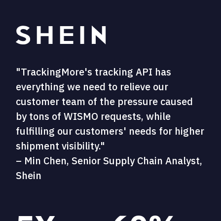
"TrackingMore's tracking API has
everything we need to relieve our
customer team of the pressure caused
by tons of WISMO requests, while
fulfilling our customers' needs for higher
shipment visibility."
– Min Chen, Senior Supply Chain Analyst,
Shein