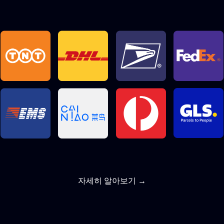
자세히 알아보기 →