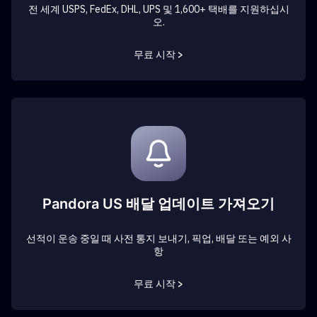
전 세계 USPS, FedEx, DHL, UPS 및 1,600+ 택배를 지원하십시
오.
무료 시작 >
Pandora US 배달 업데이트 가져오기
선적이 운송 중일 때 사전 통지 보내기, 픽업, 배달 또는 예외 사
항
무료 시작 >