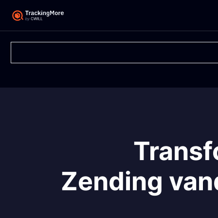
Transf
Zending van