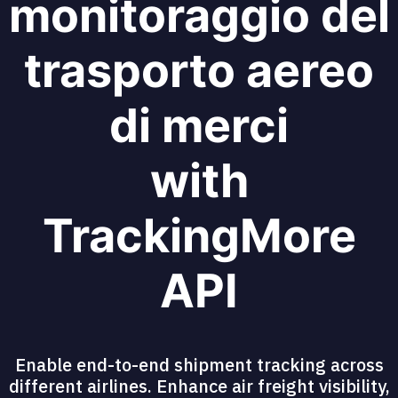
monitoraggio del
trasporto aereo
di merci
with
TrackingMore
API
Enable end-to-end shipment tracking across
different airlines. Enhance air freight visibility,