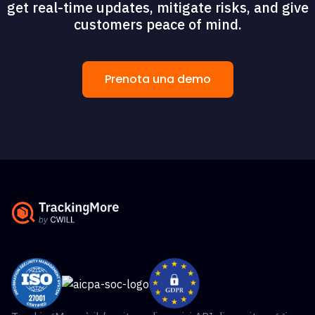
get real-time updates, mitigate risks, and give
customers peace of mind.
Prenota una demo