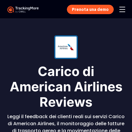
Prenota una demo
Carico di
American Airlines
Reviews
Leggi il feedback dei clienti reali sui servizi Carico
di American Airlines, il monitoraggio delle fatture
di trasporto aereo e la movimentazione delle