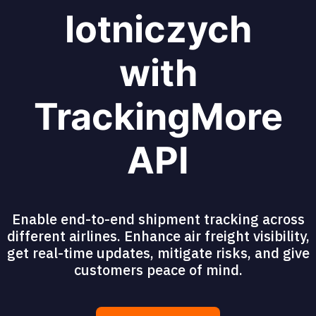
lotniczych
with
TrackingMore
API
Enable end-to-end shipment tracking across
different airlines. Enhance air freight visibility,
get real-time updates, mitigate risks, and give
customers peace of mind.