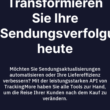
Transformieren
Sie Ihre
Sendungsverfolg
heute
Möchten Sie Sendungsaktualisierungen
automatisieren oder Ihre Liefereffizienz
verbessern? Mit der leistungsstarken API von
TrackingMore haben Sie alle Tools zur Hand,
um die Reise Ihrer Kunden nach dem Kauf zu
verändern.