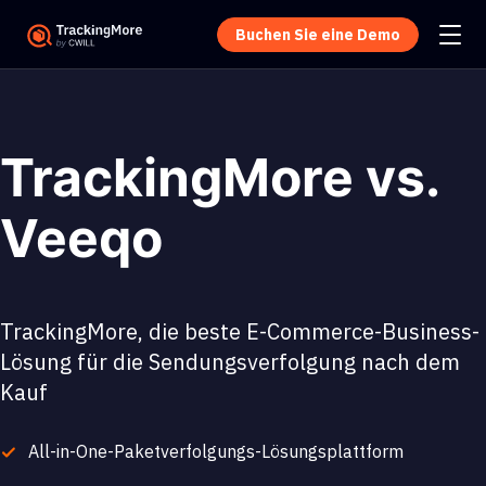
Buchen Sie eine Demo
TrackingMore vs.
Veeqo
TrackingMore, die beste E-Commerce-Business-
Lösung für die Sendungsverfolgung nach dem
Kauf
All-in-One-Paketverfolgungs-Lösungsplattform