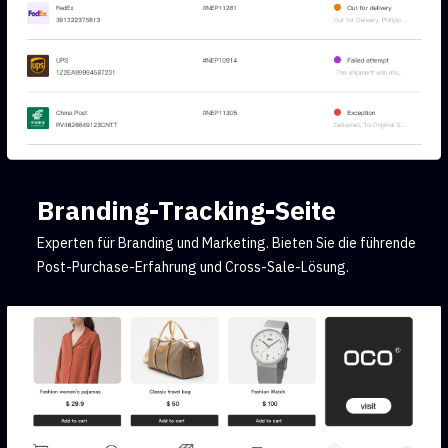
Branding-Tracking-Seite
Experten für Branding und Marketing. Bieten Sie die führende
Post-Purchase-Erfahrung und Cross-Sale-Lösung.