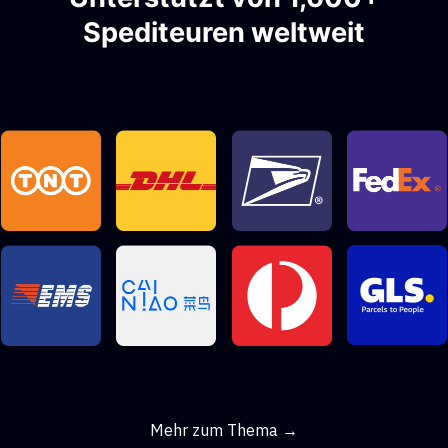
Spediteuren weltweit
Mehr zum Thema →