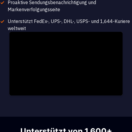
Proaktive Sendungsbenachrichtigung und
Markenverfolgungsseite
Unterstützt FedEx-, UPS-, DHL-, USPS- und 1,644-Kuriere
weltweit
Unterstützt von 1,600+