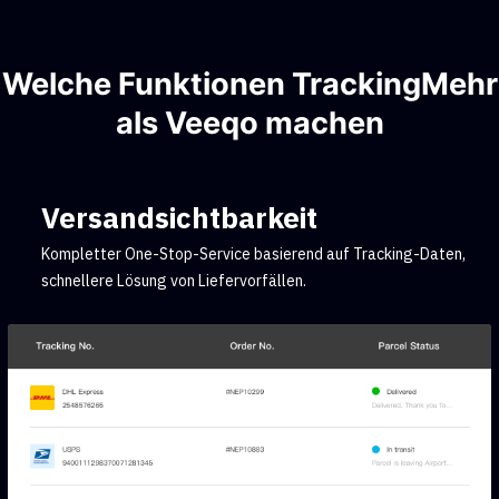
Welche Funktionen TrackingMehr
als Veeqo machen
Versandsichtbarkeit
Kompletter One-Stop-Service basierend auf Tracking-Daten,
schnellere Lösung von Liefervorfällen.