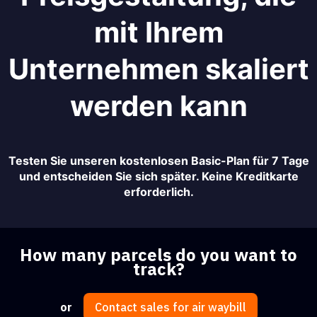
mit Ihrem
Unternehmen skaliert
werden kann
Testen Sie unseren kostenlosen Basic-Plan für 7 Tage
und entscheiden Sie sich später. Keine Kreditkarte
erforderlich.
How many parcels do you want to
track?
or
Contact sales for air waybill