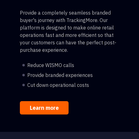
Provide a completely seamless branded
buyer's journey with TrackingMore. Our
platform is designed to make online retail
operations fast and more efficient so that
your customers can have the perfect post-
purchase experience.
Reduce WISMO calls
Provide branded experiences
Cut down operational costs
Learn more