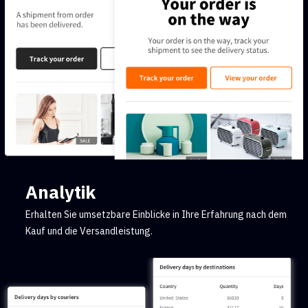
Analytik
Erhalten Sie umsetzbare Einblicke in Ihre Erfahrung nach dem
Kauf und die Versandleistung.