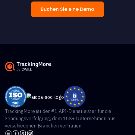
Buchen Sie eine Demo
TrackingMore ist der #1 API-Dienstleister für die
Sendungsverfolgung, dem 10K+ Unternehmen aus
verschiedenen Branchen vertrauen.