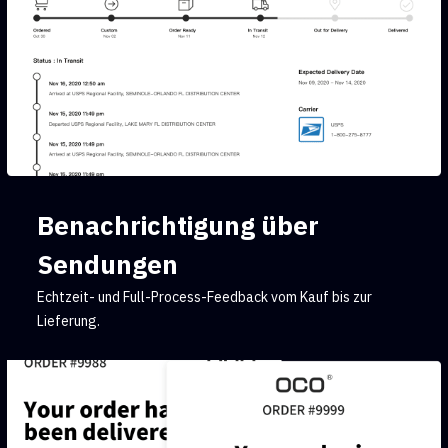
Benachrichtigung über
Sendungen
Echtzeit- und Full-Process-Feedback vom Kauf bis zur
Lieferung.