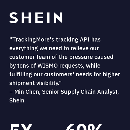
"TrackingMore's tracking API has
everything we need to relieve our
customer team of the pressure caused
by tons of WISMO requests, while
fulfilling our customers' needs for higher
shipment visibility."
– Min Chen, Senior Supply Chain Analyst,
Shein