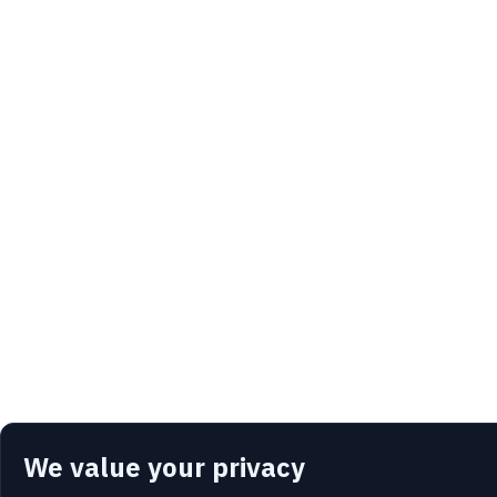
We value your privacy