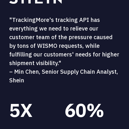
"TrackingMore's tracking API has
everything we need to relieve our
customer team of the pressure caused
by tons of WISMO requests, while
fulfilling our customers' needs for higher
shipment visibility."
– Min Chen, Senior Supply Chain Analyst,
Shein
5X
60%