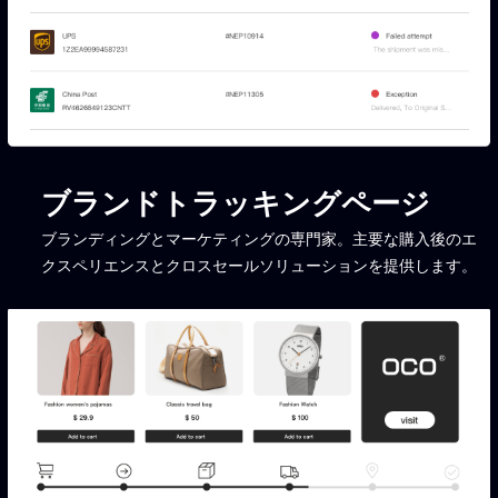
ブランドトラッキングページ
ブランディングとマーケティングの専門家。主要な購入後のエ
クスペリエンスとクロスセールソリューションを提供します。