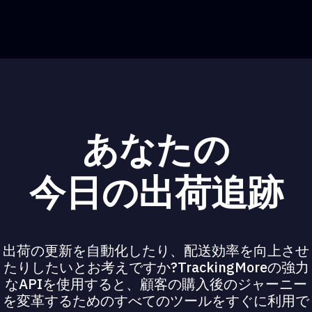
あなたの
今日の出荷追跡
出荷の更新を自動化したり、配送効率を向上させ
たりしたいとお考えですか?TrackingMoreの強力
なAPIを使用すると、顧客の購入後のジャーニー
を変革するためのすべてのツールをすぐに利用で