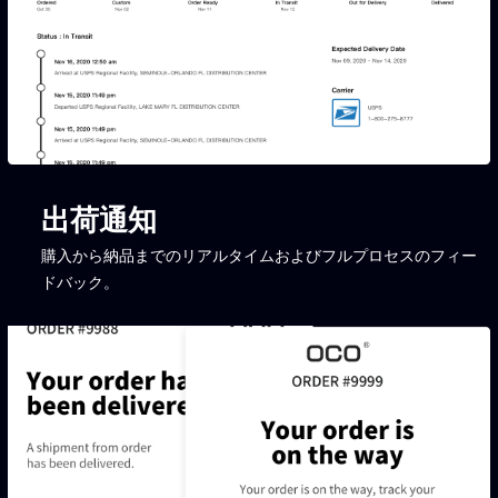
出荷通知
購入から納品までのリアルタイムおよびフルプロセスのフィー
ドバック。