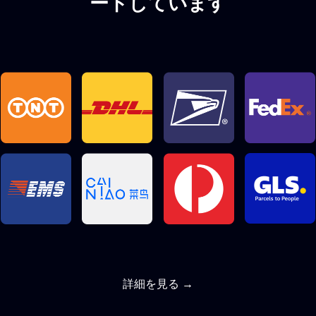
ートしています
詳細を見る →