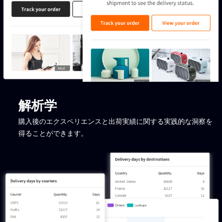
解析学
購入後のエクスペリエンスと出荷実績に関する実践的な洞察を
得ることができます。