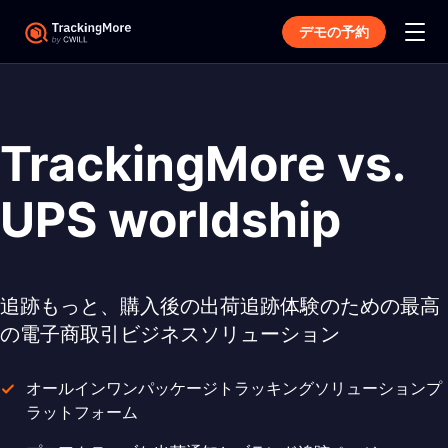
デモの予約
TrackingMore vs.
UPS worldship
追跡もっと、購入後の出荷追跡体験のための最高
の電子商取引ビジネスソリューション
オールインワンパッケージトラッキングソリューションプ
ラットフォーム