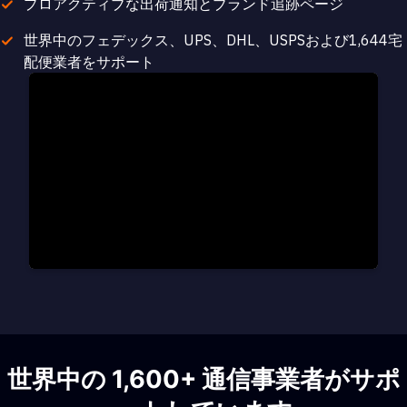
プロアクティブな出荷通知とブランド追跡ページ
世界中のフェデックス、UPS、DHL、USPSおよび1,644宅
配便業者をサポート
世界中の 1,600+ 通信事業者がサポ