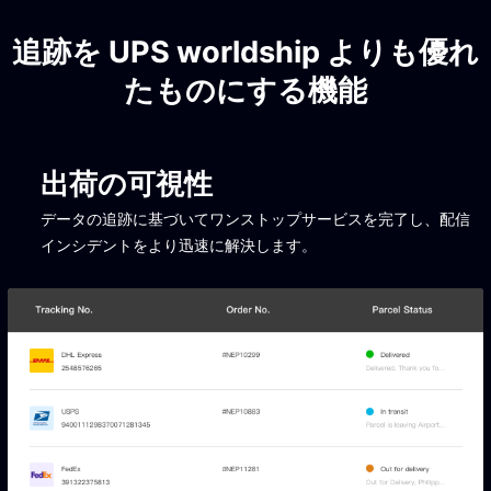
追跡を UPS worldship よりも優れ
たものにする機能
出荷の可視性
データの追跡に基づいてワンストップサービスを完了し、配信
インシデントをより迅速に解決します。