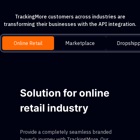
TrackingMore customers across industries are
transforming their businesses with the API integration.
Online Retail
Marketplace
Dropshipp
Solution for online
retail industry
Provide a completely seamless branded
buyer's journey with TrackingMore. Our