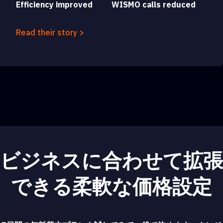
Efficiency improved
WISMO calls reduced
Read their story >
ビジネスに合わせて拡張
できる柔軟な価格設定