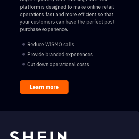
platform is designed to make online retail
operations fast and more efficient so that
your customers can have the perfect post-
purchase experience.
Reduce WISMO calls
Provide branded experiences
Cut down operational costs
Learn more