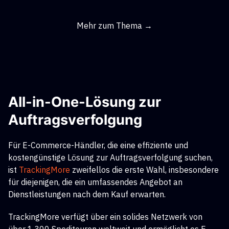
Mehr zum Thema →
All-in-One-Lösung zur
Auftragsverfolgung
Für E-Commerce-Händler, die eine effiziente und
kostengünstige Lösung zur Auftragsverfolgung suchen,
ist
TrackingMore
zweifellos die erste Wahl, insbesondere
für diejenigen, die ein umfassendes Angebot an
Dienstleistungen nach dem Kauf erwarten.
TrackingMore verfügt über ein solides Netzwerk von