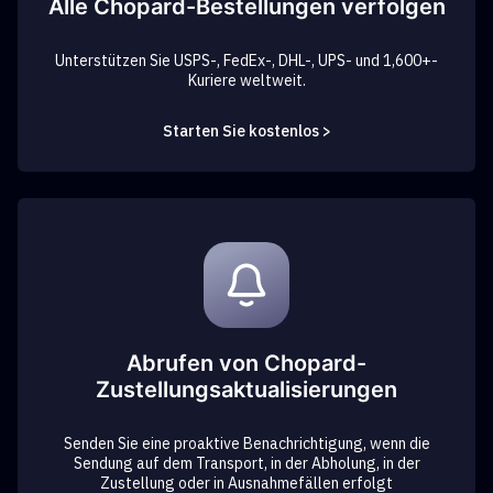
Alle Chopard-Bestellungen verfolgen
Unterstützen Sie USPS-, FedEx-, DHL-, UPS- und 1,600+-
Kuriere weltweit.
Starten Sie kostenlos >
Abrufen von Chopard-
Zustellungsaktualisierungen
Senden Sie eine proaktive Benachrichtigung, wenn die
Sendung auf dem Transport, in der Abholung, in der
Zustellung oder in Ausnahmefällen erfolgt