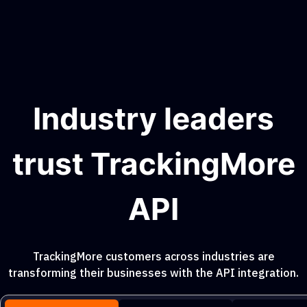
Industry leaders
trust TrackingMore
API
TrackingMore customers across industries are
transforming their businesses with the API integration.