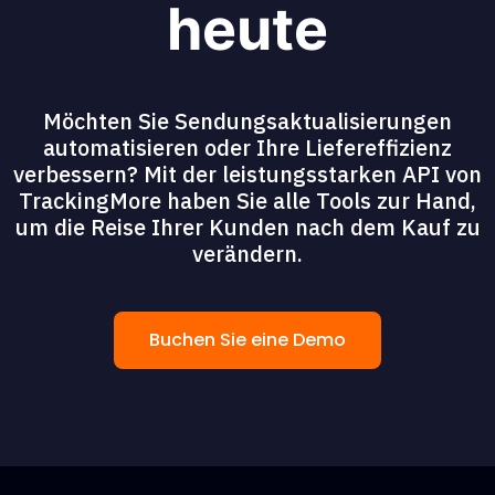
heute
Möchten Sie Sendungsaktualisierungen
automatisieren oder Ihre Liefereffizienz
verbessern? Mit der leistungsstarken API von
TrackingMore haben Sie alle Tools zur Hand,
um die Reise Ihrer Kunden nach dem Kauf zu
verändern.
Buchen Sie eine Demo