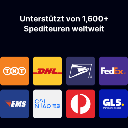
Unterstützt von 1,600+
Spediteuren weltweit