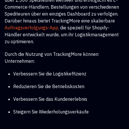
über 1.300 Spediteuren weltweit und ermöglicht es E-
Commerce-Händlern, Bestellungen von verschiedenen
Spediteuren über ein einziges Dashboard zu verfolgen.
Darüber hinaus bietet TrackingMore eine skalierbare
Auftragsverfolgungs-App,
die speziell für Shopify-
Händler entwickelt wurde, um ihr Logistikmanagement
zu optimieren.
Durch die Nutzung von TrackingMore können
Unternehmen:
Verbessern Sie die Logistikeffizienz
Reduzieren Sie die Betriebskosten
Verbessern Sie das Kundenerlebnis
Steigern Sie Wiederholungsverkäufe