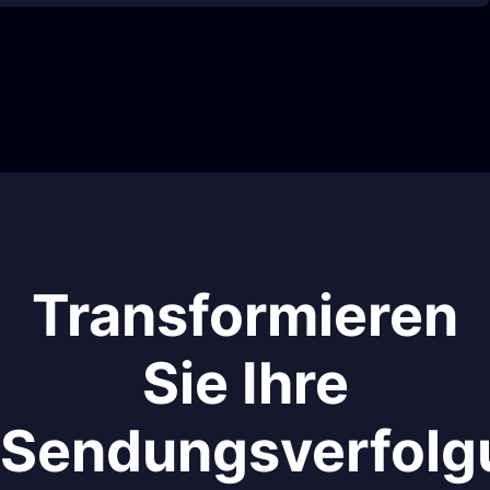
Transformieren
Sie Ihre
Sendungsverfolg