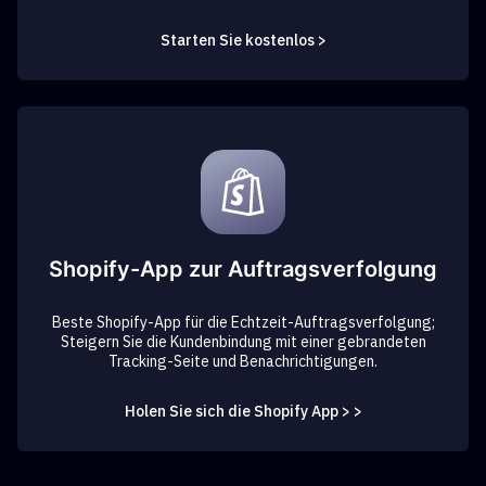
Starten Sie kostenlos >
Shopify-App zur Auftragsverfolgung
Beste Shopify-App für die Echtzeit-Auftragsverfolgung;
Steigern Sie die Kundenbindung mit einer gebrandeten
Tracking-Seite und Benachrichtigungen.
Holen Sie sich die Shopify App > >