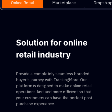
Online Retail
Marketplace
Dropshipp
Solution for online
retail industry
Provide a completely seamless branded
buyer's journey with TrackingMore. Our
platform is designed to make online retail
operations fast and more efficient so that
your customers can have the perfect post-
purchase experience.