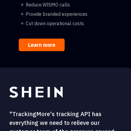
Reduce WISMO calls
Provide branded experiences
Cut down operational costs
Learn more
"TrackingMore's tracking API has
everything we need to relieve our