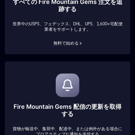
すべての Fire Mountain Gems 注文を追
跡する
世界中のUSPS、フェデックス、DHL、UPS、1,600+宅配便
業者をサポートします。
無料で始める >
Fire Mountain Gems 配信の更新を取得
する
貨物が輸送中、集荷中、配達中、または例外がある場合に
プロアクティブな通知を送信する