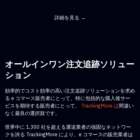
詳細を見る →
オールインワン注文追跡ソリュー
ション
効率的でコスト効率の高い注文追跡ソリューションを求め
る e コマース販売者にとって
、特に包括的な購入後サー
ビスを期待する販売者にとって、
TrackingMore は
間違い
なく最良の選択肢です。
世界中に 1,300 社を超える運送業者の強固なネットワー
クを誇る TrackingMore により、e コマースの販売業者は