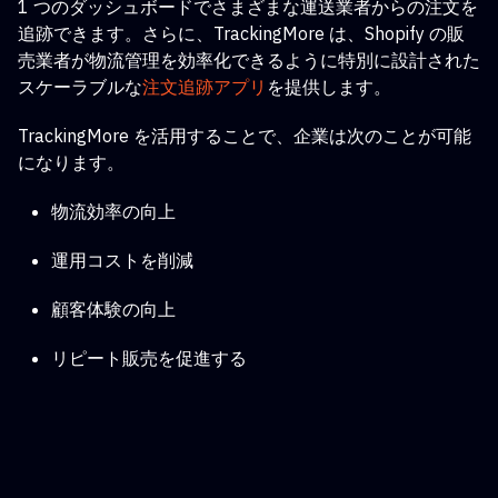
1 つのダッシュボードでさまざまな運送業者からの注文を
追跡できます。さらに、TrackingMore は、Shopify の販
売業者が物流管理を効率化できるように特別に設計された
スケーラブルな
注文追跡アプリ
を提供します
。
TrackingMore を活用することで、企業は次のことが可能
になります。
物流効率の向上
運用コストを削減
顧客体験の向上
リピート販売を促進する