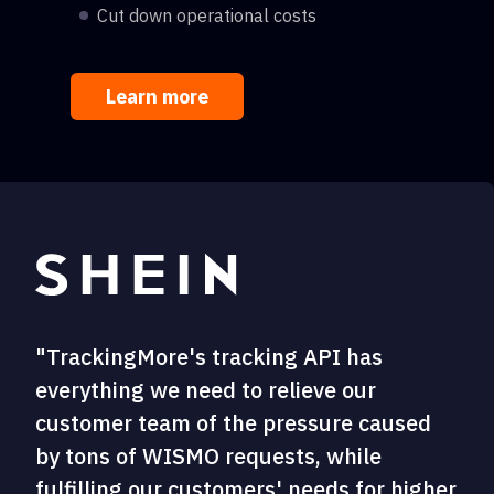
Cut down operational costs
Learn more
"TrackingMore's tracking API has
everything we need to relieve our
customer team of the pressure caused
by tons of WISMO requests, while
fulfilling our customers' needs for higher