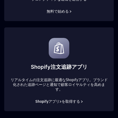
無料で始める >
Shopify注文追跡アプリ
リアルタイムの注文追跡に最適なShopifyアプリ。ブランド
化された追跡ページと通知で顧客ロイヤルティを高めま
す。
Shopifyアプリ>を取得する >