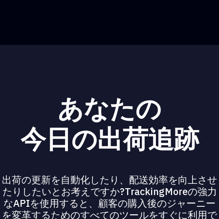
あなたの
今日の出荷追跡
出荷の更新を自動化したり、配送効率を向上させ
たりしたいとお考えですか?TrackingMoreの強力
なAPIを使用すると、顧客の購入後のジャーニー
を変革するためのすべてのツールをすぐに利用で