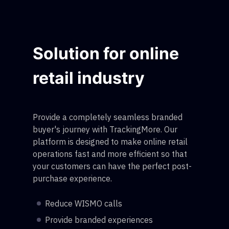
Solution for online
retail industry
Provide a completely seamless branded
buyer's journey with TrackingMore. Our
platform is designed to make online retail
operations fast and more efficient so that
your customers can have the perfect post-
purchase experience.
Reduce WISMO calls
Provide branded experiences