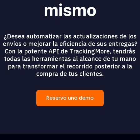
mismo
¿Desea automatizar las actualizaciones de los
envíos o mejorar la eficiencia de sus entregas?
Con la potente API de TrackingMore, tendrás
todas las herramientas al alcance de tu mano
para transformar el recorrido posterior a la
compra de tus clientes.
Reserva una demo