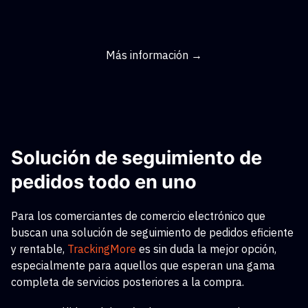
Más información →
Solución de seguimiento de
pedidos todo en uno
Para los comerciantes de comercio electrónico que
buscan una solución de seguimiento de pedidos eficiente
y rentable,
TrackingMore
es sin duda la mejor opción,
especialmente para aquellos que esperan una gama
completa de servicios posteriores a la compra.