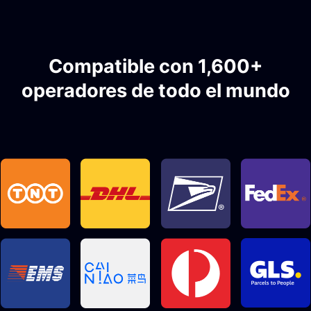
Compatible con 1,600+
operadores de todo el mundo