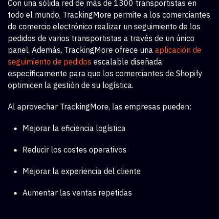
Con una sólida red de más de 1300 transportistas en
todo el mundo, TrackingMore permite a los comerciantes
de comercio electrónico realizar un seguimiento de los
pedidos de varios transportistas a través de un único
panel. Además, TrackingMore ofrece una
aplicación de
seguimiento de pedidos
escalable
diseñada
específicamente para que los comerciantes de Shopify
optimicen la gestión de su logística.
Al aprovechar TrackingMore, las empresas pueden:
Mejorar la eficiencia logística
Reducir los costes operativos
Mejorar la experiencia del cliente
Aumentar las ventas repetidas