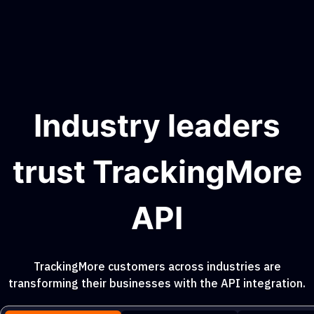
Industry leaders
trust TrackingMore
API
TrackingMore customers across industries are
transforming their businesses with the API integration.