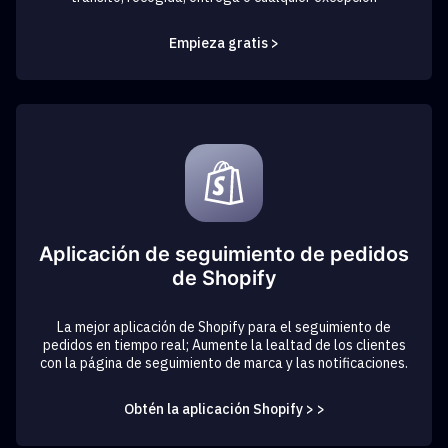
Empieza gratis >
Aplicación de seguimiento de pedidos
de Shopify
La mejor aplicación de Shopify para el seguimiento de
pedidos en tiempo real; Aumente la lealtad de los clientes
con la página de seguimiento de marca y las notificaciones.
Obtén la aplicación Shopify > >