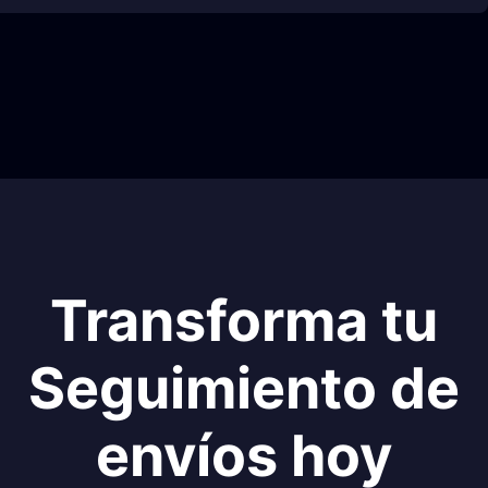
Transforma tu
Seguimiento de
envíos hoy