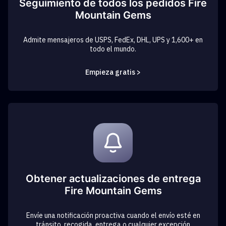
Seguimiento de todos los pedidos Fire
Mountain Gems
Admite mensajeros de USPS, FedEx, DHL, UPS y 1,600+ en
todo el mundo.
Empieza gratis >
Obtener actualizaciones de entrega
Fire Mountain Gems
Envíe una notificación proactiva cuando el envío esté en
tránsito, recogida, entrega o cualquier excepción