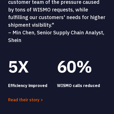
customer team of the pressure caused
by tons of WISMO requests, while
fulfilling our customers' needs for higher
shipment visibility."
– Min Chen, Senior Supply Chain Analyst,
Shein
5X
60%
Efficiency improved
WISMO calls reduced
Read their story >