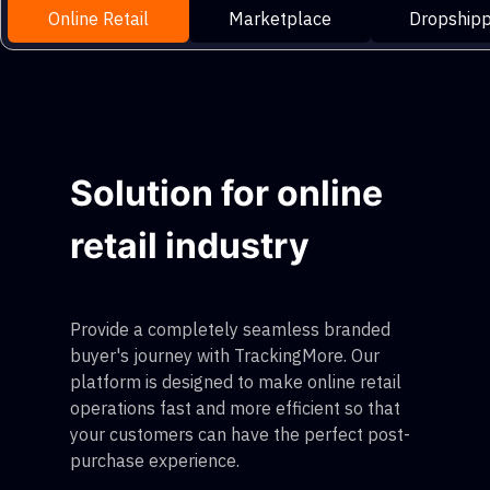
Online Retail
Marketplace
Dropshipp
Solution for online
retail industry
Provide a completely seamless branded
buyer's journey with TrackingMore. Our
platform is designed to make online retail
operations fast and more efficient so that
your customers can have the perfect post-
purchase experience.