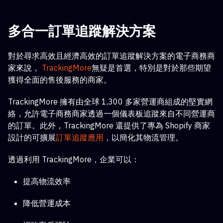
多合一訂單追蹤解決方案
對於尋求高效且經濟高效的訂單追蹤解決方案的電子商務商
家來說，
TrackingMore
無疑是首選，特別是對於那些期望
獲得全面的售後服務的商家。
TrackingMore 擁有由全球 1,300 多家營運商組成的堅實網
絡，允許電子商務商家透過一個儀表板追蹤來自不同營運商
的訂單。此外，TrackingMore 還提供了專為 Shopify 商家
設計的可擴展
訂單追蹤應用
，以簡化其物流管理。
透過利用 TrackingMore，企業可以：
提高物流效率
降低營運成本