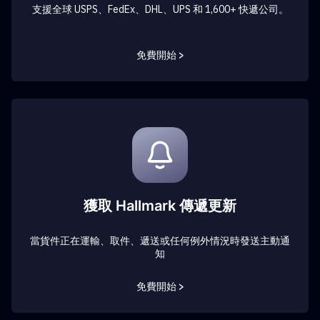
支援全球 USPS、FedEx、DHL、UPS 和 1,600+ 快遞公司。
免費開始 >
獲取 Hallmark 傳遞更新
當貨件正在運輸、取件、遞送或任何例外情況時發送主動通
知
免費開始 >