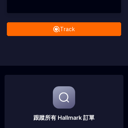
Remove All
Track
跟蹤所有 Hallmark 訂單