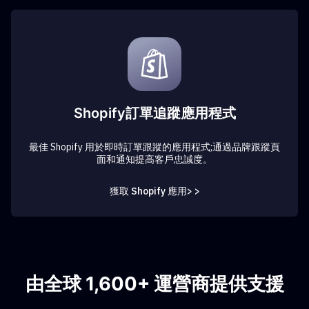
Shopify訂單追蹤應用程式
最佳 Shopify 用於即時訂單跟蹤的應用程式;通過品牌跟蹤頁
面和通知提高客戶忠誠度。
獲取 Shopify 應用> >
由全球 1,600+ 運營商提供支援