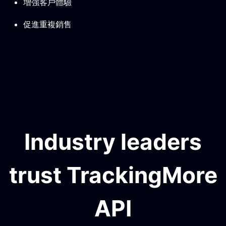
增強客戶體驗
促進重複銷售
Industry leaders
trust TrackingMore
API