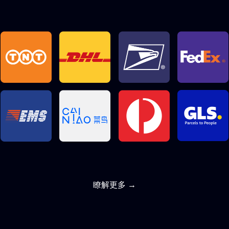
瞭解更多 →