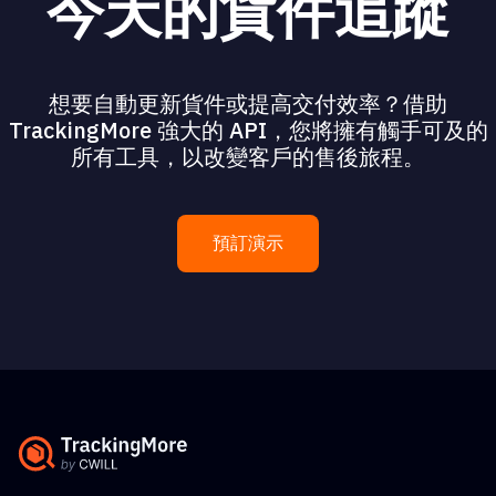
今天的貨件追蹤
想要自動更新貨件或提高交付效率？借助
TrackingMore 強大的 API，您將擁有觸手可及的
所有工具，以改變客戶的售後旅程。
預訂演示