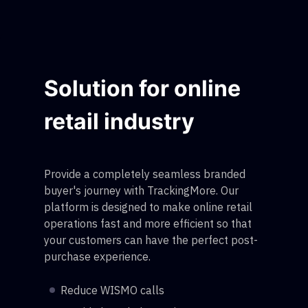
Solution for online
retail industry
Provide a completely seamless branded
buyer's journey with TrackingMore. Our
platform is designed to make online retail
operations fast and more efficient so that
your customers can have the perfect post-
purchase experience.
Reduce WISMO calls