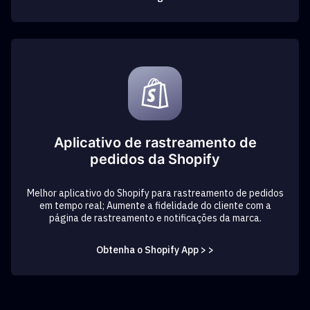
Aplicativo de rastreamento de
pedidos da Shopify
Melhor aplicativo do Shopify para rastreamento de pedidos
em tempo real; Aumente a fidelidade do cliente com a
página de rastreamento e notificações da marca.
Obtenha o Shopify App > >