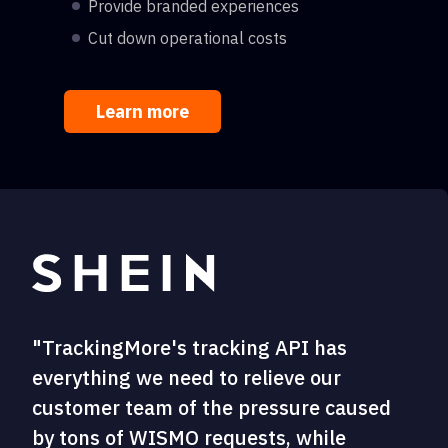
Provide branded experiences
Cut down operational costs
Learn more
"TrackingMore's tracking API has
everything we need to relieve our
customer team of the pressure caused
by tons of WISMO requests, while