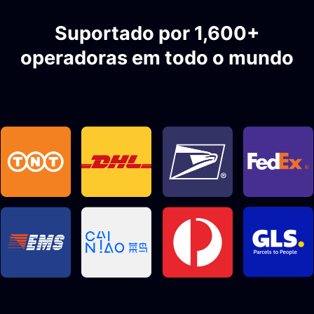
Suportado por 1,600+
operadoras em todo o mundo