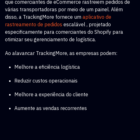
que comerciantes de eCommerce rastreiem pedidos de
várias transportadoras por meio de um painel. Além
disso, a TrackingMore fornece um
aplicativo de
rastreamento de pedidos
escalável
, projetado
especificamente para comerciantes do Shopify para
otimizar seu gerenciamento de logística.
Ao alavancar TrackingMore, as empresas podem:
Melhore a eficiência logística
Reduzir custos operacionais
Melhore a experiência do cliente
Aumente as vendas recorrentes