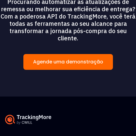
Procurando automatizar as atualizações de
remessa ou melhorar sua eficiência de entrega?
Com a poderosa API do TrackingMore, você terá
todas as ferramentas ao seu alcance para
transformar a jornada pós-compra do seu
cliente.
Agende uma demonstração