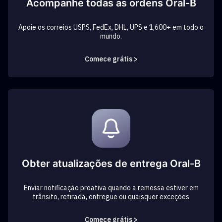
Acompanhe todas as ordens Oral-B
Apoie os correios USPS, FedEx, DHL, UPS e 1,600+ em todo o
mundo.
Comece grátis >
Obter atualizações de entrega Oral-B
Enviar notificação proativa quando a remessa estiver em
trânsito, retirada, entregue ou quaisquer exceções
Comece grátis >