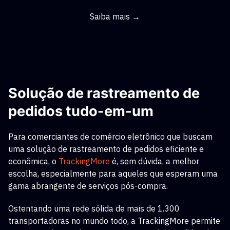
Saiba mais →
Solução de rastreamento de
pedidos tudo-em-um
Para comerciantes de comércio eletrônico que buscam
uma solução de rastreamento de pedidos eficiente e
econômica, o
TrackingMore
é, sem dúvida, a melhor
escolha, especialmente para aqueles que esperam uma
gama abrangente de serviços pós-compra.
Ostentando uma rede sólida de mais de 1.300
transportadoras no mundo todo, a TrackingMore permite