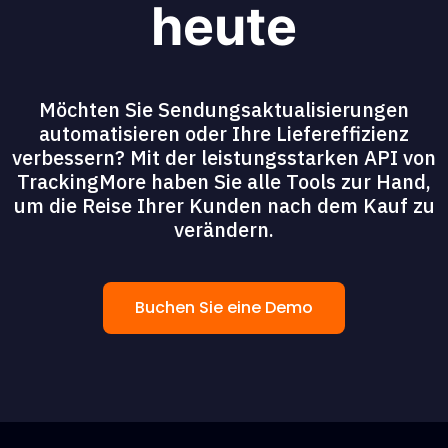
heute
Möchten Sie Sendungsaktualisierungen
automatisieren oder Ihre Liefereffizienz
verbessern? Mit der leistungsstarken API von
TrackingMore haben Sie alle Tools zur Hand,
um die Reise Ihrer Kunden nach dem Kauf zu
verändern.
Buchen Sie eine Demo