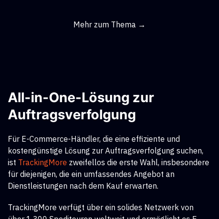
Mehr zum Thema →
All-in-One-Lösung zur
Auftragsverfolgung
Für E-Commerce-Händler, die eine effiziente und
kostengünstige Lösung zur Auftragsverfolgung suchen,
ist
TrackingMore
zweifellos die erste Wahl, insbesondere
für diejenigen, die ein umfassendes Angebot an
Dienstleistungen nach dem Kauf erwarten.
TrackingMore verfügt über ein solides Netzwerk von