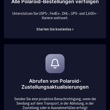
Alle Polaroid-Bestellungen verfolgen
Unterstützen Sie USPS-, FedEx-, DHL-, UPS- und 1,600+-
Kuriere weltweit.
Starten Sie kostenlos >
Abrufen von Polaroid-
Zustellungsaktualisierungen
Senden Sie eine proaktive Benachrichtigung, wenn die
Sendung auf dem Transport, in der Abholung, in der
Zustellung oder in Ausnahmefällen erfolgt