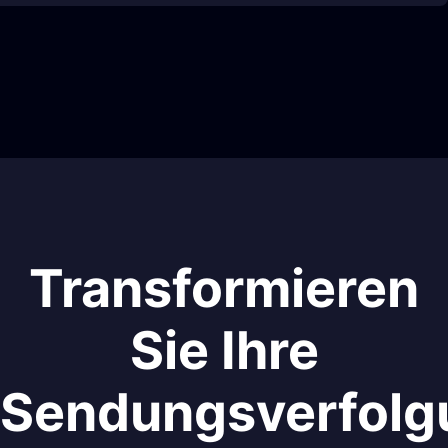
Transformieren
Sie Ihre
Sendungsverfolg