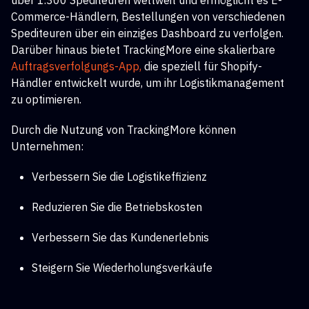
über 1.300 Spediteuren weltweit und ermöglicht es E-
Commerce-Händlern, Bestellungen von verschiedenen
Spediteuren über ein einziges Dashboard zu verfolgen.
Darüber hinaus bietet TrackingMore eine skalierbare
Auftragsverfolgungs-App,
die speziell für Shopify-
Händler entwickelt wurde, um ihr Logistikmanagement
zu optimieren.
Durch die Nutzung von TrackingMore können
Unternehmen:
Verbessern Sie die Logistikeffizienz
Reduzieren Sie die Betriebskosten
Verbessern Sie das Kundenerlebnis
Steigern Sie Wiederholungsverkäufe