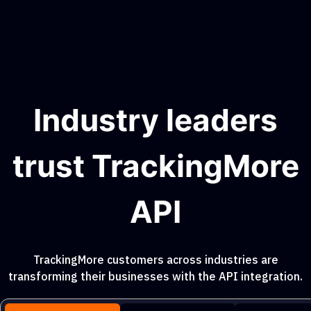
Industry leaders
trust TrackingMore
API
TrackingMore customers across industries are
transforming their businesses with the API integration.