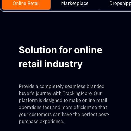
Online Retail
Marketplace
Dropshipp
Solution for online
retail industry
Provide a completely seamless branded
buyer's journey with TrackingMore. Our
platform is designed to make online retail
operations fast and more efficient so that
your customers can have the perfect post-
purchase experience.