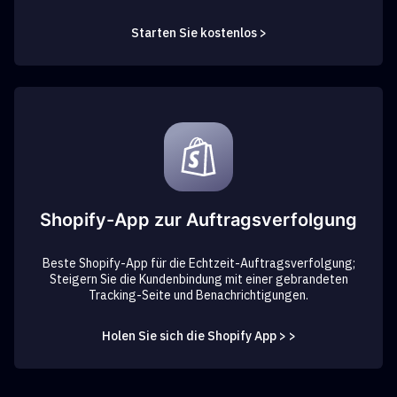
Starten Sie kostenlos >
Shopify-App zur Auftragsverfolgung
Beste Shopify-App für die Echtzeit-Auftragsverfolgung;
Steigern Sie die Kundenbindung mit einer gebrandeten
Tracking-Seite und Benachrichtigungen.
Holen Sie sich die Shopify App > >