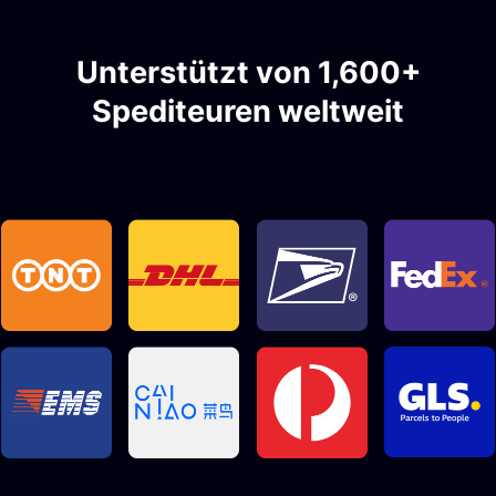
Unterstützt von 1,600+
Spediteuren weltweit