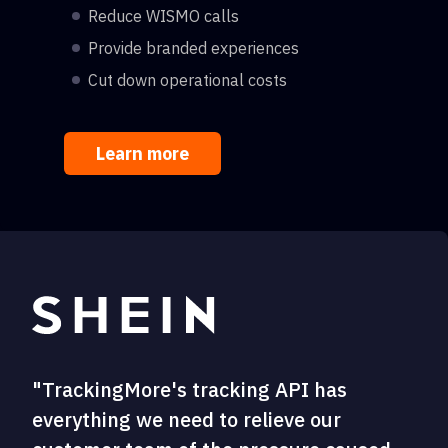
Reduce WISMO calls
Provide branded experiences
Cut down operational costs
Learn more
"TrackingMore's tracking API has
everything we need to relieve our