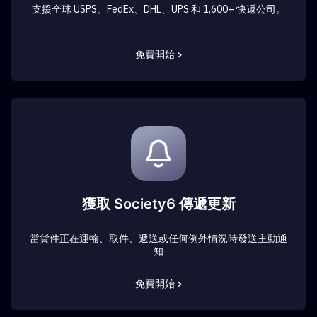
支援全球 USPS、FedEx、DHL、UPS 和 1,600+ 快遞公司。
免費開始 >
獲取 Society6 傳遞更新
當貨件正在運輸、取件、遞送或任何例外情況時發送主動通
知
免費開始 >