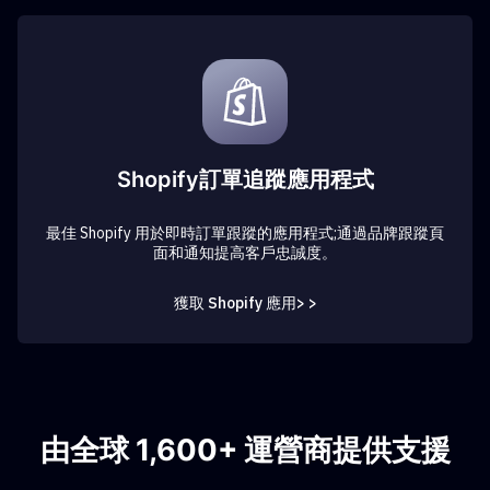
Shopify訂單追蹤應用程式
最佳 Shopify 用於即時訂單跟蹤的應用程式;通過品牌跟蹤頁
面和通知提高客戶忠誠度。
獲取 Shopify 應用> >
由全球 1,600+ 運營商提供支援