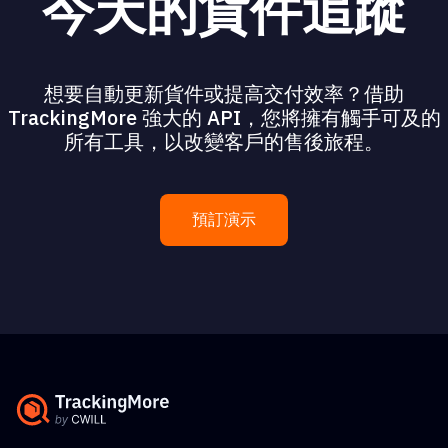
今天的貨件追蹤
想要自動更新貨件或提高交付效率？借助
TrackingMore 強大的 API，您將擁有觸手可及的
所有工具，以改變客戶的售後旅程。
預訂演示