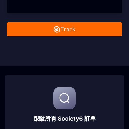
Remove All
Track
跟蹤所有 Society6 訂單