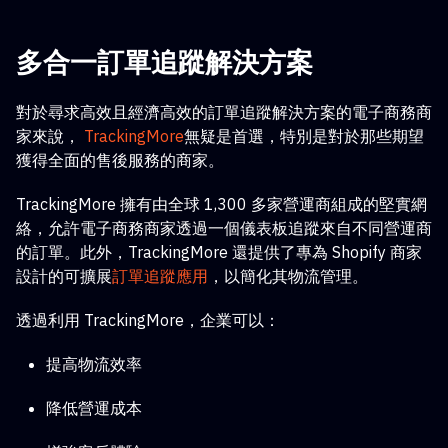
多合一訂單追蹤解決方案
對於尋求高效且經濟高效的訂單追蹤解決方案的電子商務商
家來說，
TrackingMore
無疑是首選，特別是對於那些期望
獲得全面的售後服務的商家。
TrackingMore 擁有由全球 1,300 多家營運商組成的堅實網
絡，允許電子商務商家透過一個儀表板追蹤來自不同營運商
的訂單。此外，TrackingMore 還提供了專為 Shopify 商家
設計的可擴展
訂單追蹤應用
，以簡化其物流管理。
透過利用 TrackingMore，企業可以：
提高物流效率
降低營運成本