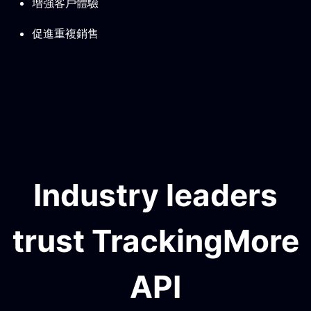
增強客戶體驗
促進重複銷售
Industry leaders
trust TrackingMore
API