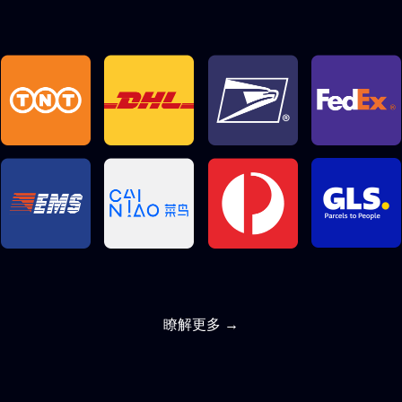
瞭解更多 →