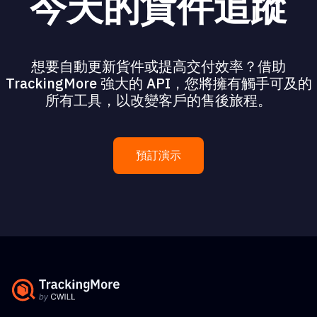
今天的貨件追蹤
想要自動更新貨件或提高交付效率？借助
TrackingMore 強大的 API，您將擁有觸手可及的
所有工具，以改變客戶的售後旅程。
預訂演示