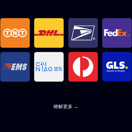
瞭解更多 →