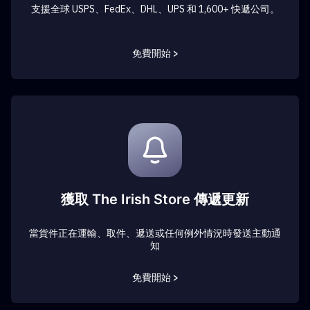
支援全球 USPS、FedEx、DHL、UPS 和 1,600+ 快遞公司。
免費開始 >
獲取 The Irish Store 傳遞更新
當貨件正在運輸、取件、遞送或任何例外情況時發送主動通
知
免費開始 >