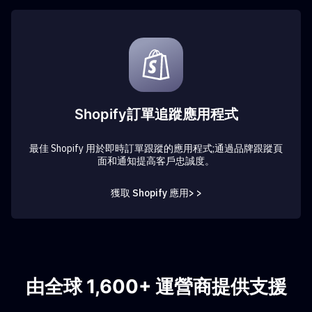
Shopify訂單追蹤應用程式
最佳 Shopify 用於即時訂單跟蹤的應用程式;通過品牌跟蹤頁
面和通知提高客戶忠誠度。
獲取 Shopify 應用> >
由全球 1,600+ 運營商提供支援