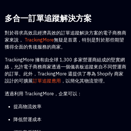
多合一訂單追蹤解決方案
對於尋求高效且經濟高效的訂單追蹤解決方案的電子商務商
家來說，
TrackingMore
無疑是首選，特別是對於那些期望
獲得全面的售後服務的商家。
TrackingMore 擁有由全球 1,300 多家營運商組成的堅實網
絡，允許電子商務商家透過一個儀表板追蹤來自不同營運商
的訂單。此外，TrackingMore 還提供了專為 Shopify 商家
設計的可擴展
訂單追蹤應用
，以簡化其物流管理。
透過利用 TrackingMore，企業可以：
提高物流效率
降低營運成本