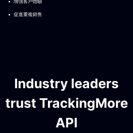
增強客戶體驗
促進重複銷售
Industry leaders
trust TrackingMore
API