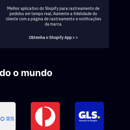
Melhor aplicativo do Shopify para rastreamento de
pedidos em tempo real; Aumente a fidelidade do
cliente com a página de rastreamento e notificações
da marca.
Obtenha o Shopify App > >
odo o mundo