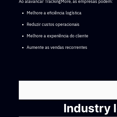
Ao alavancar TrackingMore, as empresas podem:
Melhore a eficiência logística
Reduzir custos operacionais
Melhore a experiência do cliente
Aumente as vendas recorrentes
Industry 