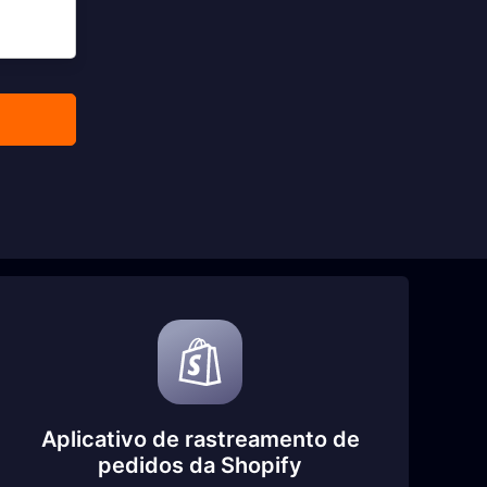
Aplicativo de rastreamento de
pedidos da Shopify