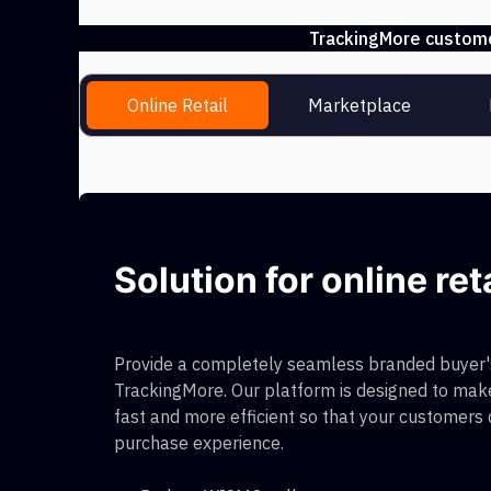
TrackingMore customer
Online Retail
Marketplace
Solution for online ret
Provide a completely seamless branded buyer's
TrackingMore. Our platform is designed to make
fast and more efficient so that your customers
purchase experience.