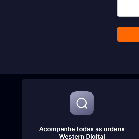
Acompanhe todas as ordens
Western Digital