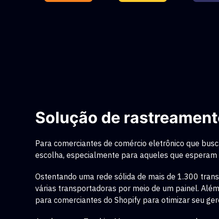
Solução de rastreamen
Para comerciantes de comércio eletrônico que busc
escolha, especialmente para aqueles que esperam
Ostentando uma rede sólida de mais de 1.300 tran
várias transportadoras por meio de um painel. Alé
para comerciantes do Shopify para otimizar seu ger