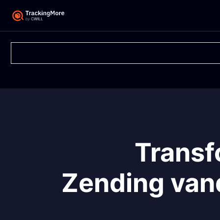
Transf
Zending van