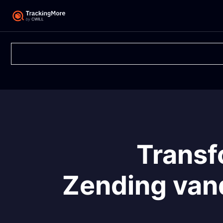
Transf
Zending van