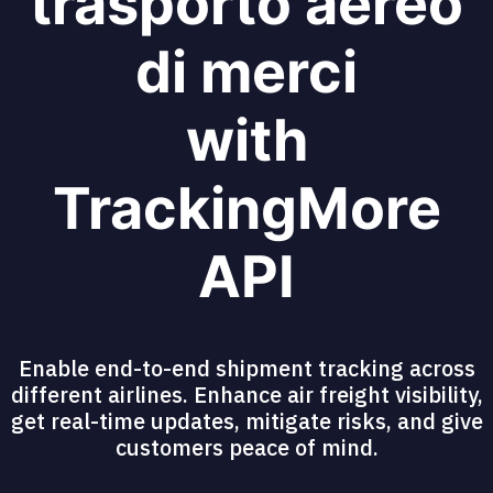
trasporto aereo
di merci
with
TrackingMore
API
Enable end-to-end shipment tracking across
different airlines. Enhance air freight visibility,
get real-time updates, mitigate risks, and give
customers peace of mind.