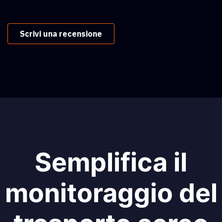
Scrivi una recensione
Semplifica il
monitoraggio del