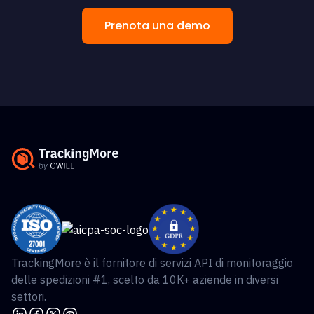
Prenota una demo
TrackingMore è il fornitore di servizi API di monitoraggio
delle spedizioni #1, scelto da 10K+ aziende in diversi
settori.