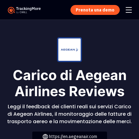
Prenota una demo
Carico di Aegean
Airlines Reviews
Leggi il feedback dei clienti reali sui servizi Carico
di Aegean Airlines, il monitoraggio delle fatture di
trasporto aereo e la movimentazione delle merci.
https://en.aegeanair.com