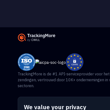
TrackingMore is de #1 API-serviceprovider voor het
zendingen, vertrouwd door 10K+ ondernemingen in 
sectoren.
We value your privacy