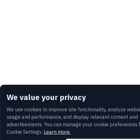
We value your privacy
We use cookies to improve site functionality, analyze webs
usage and performance, and display relevant content and
advertisements. You can manage your cookie preferences 
Cookie Settings.
Learn more.