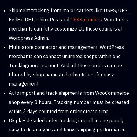
Shipment tracking from major carriers like USPS, UPS,
FedEx, DHL, China Post and
1644 couriers
. WordPress
merchants can fully customize all those couriers at
Wordpress Admin.
Multi-store connector and management. WordPress
merchants can connect unlimited shops within one
Trackingmore account! And all those orders can be
filtered by shop name and other filters for easy
management.
Auto import and track shipments from WooCommerce
shop every 8 hours. Tracking number must be created
within 3 days counted from order create time.
Display detailed order tracking info all in one panel,
easy to do analytics and know shipping performance.