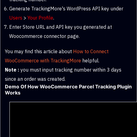
Generate TrackingMore's WordPress API key under
Users
>
Your Profile
.
Enter Store URL and API key you generated at
Woocommerce connector page.
You may find this article about
How to Connect
WooCommerce with TrackingMore
helpful.
Note :
you must input tracking number within 3 days
since an order was created.
Demo Of How WooCommerce Parcel Tracking Plugin
Works