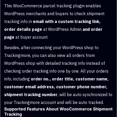
This WooCommerce parcel tracking plugin enables
WordPress merchants and buyers to check shipment
tracking info in
email with a custom tracking link,
order details page
at WordPress Admin
and order
page
at buyer account.
Besides, after connecting your WordPress shop to
Trackingmore, you can also view all orders from
WordPress shop with detailed tracking info instead of
checking order tracking info one by one. All your orders
info, including
order no., order title, customer name,
customer email address, customer phone number,
shipment tracking number
, will be auto synchronized to
your Trackingmore account and will be auto tracked.
Supported Features About WooCommerce Shipment
Tracking