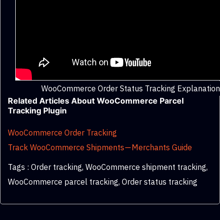
WooCommerce Order Status Tracking Explanation
Related Articles About WooCommerce Parcel
Tracking Plugin
WooCommerce Order Tracking
Track WooCommerce Shipments — Merchants Guide
Tags : Order tracking, WooCommerce shipment tracking,
WooCommerce parcel tracking, Order status tracking