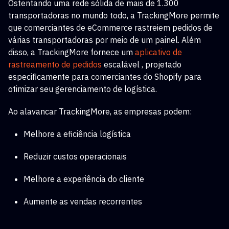
Ostentando uma rede sólida de mais de 1.300
transportadoras no mundo todo, a TrackingMore permite
que comerciantes de eCommerce rastreiem pedidos de
várias transportadoras por meio de um painel. Além
disso, a TrackingMore fornece um
aplicativo de
rastreamento de pedidos
escalável
, projetado
especificamente para comerciantes do Shopify para
otimizar seu gerenciamento de logística.
Ao alavancar TrackingMore, as empresas podem:
Melhore a eficiência logística
Reduzir custos operacionais
Melhore a experiência do cliente
Aumente as vendas recorrentes