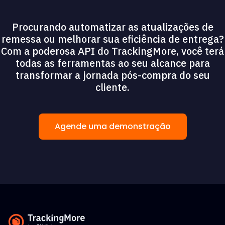
Procurando automatizar as atualizações de
remessa ou melhorar sua eficiência de entrega?
Com a poderosa API do TrackingMore, você terá
todas as ferramentas ao seu alcance para
transformar a jornada pós-compra do seu
cliente.
Agende uma demonstração