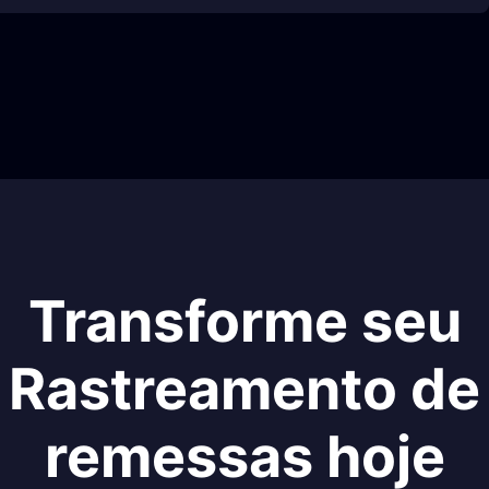
Transforme seu
Rastreamento de
remessas hoje