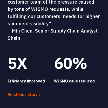
customer team of the pressure caused
by tons of WISMO requests, while
fulfilling our customers' needs for higher
shipment visibility."
– Min Chen, Senior Supply Chain Analyst,
Shein
5X
60%
Efficiency improved
WISMO calls reduced
Read their story >