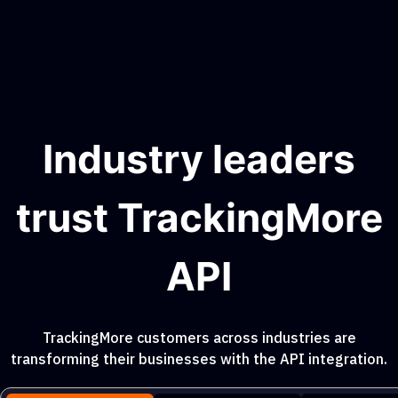
Industry leaders
trust TrackingMore
API
TrackingMore customers across industries are
transforming their businesses with the API integration.