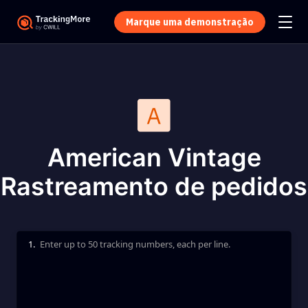
Marque uma demonstração
American Vintage
Rastreamento de pedidos
1.
Enter up to 50 tracking numbers, each per line.