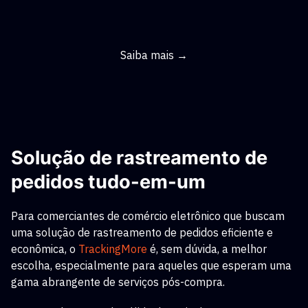
Saiba mais →
Solução de rastreamento de
pedidos tudo-em-um
Para comerciantes de comércio eletrônico que buscam
uma solução de rastreamento de pedidos eficiente e
econômica, o
TrackingMore
é, sem dúvida, a melhor
escolha, especialmente para aqueles que esperam uma
gama abrangente de serviços pós-compra.