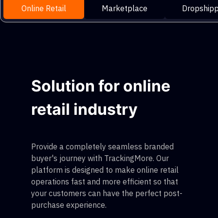
Online Retail
Marketplace
Dropshipp
Solution for online
retail industry
Provide a completely seamless branded
buyer's journey with TrackingMore. Our
platform is designed to make online retail
operations fast and more efficient so that
your customers can have the perfect post-
purchase experience.