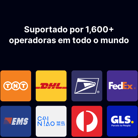
Suportado por 1,600+
operadoras em todo o mundo