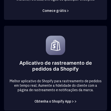
Comece grátis >
Aplicativo de rastreamento de
pedidos da Shopify
Melhor aplicativo do Shopify para rastreamento de pedidos
em tempo real; Aumente a fidelidade do cliente com a
página de rastreamento e notificações da marca.
Obtenha o Shopify App > >