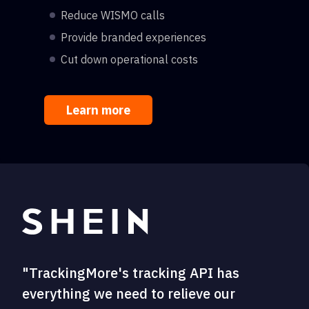
Reduce WISMO calls
Provide branded experiences
Cut down operational costs
Learn more
"TrackingMore's tracking API has
everything we need to relieve our