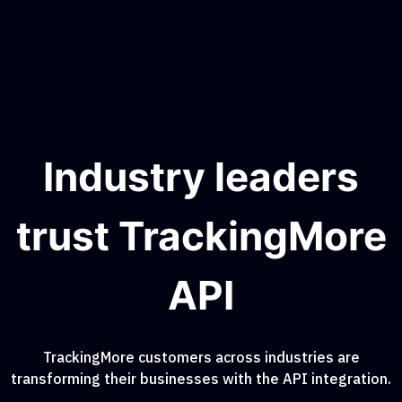
Industry leaders
trust TrackingMore
API
TrackingMore customers across industries are
transforming their businesses with the API integration.