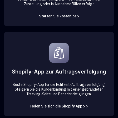
Zustellung oder in Ausnahmefällen erfolgt
Starten Sie kostenlos >
Shopify-App zur Auftragsverfolgung
Beste Shopify-App für die Echtzeit-Auftragsverfolgung;
Steigern Sie die Kundenbindung mit einer gebrandeten
Tracking-Seite und Benachrichtigungen.
Holen Sie sich die Shopify App > >