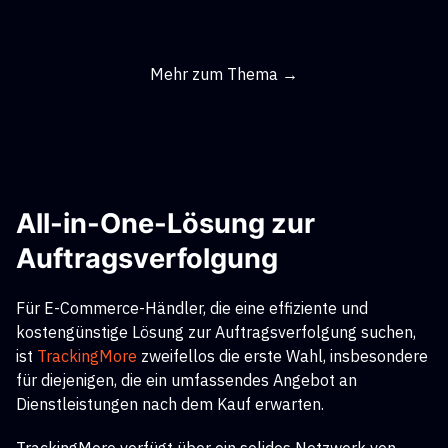
Mehr zum Thema →
All-in-One-Lösung zur
Auftragsverfolgung
Für E-Commerce-Händler, die eine effiziente und
kostengünstige Lösung zur Auftragsverfolgung suchen,
ist
TrackingMore
zweifellos die erste Wahl, insbesondere
für diejenigen, die ein umfassendes Angebot an
Dienstleistungen nach dem Kauf erwarten.