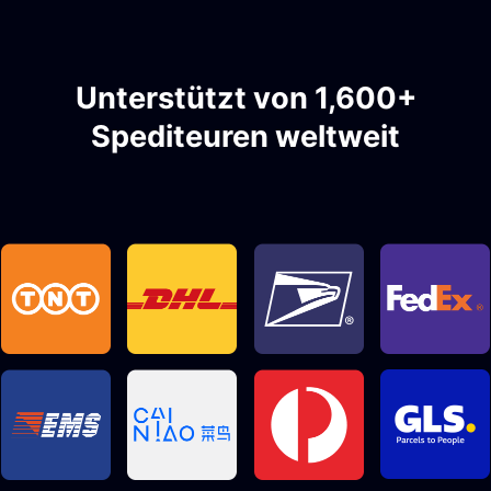
Unterstützt von 1,600+
Spediteuren weltweit