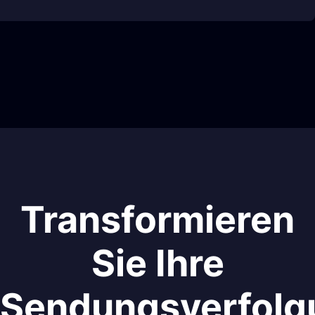
Transformieren
Sie Ihre
Sendungsverfolg