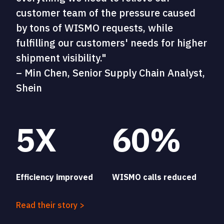
customer team of the pressure caused
by tons of WISMO requests, while
fulfilling our customers' needs for higher
shipment visibility."
– Min Chen, Senior Supply Chain Analyst,
Shein
5X
60%
Efficiency improved
WISMO calls reduced
Read their story >