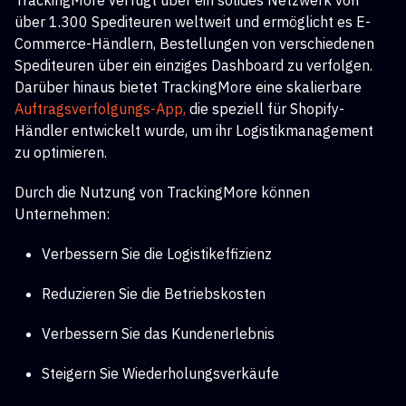
TrackingMore verfügt über ein solides Netzwerk von
über 1.300 Spediteuren weltweit und ermöglicht es E-
Commerce-Händlern, Bestellungen von verschiedenen
Spediteuren über ein einziges Dashboard zu verfolgen.
Darüber hinaus bietet TrackingMore eine skalierbare
Auftragsverfolgungs-App,
die speziell für Shopify-
Händler entwickelt wurde, um ihr Logistikmanagement
zu optimieren.
Durch die Nutzung von TrackingMore können
Unternehmen:
Verbessern Sie die Logistikeffizienz
Reduzieren Sie die Betriebskosten
Verbessern Sie das Kundenerlebnis
Steigern Sie Wiederholungsverkäufe