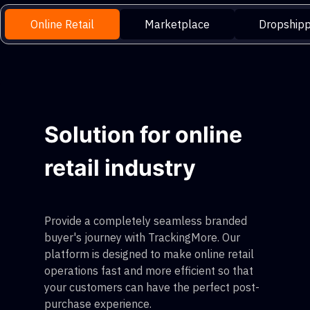
Online Retail
Marketplace
Dropshipp
Solution for online
retail industry
Provide a completely seamless branded
buyer's journey with TrackingMore. Our
platform is designed to make online retail
operations fast and more efficient so that
your customers can have the perfect post-
purchase experience.