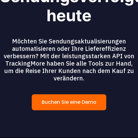
heute
Möchten Sie Sendungsaktualisierungen
automatisieren oder Ihre Liefereffizienz
verbessern? Mit der leistungsstarken API von
TrackingMore haben Sie alle Tools zur Hand,
um die Reise Ihrer Kunden nach dem Kauf zu
verändern.
Buchen Sie eine Demo