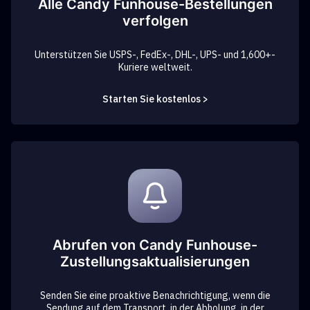
Alle Candy Funhouse-Bestellungen
verfolgen
Unterstützen Sie USPS-, FedEx-, DHL-, UPS- und 1,600+-
Kuriere weltweit.
Starten Sie kostenlos >
Abrufen von Candy Funhouse-
Zustellungsaktualisierungen
Senden Sie eine proaktive Benachrichtigung, wenn die
Sendung auf dem Transport, in der Abholung, in der