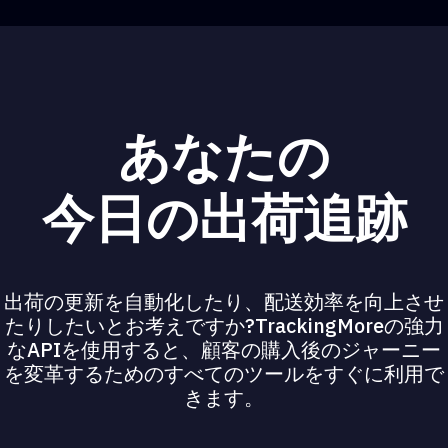
あなたの
今日の出荷追跡
出荷の更新を自動化したり、配送効率を向上させ
たりしたいとお考えですか?TrackingMoreの強力
なAPIを使用すると、顧客の購入後のジャーニー
を変革するためのすべてのツールをすぐに利用で
きます。