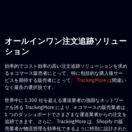
オールインワン注文追跡ソリュー
ション
効率的でコスト効率の高い注文追跡ソリューションを求め
る e コマース販売者にとって
、特に包括的な購入後サー
ビスを期待する販売者にとって、
TrackingMore は
間違い
なく最良の選択肢です。
世界中に 1,300 社を超える運送業者の強固なネットワー
クを誇る TrackingMore により、e コマースの販売業者は
1 つのダッシュボードでさまざまな運送業者からの注文を
追跡できます。さらに、TrackingMore は、Shopify の販
売業者が物流管理を効率化できるように特別に設計された