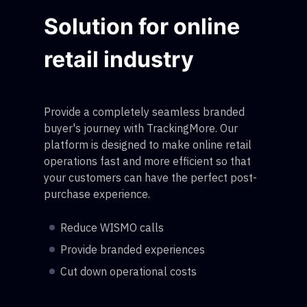
Solution for online
retail industry
Provide a completely seamless branded
buyer's journey with TrackingMore. Our
platform is designed to make online retail
operations fast and more efficient so that
your customers can have the perfect post-
purchase experience.
Reduce WISMO calls
Provide branded experiences
Cut down operational costs