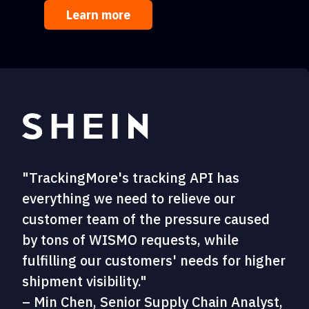
Learn more
"TrackingMore's tracking API has
everything we need to relieve our
customer team of the pressure caused
by tons of WISMO requests, while
fulfilling our customers' needs for higher
shipment visibility."
– Min Chen, Senior Supply Chain Analyst,