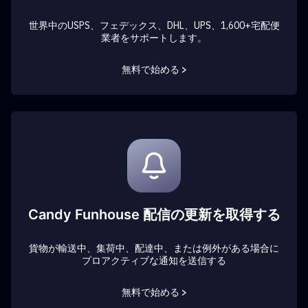
世界中のUSPS、フェデックス、DHL、UPS、1,600+宅配便
業者をサポートします。
無料で始める >
Candy Funhouse 配信の更新を取得する
貨物が輸送中、集荷中、配達中、または例外がある場合に
プロアクティブな通知を送信する
無料で始める >