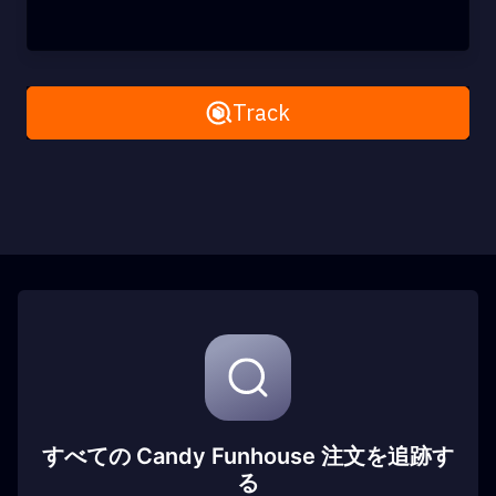
Remove All
Track
すべての Candy Funhouse 注文を追跡す
る