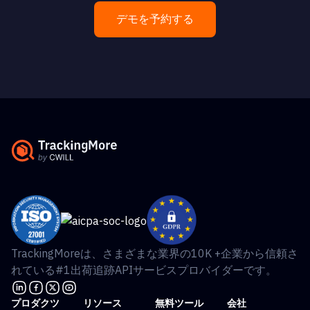
デモを予約する
TrackingMoreは、さまざまな業界の10K +企業から信頼さ
れている#1出荷追跡APIサービスプロバイダーです。
プロダクツ
リソース
無料ツール
会社