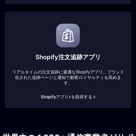
Shopify注文追跡アプリ
リアルタイムの注文追跡に最適なShopifyアプリ。ブランド
化された追跡ページと通知で顧客ロイヤルティを高めま
す。
Shopifyアプリ>を取得する >