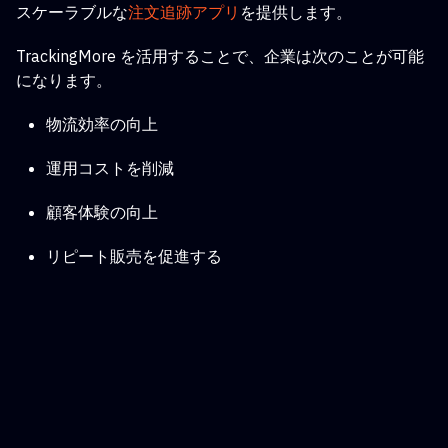
スケーラブルな
注文追跡アプリ
を提供します
。
TrackingMore を活用することで、企業は次のことが可能
になります。
物流効率の向上
運用コストを削減
顧客体験の向上
リピート販売を促進する