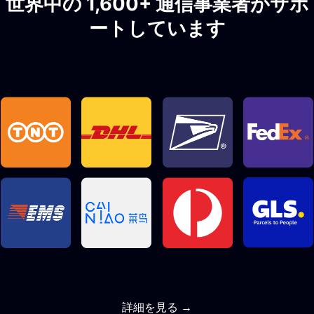
世界中の 1,600+ 通信事業者がサポ
ートしています
詳細を見る →