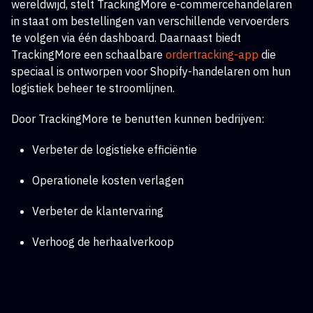
wereldwijd, stelt TrackingMore e-commercehandelaren
in staat om bestellingen van verschillende vervoerders
te volgen via één dashboard. Daarnaast biedt
TrackingMore een schaalbare
ordertracking-app
die
speciaal is ontworpen voor Shopify-handelaren om hun
logistiek beheer te stroomlijnen.
Door TrackingMore te benutten kunnen bedrijven:
Verbeter de logistieke efficiëntie
Operationele kosten verlagen
Verbeter de klantervaring
Verhoog de herhaalverkoop