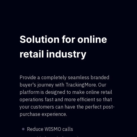
Solution for online
retail industry
Provide a completely seamless branded
buyer's journey with TrackingMore. Our
platform is designed to make online retail
operations fast and more efficient so that
your customers can have the perfect post-
purchase experience.
Reduce WISMO calls