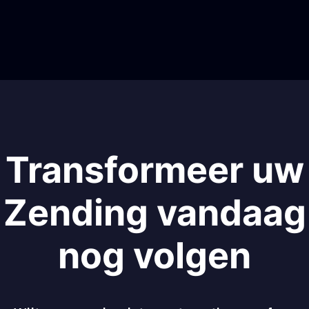
Transformeer uw
Zending vandaag
nog volgen