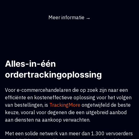
Meer informatie →
Alles-in-één
ordertrackingoplossing
Voor e-commercehandelaren die op zoek zijn naar een
efficiënte en kosteneffectieve oplossing voor het volgen
van bestellingen,
is
TrackingMore
ongetwijfeld de beste
keuze, vooral voor degenen die een uitgebreid aanbod
aan diensten na aankoop verwachten.
Met een solide netwerk van meer dan 1.300 vervoerders