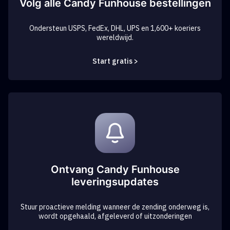
Volg alle Candy Funhouse bestellingen
Ondersteun USPS, FedEx, DHL, UPS en 1,600+ koeriers
wereldwijd.
Start gratis >
Ontvang Candy Funhouse
leveringsupdates
Stuur proactieve melding wanneer de zending onderweg is,
wordt opgehaald, afgeleverd of uitzonderingen