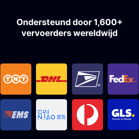
Ondersteund door 1,600+
vervoerders wereldwijd