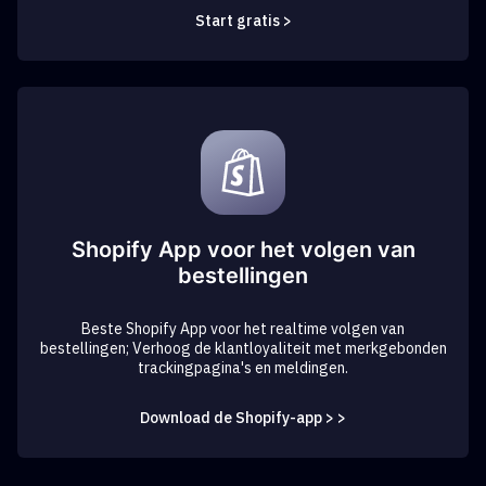
Start gratis >
Shopify App voor het volgen van
bestellingen
Beste Shopify App voor het realtime volgen van
bestellingen; Verhoog de klantloyaliteit met merkgebonden
trackingpagina's en meldingen.
Download de Shopify-app > >