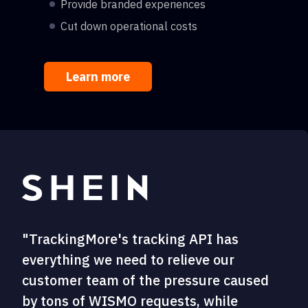
Provide branded experiences
Cut down operational costs
Learn more
"TrackingMore's tracking API has
everything we need to relieve our
customer team of the pressure caused
by tons of WISMO requests, while