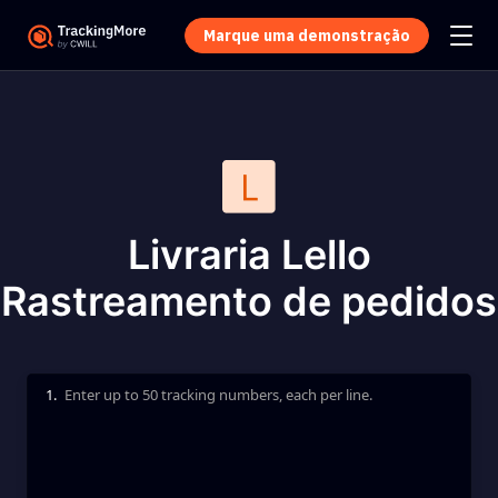
Marque uma demonstração
Livraria Lello
Rastreamento de pedidos
1.
Enter up to 50 tracking numbers, each per line.