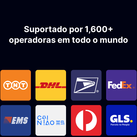
Suportado por 1,600+
operadoras em todo o mundo