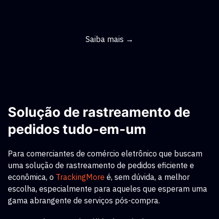
Saiba mais →
Solução de rastreamento de
pedidos tudo-em-um
Para comerciantes de comércio eletrônico que buscam
uma solução de rastreamento de pedidos eficiente e
econômica, o
TrackingMore
é, sem dúvida, a melhor
escolha, especialmente para aqueles que esperam uma
gama abrangente de serviços pós-compra.