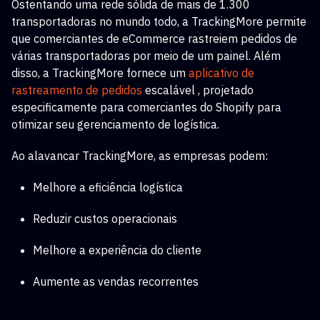
Ostentando uma rede sólida de mais de 1.300
transportadoras no mundo todo, a TrackingMore permite
que comerciantes de eCommerce rastreiem pedidos de
várias transportadoras por meio de um painel. Além
disso, a TrackingMore fornece um
aplicativo de
rastreamento de pedidos
escalável
, projetado
especificamente para comerciantes do Shopify para
otimizar seu gerenciamento de logística.
Ao alavancar TrackingMore, as empresas podem:
Melhore a eficiência logística
Reduzir custos operacionais
Melhore a experiência do cliente
Aumente as vendas recorrentes