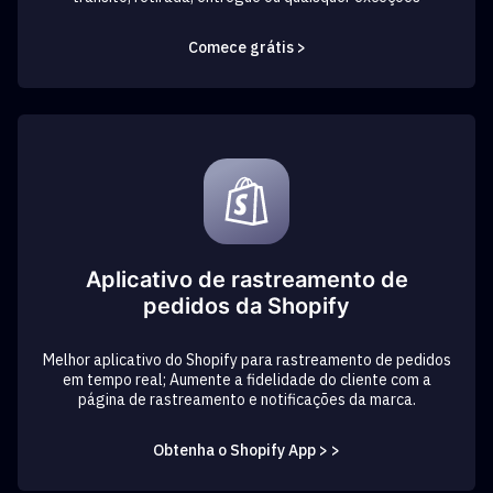
Comece grátis >
Aplicativo de rastreamento de
pedidos da Shopify
Melhor aplicativo do Shopify para rastreamento de pedidos
em tempo real; Aumente a fidelidade do cliente com a
página de rastreamento e notificações da marca.
Obtenha o Shopify App > >