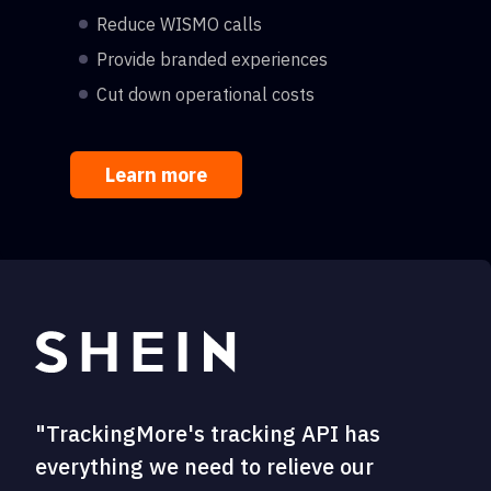
Reduce WISMO calls
Provide branded experiences
Cut down operational costs
Learn more
"TrackingMore's tracking API has
everything we need to relieve our