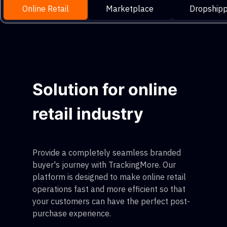
Online Retail
Marketplace
Dropshipp
Solution for online
retail industry
Provide a completely seamless branded
buyer's journey with TrackingMore. Our
platform is designed to make online retail
operations fast and more efficient so that
your customers can have the perfect post-
purchase experience.