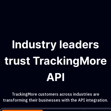
Industry leaders
trust TrackingMore
API
TrackingMore customers across industries are
transforming their businesses with the API integration.