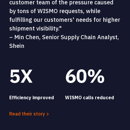
customer team of the pressure caused
by tons of WISMO requests, while
fulfilling our customers' needs for higher
shipment visibility."
– Min Chen, Senior Supply Chain Analyst,
Shein
5X
60%
Efficiency improved
WISMO calls reduced
Read their story >