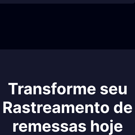
Transforme seu
Rastreamento de
remessas hoje