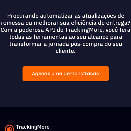
Procurando automatizar as atualizações de
remessa ou melhorar sua eficiência de entrega?
Com a poderosa API do TrackingMore, você terá
todas as ferramentas ao seu alcance para
transformar a jornada pós-compra do seu
cliente.
Agende uma demonstração