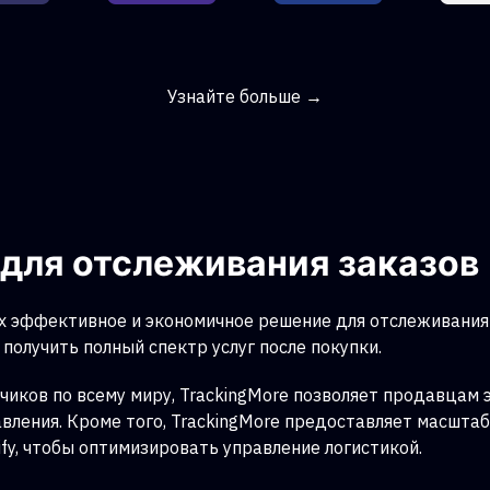
Узнайте больше →
для отслеживания заказов
 эффективное и экономичное решение для отслеживания 
получить полный спектр услуг после покупки.
чиков по всему миру, TrackingMore позволяет продавцам
авления. Кроме того, TrackingMore предоставляет масшта
fy, чтобы оптимизировать управление логистикой.