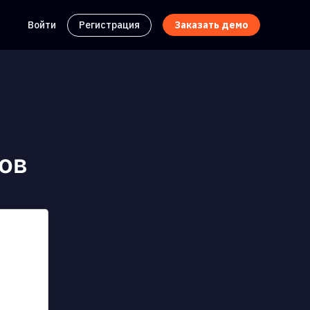
Войти
Регистрация
Заказать демо
ов