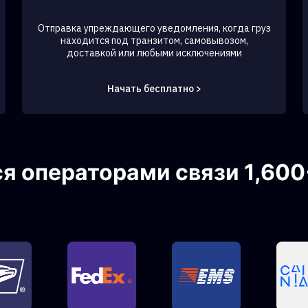
Отправка упреждающего уведомления, когда груз
находится под транзитом, самовывозом,
доставкой или любыми исключениями
Начать бесплатно >
 операторами связи 1,600