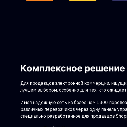
Комплексное решение 
Для продавцов электронной коммерции, ищущих
лучшим выбором, особенно для тех, кто ожидает 
Имея надежную сеть из более чем 1300 перевоз
различных перевозчиков через одну панель упр
специально разработанное для продавцов Shopi