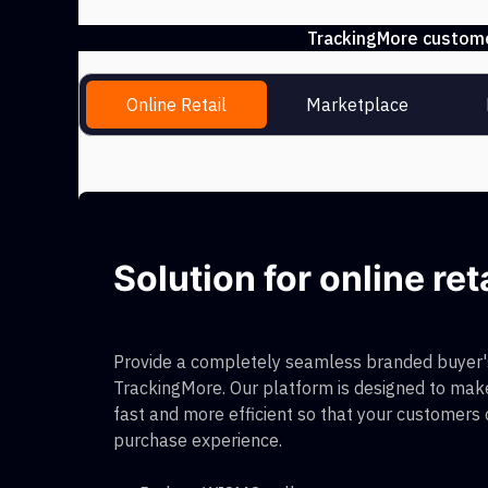
TrackingMore customer
Online Retail
Marketplace
Solution for online ret
Provide a completely seamless branded buyer's
TrackingMore. Our platform is designed to make
fast and more efficient so that your customers
purchase experience.