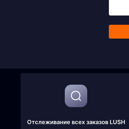
Отслеживание всех заказов LUSH