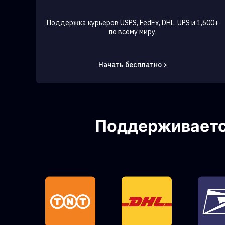
Поддержка курьеров USPS, FedEx, DHL, UPS и 1,600+
по всему миру.
Начать бесплатно >
Поддерживается