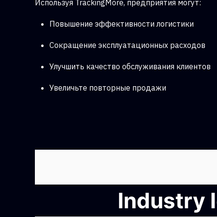
Используя TrackingMore, предприятия могут:
Повышение эффективности логистики
Сокращение эксплуатационных расходов
Улучшить качество обслуживания клиентов
Увеличьте повторные продажи
Industry 