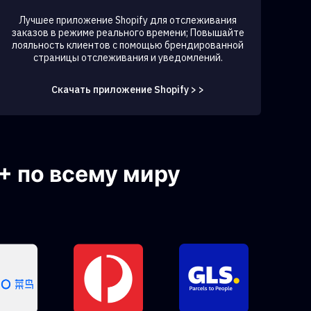
Лучшее приложение Shopify для отслеживания
заказов в режиме реального времени; Повышайте
лояльность клиентов с помощью брендированной
страницы отслеживания и уведомлений.
Скачать приложение Shopify > >
+ по всему миру