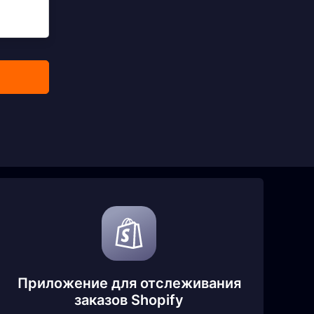
Приложение для отслеживания
заказов Shopify