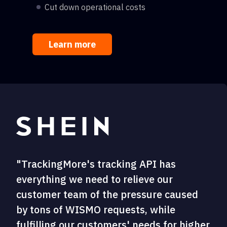
Cut down operational costs
Learn more
"TrackingMore's tracking API has
everything we need to relieve our
customer team of the pressure caused
by tons of WISMO requests, while
fulfilling our customers' needs for higher