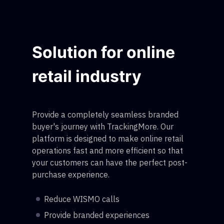
Solution for online
retail industry
Provide a completely seamless branded
buyer's journey with TrackingMore. Our
platform is designed to make online retail
operations fast and more efficient so that
your customers can have the perfect post-
purchase experience.
Reduce WISMO calls
Provide branded experiences