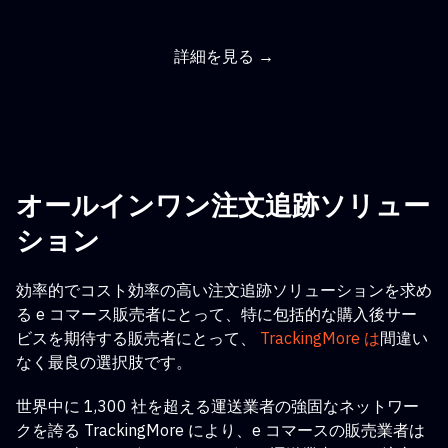
詳細を見る →
オールインワン注文追跡ソリュー
ション
効率的でコスト効率の高い注文追跡ソリューションを求め
る e コマース販売者にとって
、特に包括的な購入後サー
ビスを期待する販売者にとって、
TrackingMore は
間違い
なく最良の選択肢です。
世界中に 1,300 社を超える運送業者の強固なネットワー
クを誇る TrackingMore により、e コマースの販売業者は