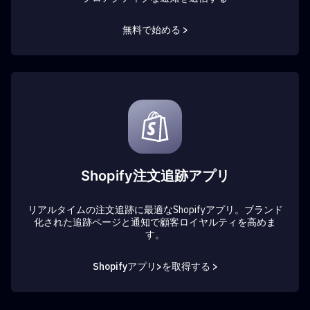
無料で始める >
Shopify注文追跡アプリ
リアルタイムの注文追跡に最適なShopifyアプリ。ブランド
化された追跡ページと通知で顧客ロイヤルティを高めま
す。
Shopifyアプリ>を取得する >