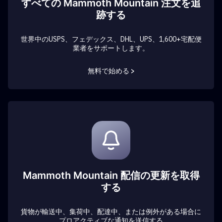
すべての Mammoth Mountain 注文を追
跡する
世界中のUSPS、フェデックス、DHL、UPS、1,600+宅配便
業者をサポートします。
無料で始める >
Mammoth Mountain 配信の更新を取得
する
貨物が輸送中、集荷中、配達中、または例外がある場合に
プロアクティブな通知を送信する