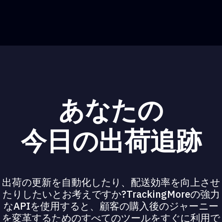
あなたの
今日の出荷追跡
出荷の更新を自動化したり、配送効率を向上させ
たりしたいとお考えですか?TrackingMoreの強力
なAPIを使用すると、顧客の購入後のジャーニー
を変革するためのすべてのツールをすぐに利用で