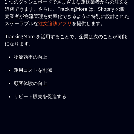
1 つのダッシュボードでさまざまな運送業者からの注文を
追跡できます。さらに、TrackingMore は、Shopify の販
売業者が物流管理を効率化できるように特別に設計された
スケーラブルな
注文追跡アプリ
を提供します
。
TrackingMore を活用することで、企業は次のことが可能
になります。
物流効率の向上
運用コストを削減
顧客体験の向上
リピート販売を促進する