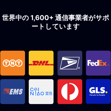
世界中の 1,600+ 通信事業者がサポ
ートしています