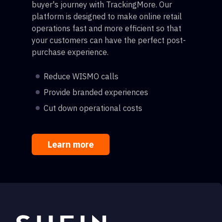
buyer's journey with TrackingMore. Our
platform is designed to make online retail
operations fast and more efficient so that
your customers can have the perfect post-
purchase experience.
Reduce WISMO calls
Provide branded experiences
Cut down operational costs
Learn more