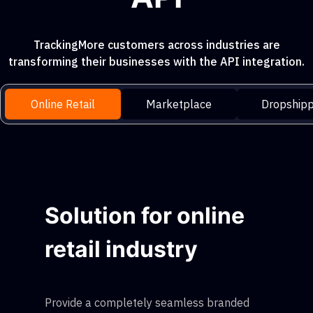
TrackingMore customers across industries are
transforming their businesses with the API integration.
Online Retail
Marketplace
Dropshipp
Solution for online
retail industry
Provide a completely seamless branded