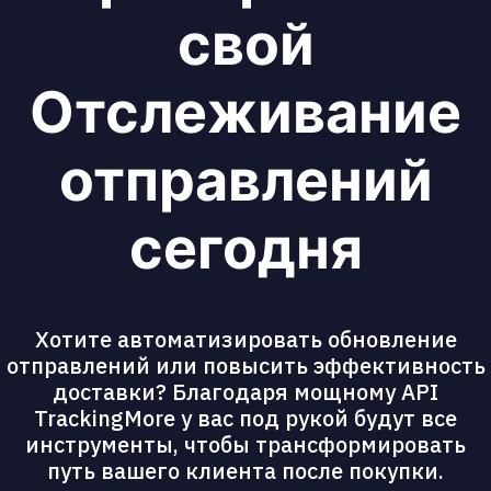
свой
Отслеживание
отправлений
сегодня
Хотите автоматизировать обновление
отправлений или повысить эффективность
доставки? Благодаря мощному API
TrackingMore у вас под рукой будут все
инструменты, чтобы трансформировать
путь вашего клиента после покупки.