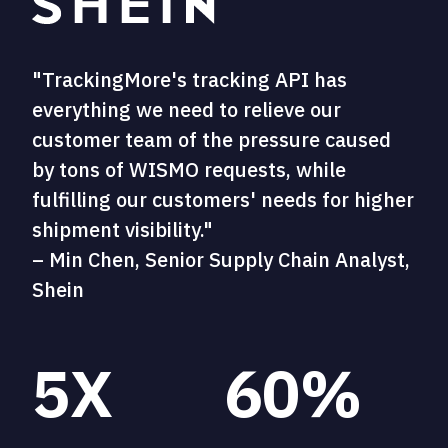
"TrackingMore's tracking API has
everything we need to relieve our
customer team of the pressure caused
by tons of WISMO requests, while
fulfilling our customers' needs for higher
shipment visibility."
– Min Chen, Senior Supply Chain Analyst,
Shein
5X
60%