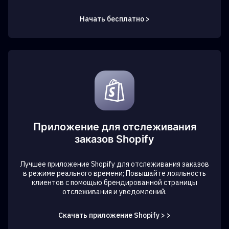
Начать бесплатно >
Приложение для отслеживания
заказов Shopify
Лучшее приложение Shopify для отслеживания заказов
в режиме реального времени; Повышайте лояльность
клиентов с помощью брендированной страницы
отслеживания и уведомлений.
Скачать приложение Shopify > >