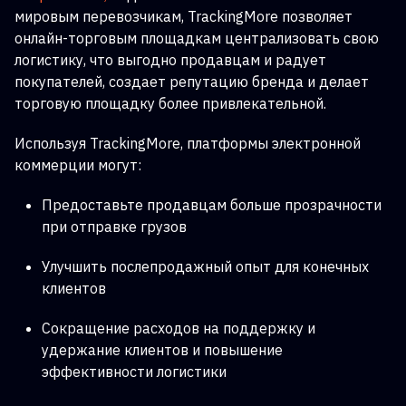
мировым перевозчикам, TrackingMore позволяет
онлайн-торговым площадкам централизовать свою
логистику, что выгодно продавцам и радует
покупателей, создает репутацию бренда и делает
торговую площадку более привлекательной.
Используя TrackingMore, платформы электронной
коммерции могут:
Предоставьте продавцам больше прозрачности
при отправке грузов
Улучшить послепродажный опыт для конечных
клиентов
Сокращение расходов на поддержку и
удержание клиентов и повышение
эффективности логистики