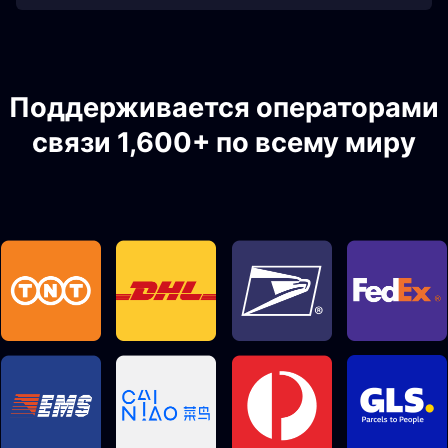
Поддерживается операторами
связи 1,600+ по всему миру