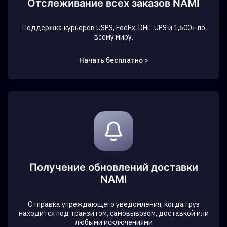
Отслеживание всех заказов NAMI
Поддержка курьеров USPS, FedEx, DHL, UPS и 1,600+ по
всему миру.
Начать бесплатно >
Получение обновлений доставки
NAMI
Отправка упреждающего уведомления, когда груз
находится под транзитом, самовывозом, доставкой или
любыми исключениями