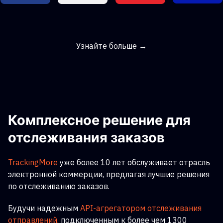
Узнайте больше →
Комплексное решение для
отслеживания заказов
TrackingMore
уже более 10 лет обслуживает отрасль
электронной коммерции, предлагая лучшие решения
по отслеживанию заказов.
Будучи надежным
API-агрегатором отслеживания
отправлений,
подключенным к более чем 1300