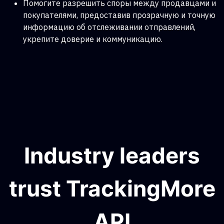
Помогите разрешить споры между продавцами и
покупателями, предоставив прозрачную и точную
информацию об отслеживании отправлений,
укрепите доверие и коммуникацию.
Industry leaders
trust TrackingMore
API