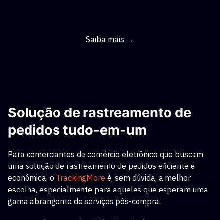
Saiba mais →
Solução de rastreamento de
pedidos tudo-em-um
Para comerciantes de comércio eletrônico que buscam
uma solução de rastreamento de pedidos eficiente e
econômica, o
TrackingMore
é, sem dúvida, a melhor
escolha, especialmente para aqueles que esperam uma
gama abrangente de serviços pós-compra.