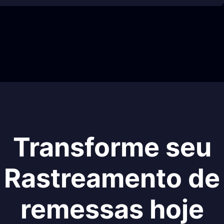
Transforme seu
Rastreamento de
remessas hoje