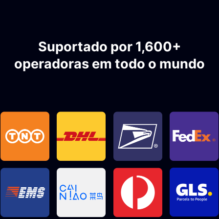
Suportado por 1,600+
operadoras em todo o mundo