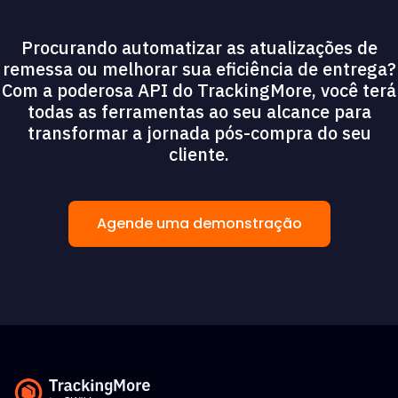
Procurando automatizar as atualizações de
remessa ou melhorar sua eficiência de entrega?
Com a poderosa API do TrackingMore, você terá
todas as ferramentas ao seu alcance para
transformar a jornada pós-compra do seu
cliente.
Agende uma demonstração