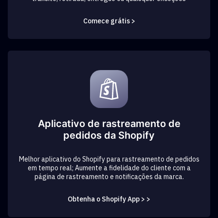
Comece grátis >
Aplicativo de rastreamento de
pedidos da Shopify
Melhor aplicativo do Shopify para rastreamento de pedidos
em tempo real; Aumente a fidelidade do cliente com a
página de rastreamento e notificações da marca.
Obtenha o Shopify App > >