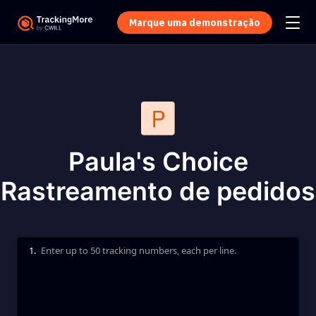
Marque uma demonstração
Paula's Choice
Rastreamento de pedidos
1.
Enter up to 50 tracking numbers, each per line.