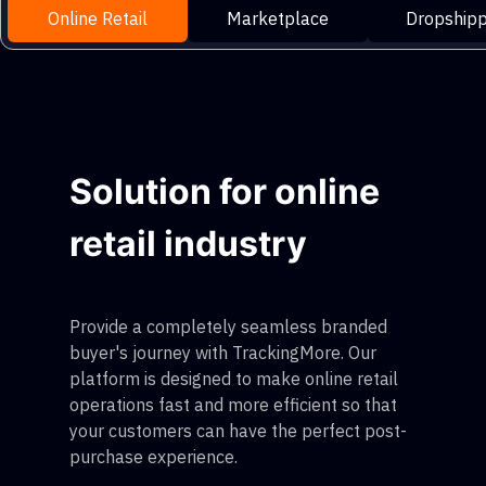
Online Retail
Marketplace
Dropshipp
Solution for online
retail industry
Provide a completely seamless branded
buyer's journey with TrackingMore. Our
platform is designed to make online retail
operations fast and more efficient so that
your customers can have the perfect post-
purchase experience.