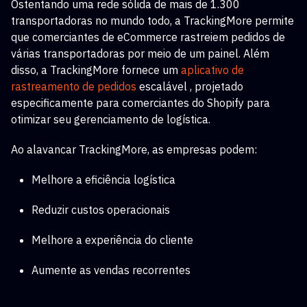
Ostentando uma rede sólida de mais de 1.300
transportadoras no mundo todo, a TrackingMore permite
que comerciantes de eCommerce rastreiem pedidos de
várias transportadoras por meio de um painel. Além
disso, a TrackingMore fornece um
aplicativo de
rastreamento de pedidos
escalável
, projetado
especificamente para comerciantes do Shopify para
otimizar seu gerenciamento de logística.
Ao alavancar TrackingMore, as empresas podem:
Melhore a eficiência logística
Reduzir custos operacionais
Melhore a experiência do cliente
Aumente as vendas recorrentes