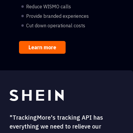
Reduce WISMO calls
Provide branded experiences
Cut down operational costs
Learn more
"TrackingMore's tracking API has
everything we need to relieve our