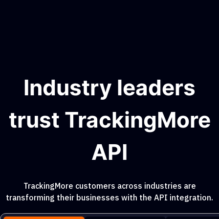
Industry leaders
trust TrackingMore
API
TrackingMore customers across industries are
transforming their businesses with the API integration.