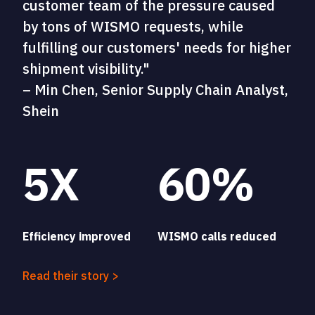
customer team of the pressure caused
by tons of WISMO requests, while
fulfilling our customers' needs for higher
shipment visibility."
– Min Chen, Senior Supply Chain Analyst,
Shein
5X
60%
Efficiency improved
WISMO calls reduced
Read their story >