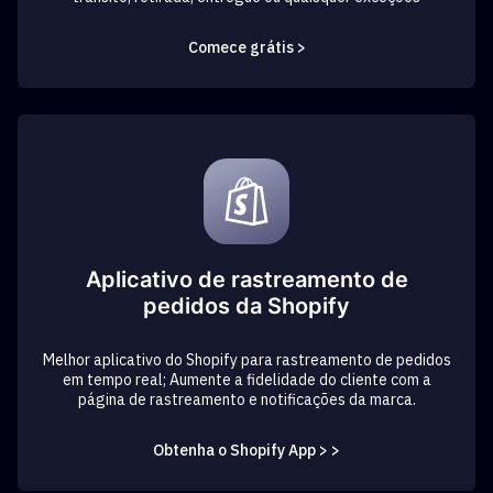
Comece grátis >
Aplicativo de rastreamento de
pedidos da Shopify
Melhor aplicativo do Shopify para rastreamento de pedidos
em tempo real; Aumente a fidelidade do cliente com a
página de rastreamento e notificações da marca.
Obtenha o Shopify App > >