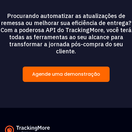
Procurando automatizar as atualizações de
remessa ou melhorar sua eficiência de entrega?
Com a poderosa API do TrackingMore, você terá
todas as ferramentas ao seu alcance para
transformar a jornada pós-compra do seu
cliente.
Agende uma demonstração