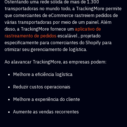
Ostentando uma rede sólida de mais de 1.300
transportadoras no mundo todo, a TrackingMore permite
que comerciantes de eCommerce rastreiem pedidos de
várias transportadoras por meio de um painel. Além
disso, a TrackingMore fornece um
aplicativo de
rastreamento de pedidos
escalável
, projetado
especificamente para comerciantes do Shopify para
otimizar seu gerenciamento de logística.
Ao alavancar TrackingMore, as empresas podem:
Melhore a eficiência logística
Reduzir custos operacionais
Melhore a experiência do cliente
Aumente as vendas recorrentes