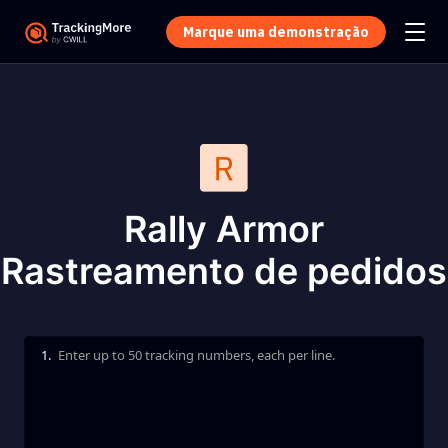
Marque uma demonstração
Rally Armor
Rastreamento de pedidos
1.
Enter up to 50 tracking numbers, each per line.