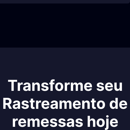
Transforme seu
Rastreamento de
remessas hoje