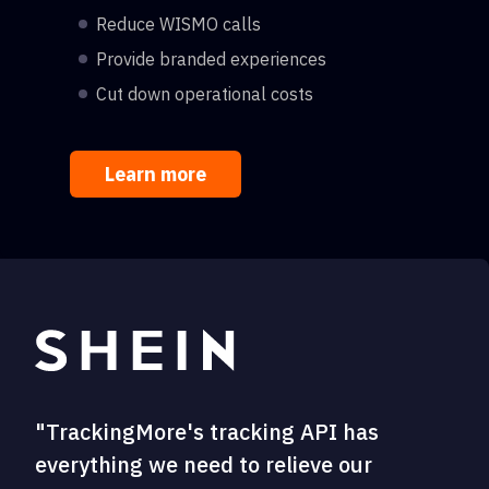
Reduce WISMO calls
Provide branded experiences
Cut down operational costs
Learn more
"TrackingMore's tracking API has
everything we need to relieve our