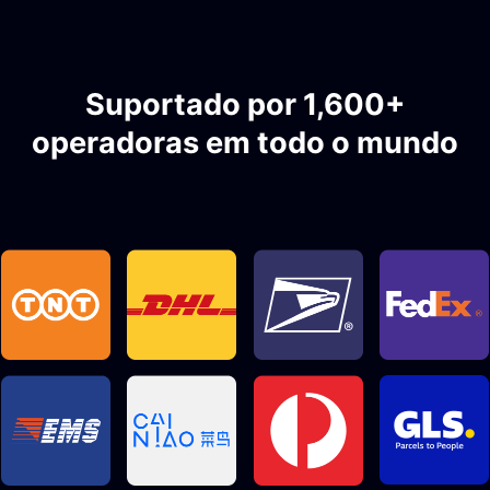
Suportado por 1,600+
operadoras em todo o mundo