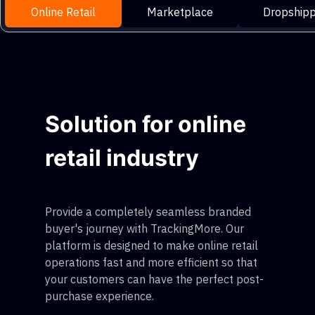
Online Retail
Marketplace
Dropshipp
Solution for online
retail industry
Provide a completely seamless branded
buyer's journey with TrackingMore. Our
platform is designed to make online retail
operations fast and more efficient so that
your customers can have the perfect post-
purchase experience.