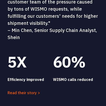
customer team of the pressure caused
by tons of WISMO requests, while
fulfilling our customers' needs for higher
shipment visibility."
– Min Chen, Senior Supply Chain Analyst,
Shein
5X
60%
Efficiency improved
WISMO calls reduced
Read their story >