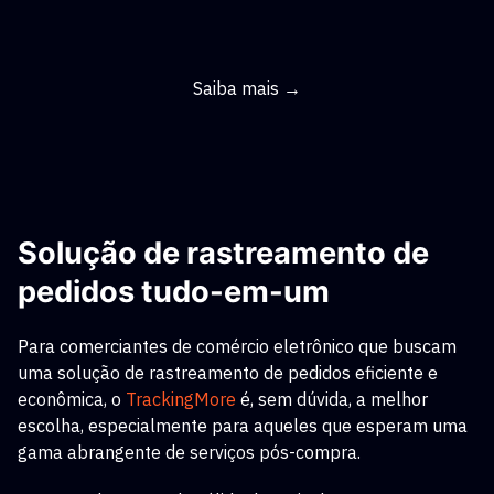
Saiba mais →
Solução de rastreamento de
pedidos tudo-em-um
Para comerciantes de comércio eletrônico que buscam
uma solução de rastreamento de pedidos eficiente e
econômica, o
TrackingMore
é, sem dúvida, a melhor
escolha, especialmente para aqueles que esperam uma
gama abrangente de serviços pós-compra.