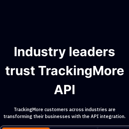
Industry leaders
trust TrackingMore
API
TrackingMore customers across industries are
transforming their businesses with the API integration.