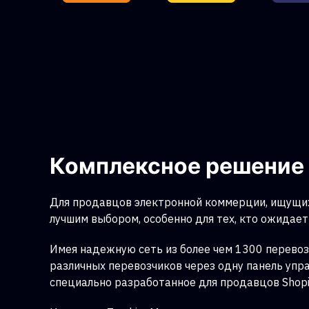
Комплексное решение 
Для продавцов электронной коммерции, ищущих
лучшим выбором, особенно для тех, кто ожидает 
Имея надежную сеть из более чем 1300 перевоз
различных перевозчиков через одну панель упр
специально разработанное для продавцов Shopi