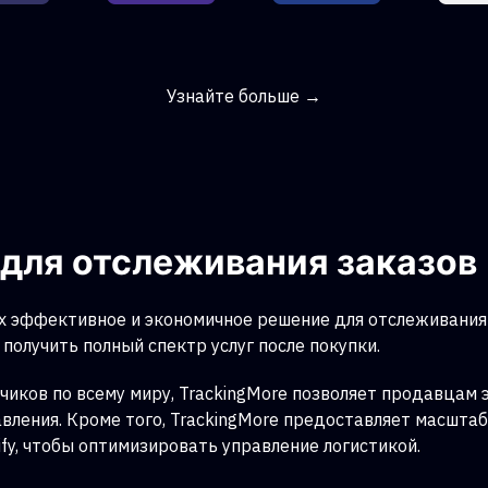
Узнайте больше →
для отслеживания заказов
 эффективное и экономичное решение для отслеживания 
получить полный спектр услуг после покупки.
чиков по всему миру, TrackingMore позволяет продавцам
авления. Кроме того, TrackingMore предоставляет масшта
fy, чтобы оптимизировать управление логистикой.