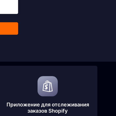
Приложение для отслеживания
заказов Shopify