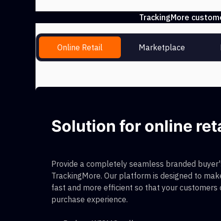
TrackingMore customer
Online Retail
Marketplace
Solution for online ret
Provide a completely seamless branded buyer's
TrackingMore. Our platform is designed to make
fast and more efficient so that your customers
purchase experience.