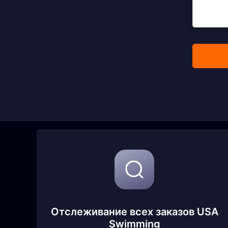
Отслеживание всех заказов USA
Swimming