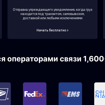
Отправка упреждающего уведомления, когда груз
находится под транзитом, самовывозом,
доставкой или любыми исключениями
Начать бесплатно >
 операторами связи 1,600