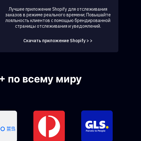
Лучшее приложение Shopify для отслеживания
заказов в режиме реального времени; Повышайте
лояльность клиентов с помощью брендированной
страницы отслеживания и уведомлений.
Скачать приложение Shopify > >
+ по всему миру