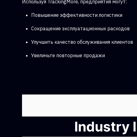
Используя TrackingMore, предприятия могут:
Повышение эффективности логистики
Сокращение эксплуатационных расходов
Улучшить качество обслуживания клиентов
Увеличьте повторные продажи
Industry 