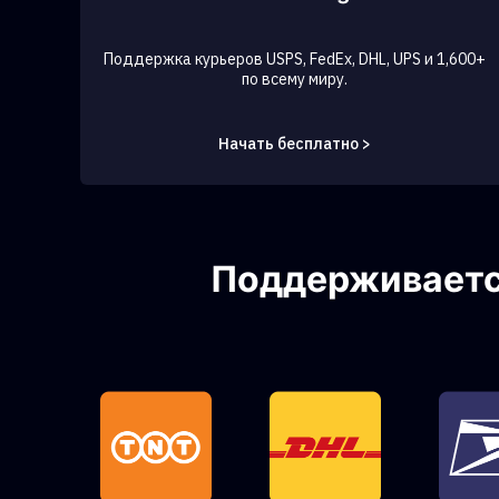
Поддержка курьеров USPS, FedEx, DHL, UPS и 1,600+
по всему миру.
Начать бесплатно >
Поддерживается