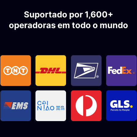
Suportado por 1,600+
operadoras em todo o mundo