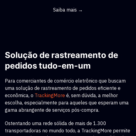
Saiba mais →
Solução de rastreamento de
pedidos tudo-em-um
Para comerciantes de comércio eletrônico que buscam
uma solução de rastreamento de pedidos eficiente e
econômica, o
TrackingMore
é, sem dúvida, a melhor
escolha, especialmente para aqueles que esperam uma
gama abrangente de serviços pós-compra.
Ostentando uma rede sólida de mais de 1.300
transportadoras no mundo todo, a TrackingMore permite