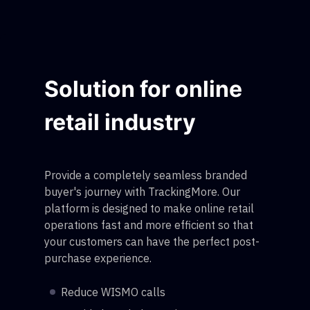
Solution for online
retail industry
Provide a completely seamless branded
buyer's journey with TrackingMore. Our
platform is designed to make online retail
operations fast and more efficient so that
your customers can have the perfect post-
purchase experience.
Reduce WISMO calls