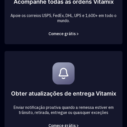
Acompanhe todas as ordens Vitamix
Apoie os correios USPS, FedEx, DHL, UPS e 1,600+ em todo o
mundo.
Comece grátis >
Obter atualizações de entrega Vitamix
Enviar notificação proativa quando a remessa estiver em
trânsito, retirada, entregue ou quaisquer exceções
Comece grátis >