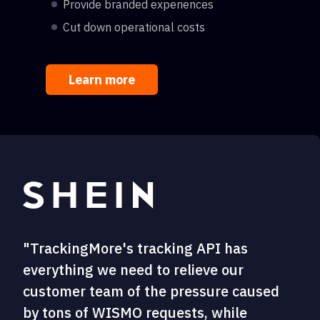
Provide branded experiences
Cut down operational costs
Learn more
"TrackingMore's tracking API has
everything we need to relieve our
customer team of the pressure caused
by tons of WISMO requests, while