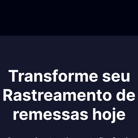
Transforme seu
Rastreamento de
remessas hoje