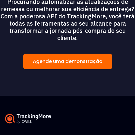
Procurando automatizar as atualizações de
remessa ou melhorar sua eficiência de entrega?
Com a poderosa API do TrackingMore, você terá
todas as ferramentas ao seu alcance para
transformar a jornada pós-compra do seu
cliente.
Agende uma demonstração