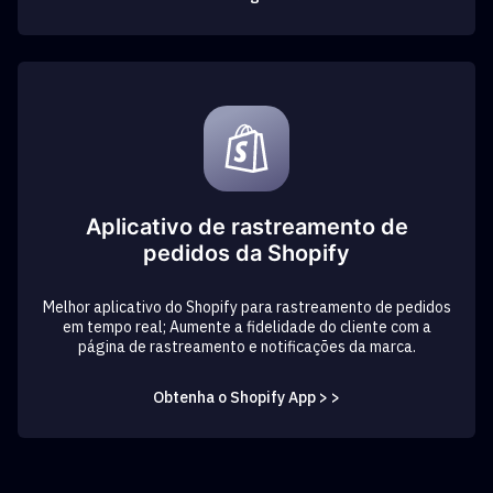
Aplicativo de rastreamento de
pedidos da Shopify
Melhor aplicativo do Shopify para rastreamento de pedidos
em tempo real; Aumente a fidelidade do cliente com a
página de rastreamento e notificações da marca.
Obtenha o Shopify App > >