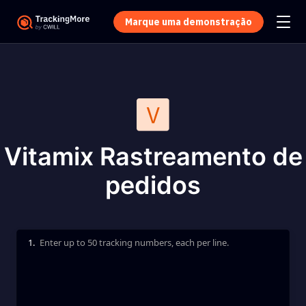
Marque uma demonstração
Vitamix Rastreamento de
pedidos
1.
Enter up to 50 tracking numbers, each per line.