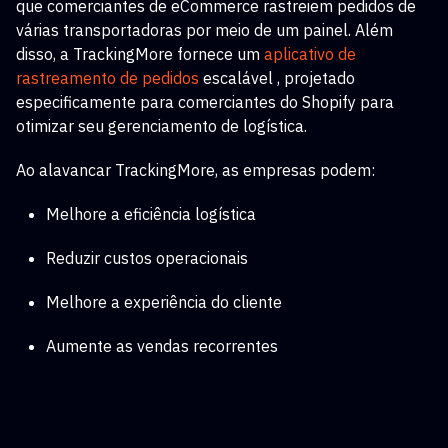
que comerciantes de eCommerce rastreiem pedidos de
várias transportadoras por meio de um painel. Além
disso, a TrackingMore fornece um
aplicativo de
rastreamento de pedidos
escalável
, projetado
especificamente para comerciantes do Shopify para
otimizar seu gerenciamento de logística.
Ao alavancar TrackingMore, as empresas podem:
Melhore a eficiência logística
Reduzir custos operacionais
Melhore a experiência do cliente
Aumente as vendas recorrentes