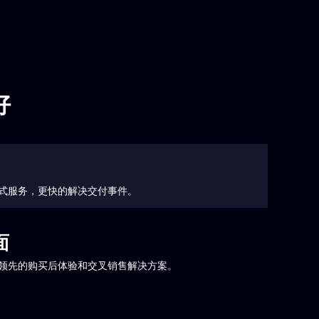
好
式服务，更快的解决交付事件。
面
领先的购买后体验和交叉销售解决方案。