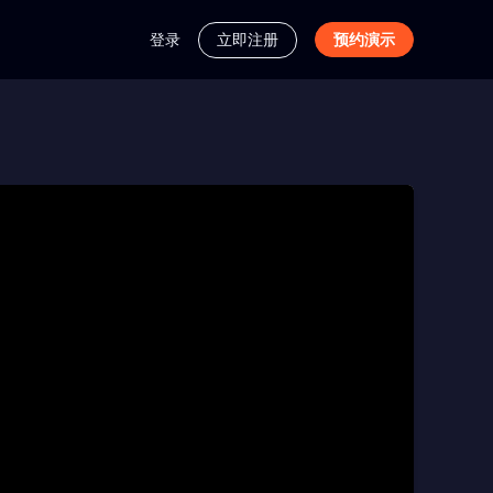
登录
立即注册
预约演示