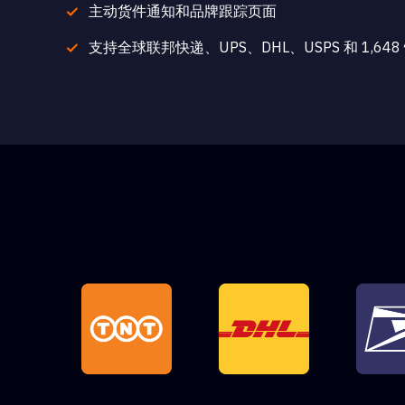
主动货件通知和品牌跟踪页面
支持全球联邦快递、UPS、DHL、USPS 和 1,64