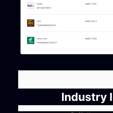
Industry 