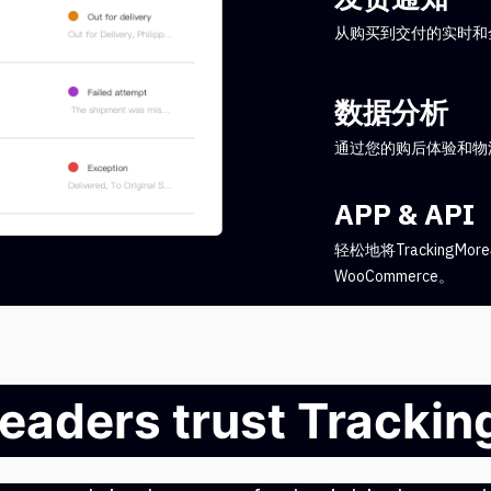
从购买到交付的实时和
数据分析
通过您的购后体验和物
APP & API
轻松地将TrackingMo
WooCommerce。
leaders trust Tracki