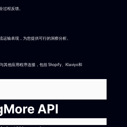
全过程反馈。
流运输表现，为您提供可行的洞察分析。
re与其他应用程序连接，包括 Shopify、Klaviyo和
ngMore API