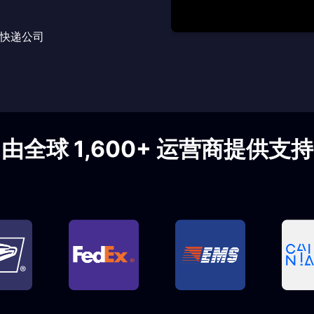
8 快递公司
由全球 1,600+ 运营商提供支持