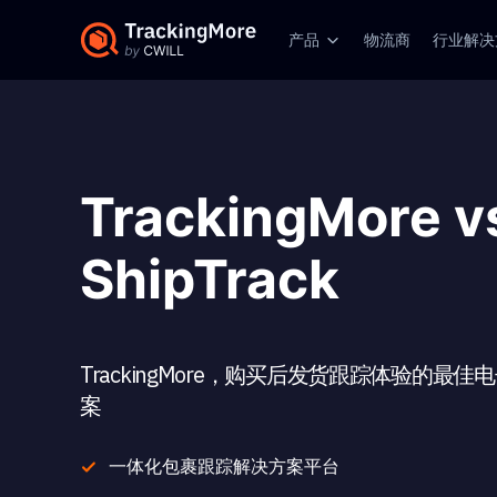
产品
物流商
行业解决
TrackingMore v
ShipTrack
TrackingMore，购买后发货跟踪体验的最
案
一体化包裹跟踪解决方案平台