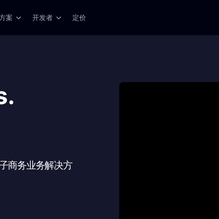
方案
开发者
定价
s.
佳电子商务业务解决方