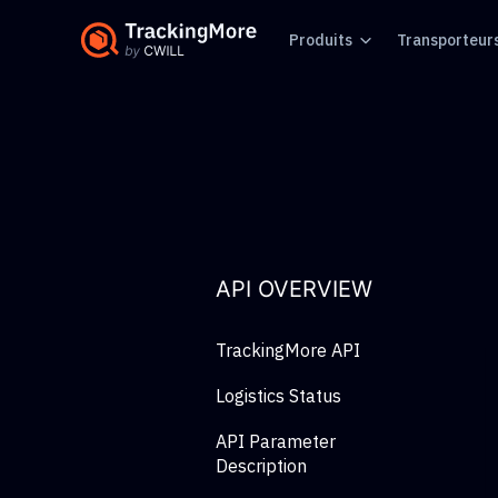
Produits
Transporteur
API OVERVIEW
TrackingMore API
Logistics Status
API Parameter
Description