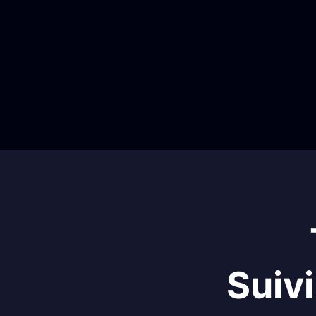
Suivi