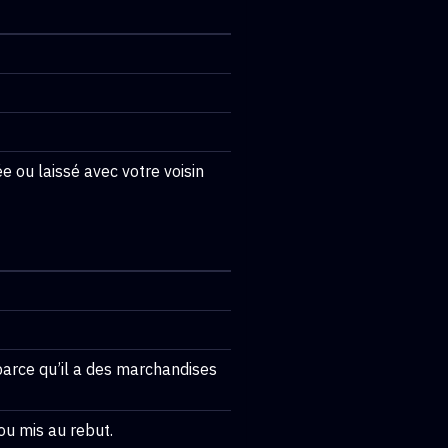
ée ou laissé avec votre voisin
parce qu’il a des marchandises
u mis au rebut.