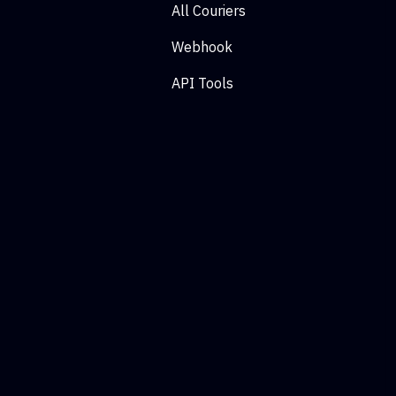
All Couriers
Webhook
API Tools