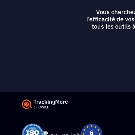
Vous cherchez
l’efficacité de v
tous les outils