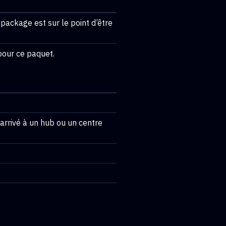
package est sur le point d’être
 pour ce paquet.
 arrivé à un hub ou un centre