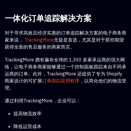
一体化订单追踪解决方案
对于寻求高效且经济实惠的订单追踪解决方案的电子商务商
家来说，
TrackingMore
无疑是首选，尤其是对于那些期望
获得全面的售后服务的商家而言。
TrackingMore 拥有遍布全球的 1,300 多家承运商的强大网
络，让电子商务商家能够通过一个控制面板跟踪来自不同承
运商的订单。此外，TrackingMore 还提供了专为 Shopify
商家设计的可扩展
订单跟踪应用程序
，以简化他们的物流管
理。
通过利用TrackingMore，企业可以：
提高物流效率
降低运营成本