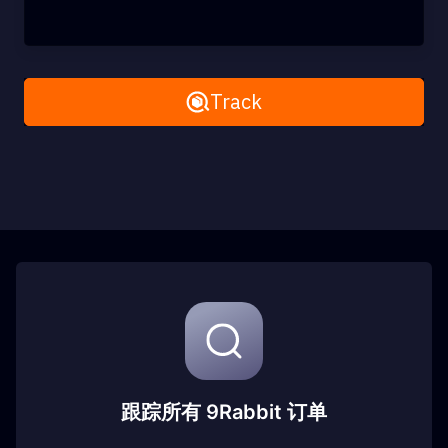
Remove All
Track
跟踪所有 9Rabbit 订单