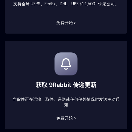
支持全球 USPS、FedEx、DHL、UPS 和 1,600+ 快递公司。
免费开始 >
获取 9Rabbit 传递更新
当货件正在运输、取件、递送或任何例外情况时发送主动通
知
免费开始 >