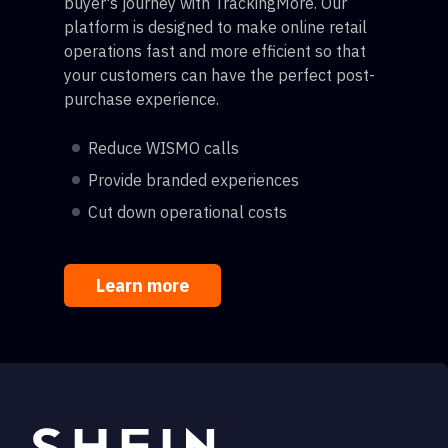
buyer's journey with TrackingMore. Our
platform is designed to make online retail
operations fast and more efficient so that
your customers can have the perfect post-
purchase experience.
Reduce WISMO calls
Provide branded experiences
Cut down operational costs
Learn more