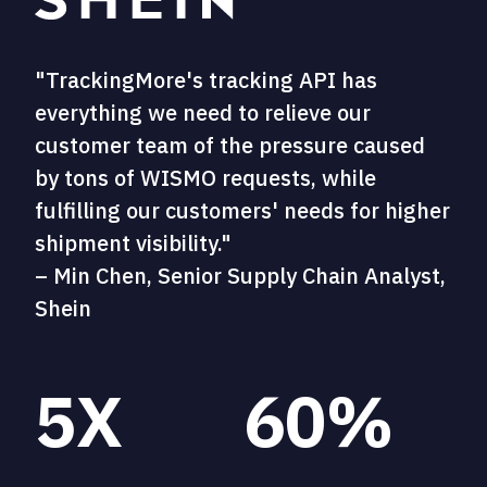
"TrackingMore's tracking API has
everything we need to relieve our
customer team of the pressure caused
by tons of WISMO requests, while
fulfilling our customers' needs for higher
shipment visibility."
– Min Chen, Senior Supply Chain Analyst,
Shein
5X
60%