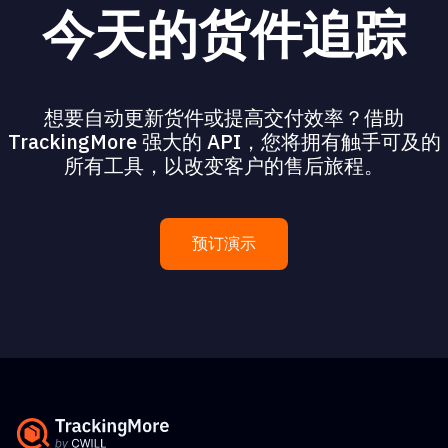
今天的货件追踪
想要自动更新货件或提高交付效率？借助
TrackingMore 强大的 API，您将拥有触手可及的
所有工具，以改变客户的售后旅程。
预订演示