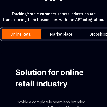
TrackingMore customers across industries are
transforming their businesses with the API integration.
Online Retail
Marketplace
Dropshipp
Solution for online
retail industry
Provide a completely seamless branded