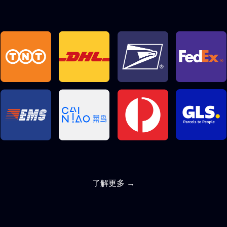
了解更多 →