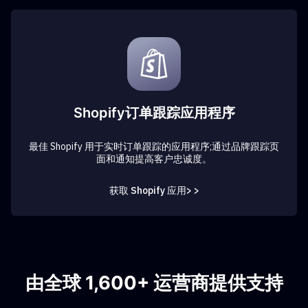
Shopify订单跟踪应用程序
最佳 Shopify 用于实时订单跟踪的应用程序;通过品牌跟踪页
面和通知提高客户忠诚度。
获取 Shopify 应用> >
由全球 1,600+ 运营商提供支持