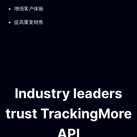
增强客户体验
提高重复销售
Industry leaders
trust TrackingMore
API