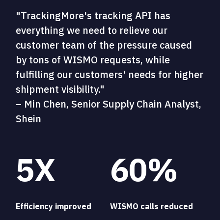
"TrackingMore's tracking API has
everything we need to relieve our
customer team of the pressure caused
by tons of WISMO requests, while
fulfilling our customers' needs for higher
shipment visibility."
– Min Chen, Senior Supply Chain Analyst,
Shein
5X
60%
Efficiency improved
WISMO calls reduced