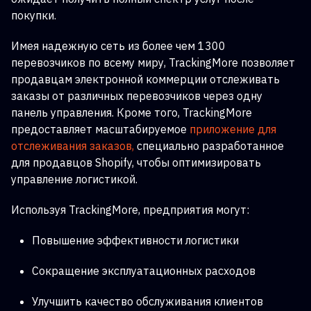
покупки.
Имея надежную сеть из более чем 1300
перевозчиков по всему миру, TrackingMore позволяет
продавцам электронной коммерции отслеживать
заказы от различных перевозчиков через одну
панель управления. Кроме того, TrackingMore
предоставляет масштабируемое
приложение для
отслеживания заказов,
специально разработанное
для продавцов Shopify, чтобы оптимизировать
управление логистикой.
Используя TrackingMore, предприятия могут:
Повышение эффективности логистики
Сокращение эксплуатационных расходов
Улучшить качество обслуживания клиентов