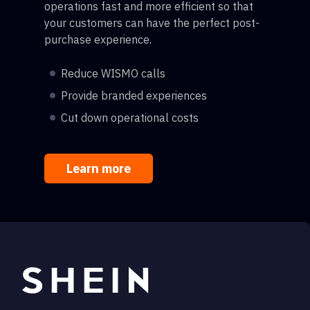
operations fast and more efficient so that
your customers can have the perfect post-
purchase experience.
Reduce WISMO calls
Provide branded experiences
Cut down operational costs
Learn more