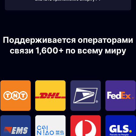
Поддерживается операторами
связи 1,600+ по всему миру