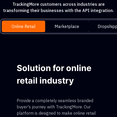
TrackingMore customers across industries are
transforming their businesses with the API integration.
Online Retail
Marketplace
Dropshipp
Solution for online
retail industry
Provide a completely seamless branded
buyer's journey with TrackingMore. Our
platform is designed to make online retail