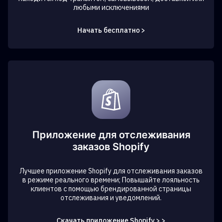
любыми исключениями
Начать бесплатно >
Приложение для отслеживания
заказов Shopify
Лучшее приложение Shopify для отслеживания заказов
в режиме реального времени; Повышайте лояльность
клиентов с помощью брендированной страницы
отслеживания и уведомлений.
Скачать приложение Shopify > >