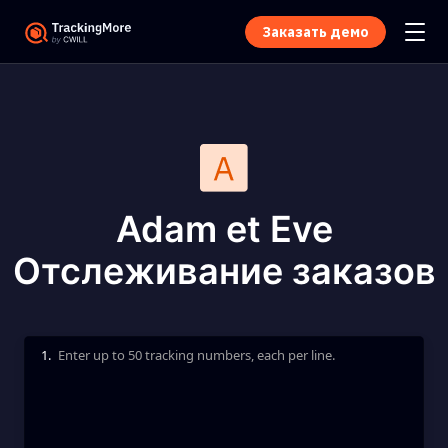
Заказать демо
Adam et Eve
Отслеживание заказов
1.
Enter up to 50 tracking numbers, each per line.