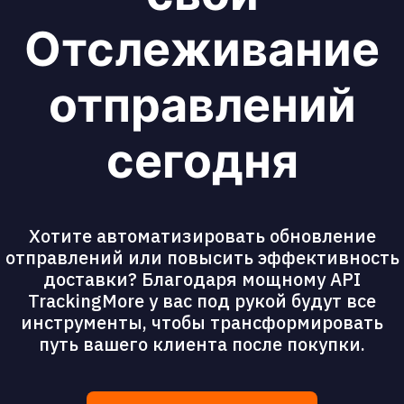
Отслеживание
отправлений
сегодня
Хотите автоматизировать обновление
отправлений или повысить эффективность
доставки? Благодаря мощному API
TrackingMore у вас под рукой будут все
инструменты, чтобы трансформировать
путь вашего клиента после покупки.