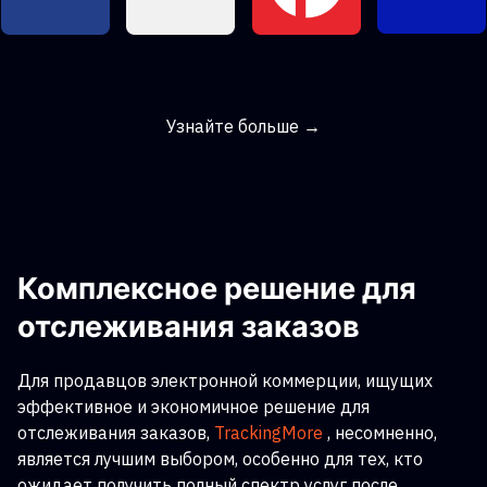
Узнайте больше →
Комплексное решение для
отслеживания заказов
Для продавцов электронной коммерции, ищущих
эффективное и экономичное решение для
отслеживания заказов,
TrackingMore
, несомненно,
является лучшим выбором, особенно для тех, кто
ожидает получить полный спектр услуг после