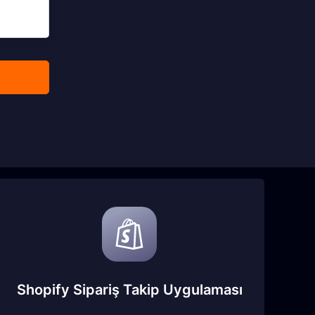
Shopify Sipariş Takip Uygulaması