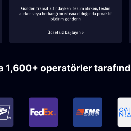
Gönderi transit altındayken, teslim alırken, teslim
alırken veya herhangi bir istisna olduğunda proaktif
bildirim gönderin
Ücretsiz başlayın >
 1,600+ operatörler tarafınd