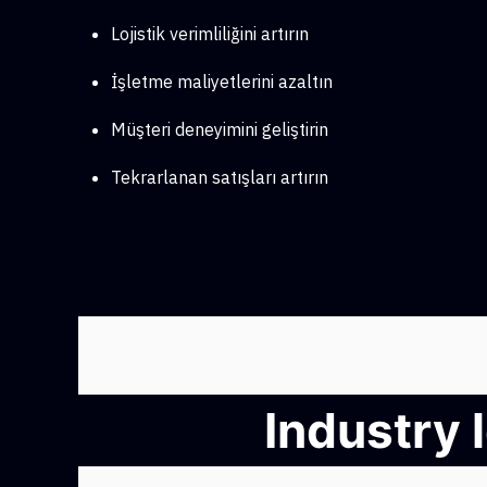
Lojistik verimliliğini artırın
İşletme maliyetlerini azaltın
Müşteri deneyimini geliştirin
Tekrarlanan satışları artırın
Industry 