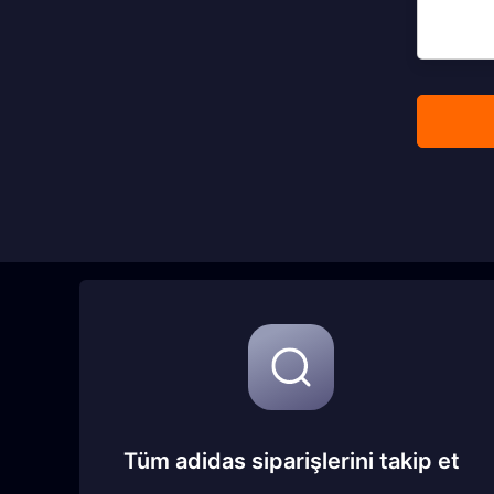
Tüm adidas siparişlerini takip et