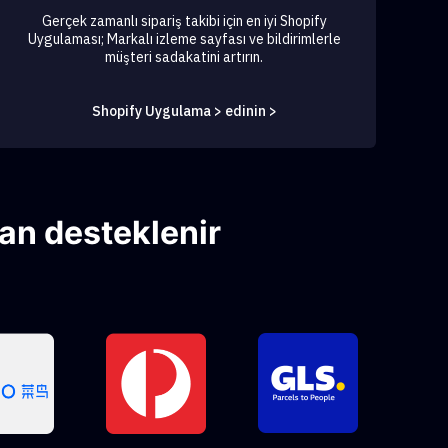
Gerçek zamanlı sipariş takibi için en iyi Shopify
Uygulaması; Markalı izleme sayfası ve bildirimlerle
müşteri sadakatini artırın.
Shopify Uygulama > edinin >
an desteklenir