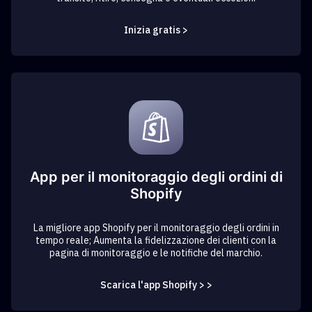
Inizia gratis >
App per il monitoraggio degli ordini di
Shopify
La migliore app Shopify per il monitoraggio degli ordini in
tempo reale; Aumenta la fidelizzazione dei clienti con la
pagina di monitoraggio e le notifiche del marchio.
Scarica l'app Shopify > >