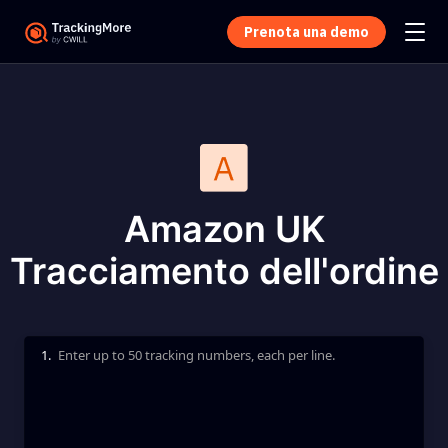
Prenota una demo
Amazon UK
Tracciamento dell'ordine
1.
Enter up to 50 tracking numbers, each per line.