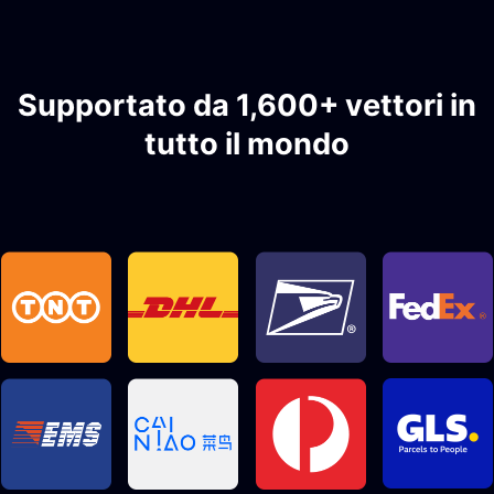
Supportato da 1,600+ vettori in
tutto il mondo