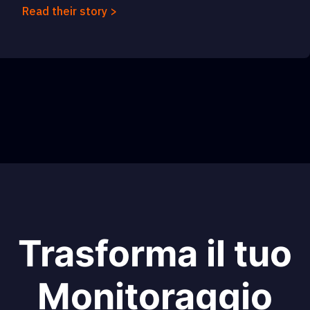
Read their story >
Trasforma il tuo
Monitoraggio