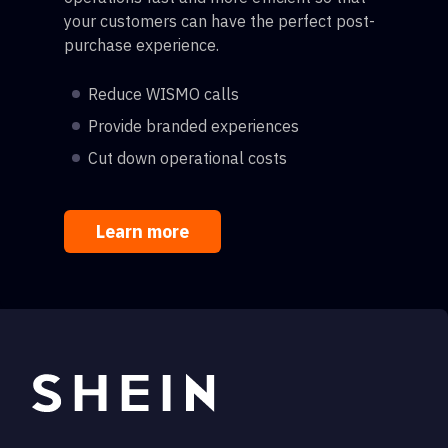
your customers can have the perfect post-
purchase experience.
Reduce WISMO calls
Provide branded experiences
Cut down operational costs
Learn more