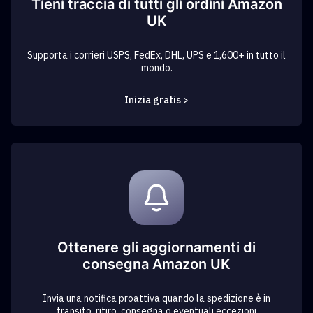
Tieni traccia di tutti gli ordini Amazon
UK
Supporta i corrieri USPS, FedEx, DHL, UPS e 1,600+ in tutto il
mondo.
Inizia gratis >
Ottenere gli aggiornamenti di
consegna Amazon UK
Invia una notifica proattiva quando la spedizione è in
transito, ritiro, consegna o eventuali eccezioni