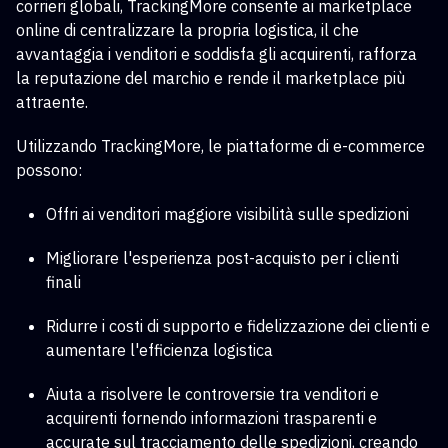
corrieri globali, TrackingMore consente ai marketplace
online di centralizzare la propria logistica, il che
avvantaggia i venditori e soddisfa gli acquirenti, rafforza
la reputazione del marchio e rende il marketplace più
attraente.
Utilizzando TrackingMore, le piattaforme di e-commerce
possono:
Offri ai venditori maggiore visibilità sulle spedizioni
Migliorare l'esperienza post-acquisto per i clienti
finali
Ridurre i costi di supporto e fidelizzazione dei clienti e
aumentare l'efficienza logistica
Aiuta a risolvere le controversie tra venditori e
acquirenti fornendo informazioni trasparenti e
accurate sul tracciamento delle spedizioni, creando