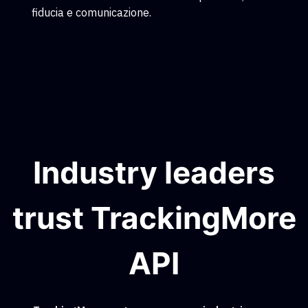
fiducia e comunicazione.
Industry leaders
trust TrackingMore
API