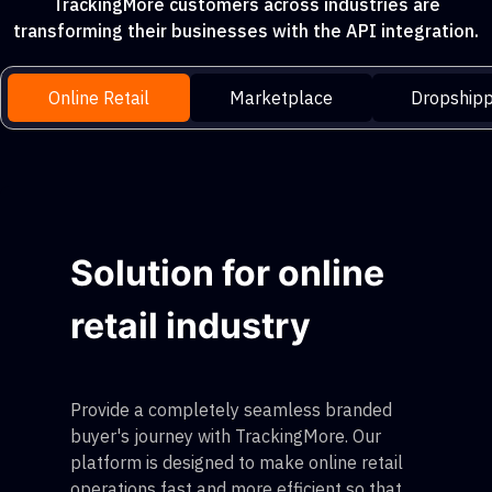
TrackingMore customers across industries are
transforming their businesses with the API integration.
Online Retail
Marketplace
Dropshipp
Solution for online
retail industry
Provide a completely seamless branded
buyer's journey with TrackingMore. Our
platform is designed to make online retail
operations fast and more efficient so that