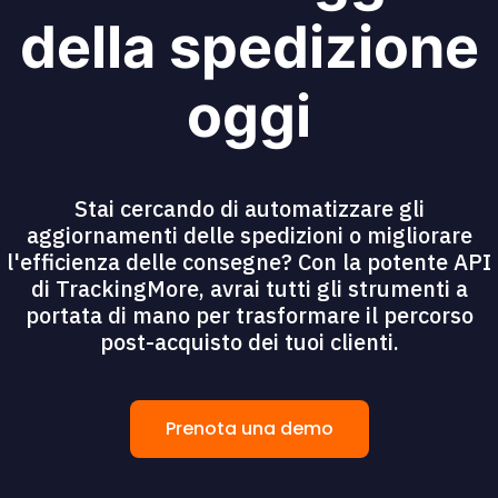
della spedizione
oggi
Stai cercando di automatizzare gli
aggiornamenti delle spedizioni o migliorare
l'efficienza delle consegne? Con la potente API
di TrackingMore, avrai tutti gli strumenti a
portata di mano per trasformare il percorso
post-acquisto dei tuoi clienti.
Prenota una demo