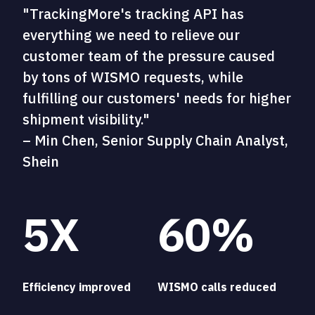
"TrackingMore's tracking API has
everything we need to relieve our
customer team of the pressure caused
by tons of WISMO requests, while
fulfilling our customers' needs for higher
shipment visibility."
– Min Chen, Senior Supply Chain Analyst,
Shein
5X
60%
Efficiency improved
WISMO calls reduced