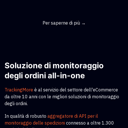
Per saperne di più →
Soluzione di monitoraggio
degli ordini all-in-one
TrackingMore
è al servizio del settore dell'eCommerce
da oltre 10 anni con le migliori soluzioni di monitoraggio
degli ordini.
In qualità di robusto
aggregatore di API per il
monitoraggio delle spedizioni
connesso a oltre 1.300