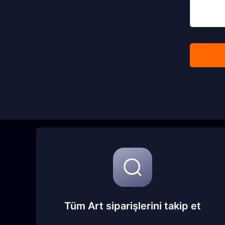
Tüm Art siparişlerini takip et