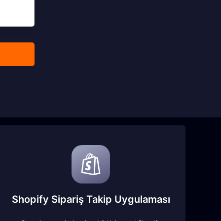
Shopify Sipariş Takip Uygulaması