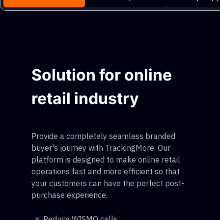
Solution for online
retail industry
Provide a completely seamless branded
buyer's journey with TrackingMore. Our
platform is designed to make online retail
operations fast and more efficient so that
your customers can have the perfect post-
purchase experience.
Reduce WISMO calls