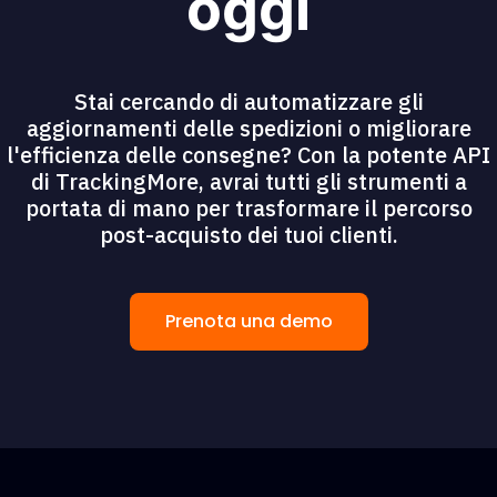
oggi
Stai cercando di automatizzare gli
aggiornamenti delle spedizioni o migliorare
l'efficienza delle consegne? Con la potente API
di TrackingMore, avrai tutti gli strumenti a
portata di mano per trasformare il percorso
post-acquisto dei tuoi clienti.
Prenota una demo