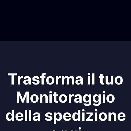
Trasforma il tuo
Monitoraggio
della spedizione