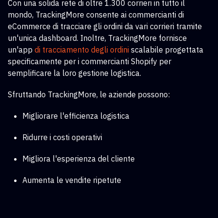
Con una solida rete di oltre 1.300 corrieri in tutto il
mondo, TrackingMore consente ai commercianti di
eCommerce di tracciare gli ordini da vari corrieri tramite
un'unica dashboard. Inoltre, TrackingMore fornisce
un'app
di tracciamento degli ordini
scalabile
progettata
specificamente per i commercianti Shopify per
semplificare la loro gestione logistica.
Sfruttando TrackingMore, le aziende possono:
Migliorare l'efficienza logistica
Ridurre i costi operativi
Migliora l'esperienza del cliente
Aumenta le vendite ripetute