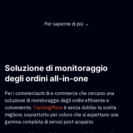
Per saperne di più →
Soluzione di monitoraggio
degli ordini all-in-one
Per i commercianti di e-commerce che cercano una
soluzione di monitoraggio degli ordini efficiente e
conveniente,
TrackingMore
è senza dubbio la scelta
migliore, soprattutto per coloro che si aspettano una
gamma completa di servizi post-acquisto.