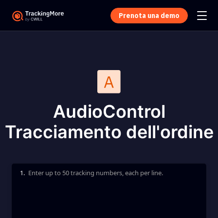
Prenota una demo
AudioControl
Tracciamento dell'ordine
1.
Enter up to 50 tracking numbers, each per line.