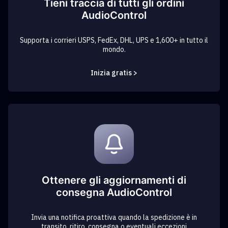
Tieni traccia di tutti gli ordini
AudioControl
Supporta i corrieri USPS, FedEx, DHL, UPS e 1,600+ in tutto il
mondo.
Inizia gratis >
Ottenere gli aggiornamenti di
consegna AudioControl
Invia una notifica proattiva quando la spedizione è in
transito, ritiro, consegna o eventuali eccezioni