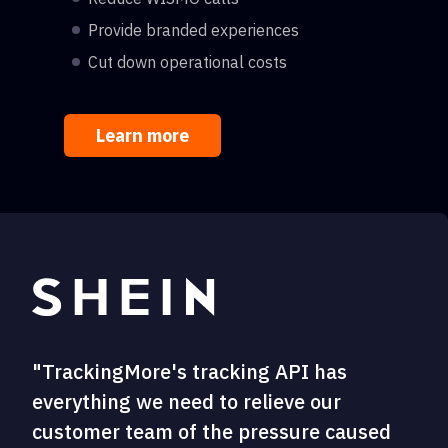
Provide branded experiences
Cut down operational costs
Learn more
"TrackingMore's tracking API has
everything we need to relieve our
customer team of the pressure caused