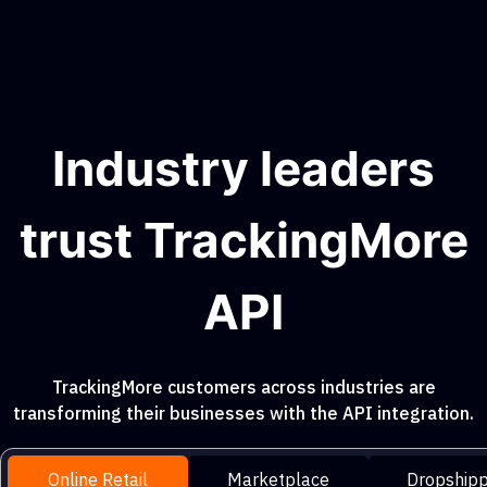
Industry leaders
trust TrackingMore
API
TrackingMore customers across industries are
transforming their businesses with the API integration.
Online Retail
Marketplace
Dropshipp