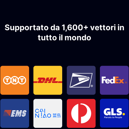
Supportato da 1,600+ vettori in
tutto il mondo