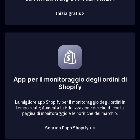
Inizia gratis >
App per il monitoraggio degli ordini di
Shopify
La migliore app Shopify per il monitoraggio degli ordini in
tempo reale; Aumenta la fidelizzazione dei clienti con la
pagina di monitoraggio e le notifiche del marchio.
Scarica l'app Shopify > >