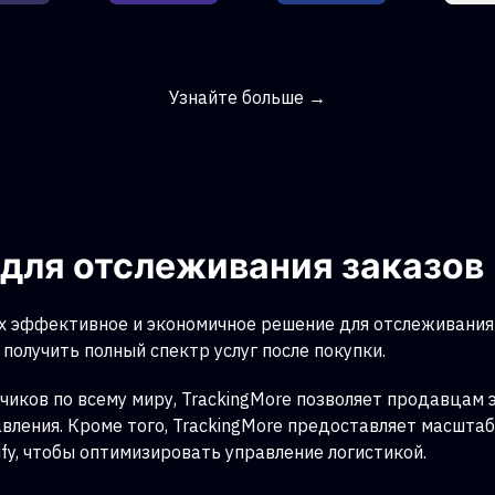
Узнайте больше →
для отслеживания заказов
 эффективное и экономичное решение для отслеживания 
получить полный спектр услуг после покупки.
чиков по всему миру, TrackingMore позволяет продавцам
авления. Кроме того, TrackingMore предоставляет масшта
fy, чтобы оптимизировать управление логистикой.