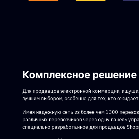
Комплексное решение 
Для продавцов электронной коммерции, ищущих
лучшим выбором, особенно для тех, кто ожидает 
Имея надежную сеть из более чем 1300 перевоз
различных перевозчиков через одну панель упр
специально разработанное для продавцов Shopi