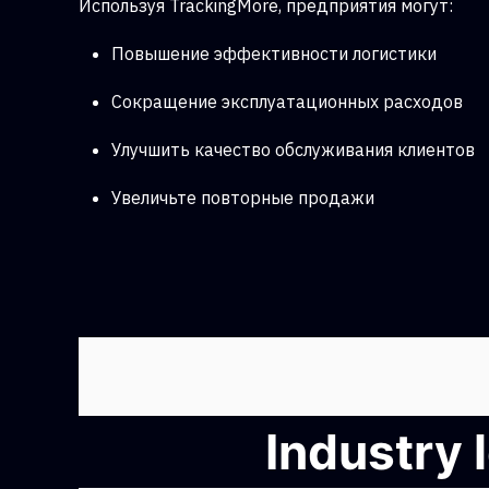
Используя TrackingMore, предприятия могут:
Повышение эффективности логистики
Сокращение эксплуатационных расходов
Улучшить качество обслуживания клиентов
Увеличьте повторные продажи
Industry 