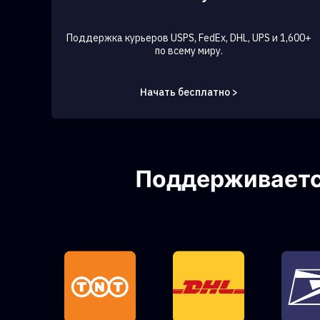
Поддержка курьеров USPS, FedEx, DHL, UPS и 1,600+
по всему миру.
Начать бесплатно >
Поддерживается