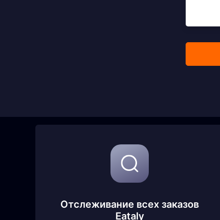
Отслеживание всех заказов
Eataly