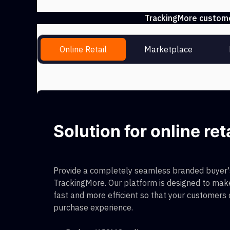
TrackingMore customer
Online Retail
Marketplace
Solution for online ret
Provide a completely seamless branded buyer's
TrackingMore. Our platform is designed to make
fast and more efficient so that your customers
purchase experience.