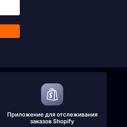
Приложение для отслеживания
заказов Shopify