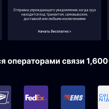
Отправка упреждающего уведомления, когда груз
находится под транзитом, самовывозом,
доставкой или любыми исключениями
Начать бесплатно >
 операторами связи 1,600