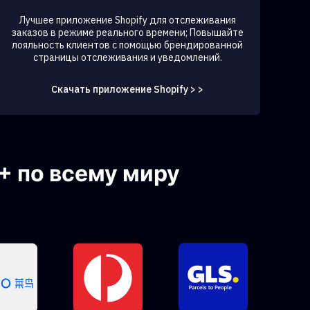
Лучшее приложение Shopify для отслеживания
заказов в режиме реального времени; Повышайте
лояльность клиентов с помощью брендированной
страницы отслеживания и уведомлений.
Скачать приложение Shopify > >
+ по всему миру