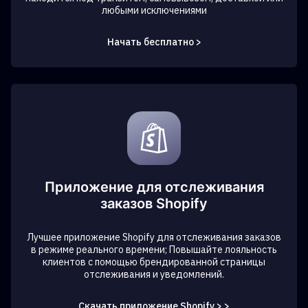
любыми исключениями
Начать бесплатно >
Приложение для отслеживания
заказов Shopify
Лучшее приложение Shopify для отслеживания заказов
в режиме реального времени; Повышайте лояльность
клиентов с помощью брендированной страницы
отслеживания и уведомлений.
Скачать приложение Shopify > >