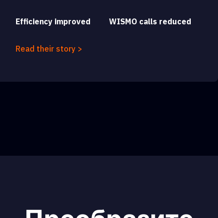
Efficiency improved
WISMO calls reduced
Read their story >