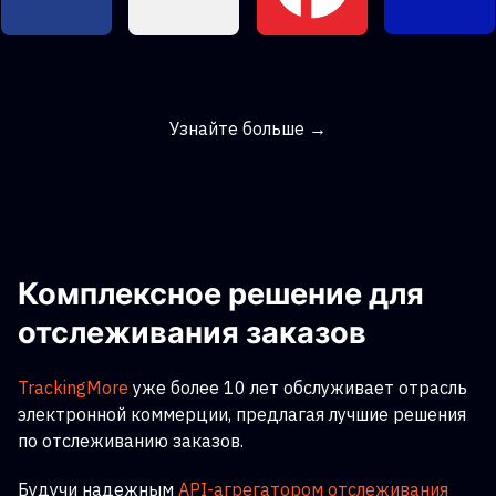
Узнайте больше →
Комплексное решение для
отслеживания заказов
TrackingMore
уже более 10 лет обслуживает отрасль
электронной коммерции, предлагая лучшие решения
по отслеживанию заказов.
Будучи надежным
API-агрегатором отслеживания