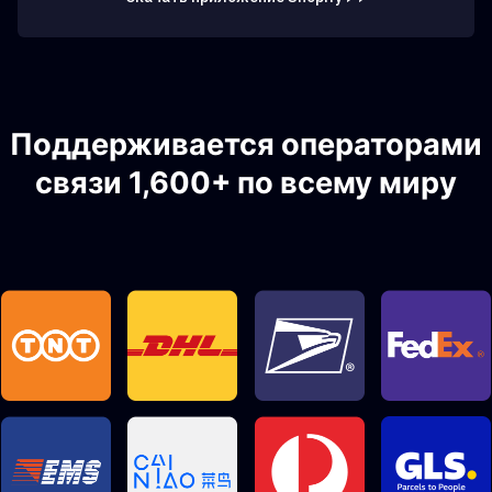
Поддерживается операторами
связи 1,600+ по всему миру