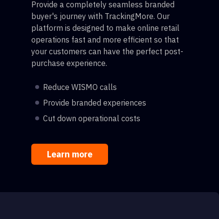
Provide a completely seamless branded
buyer's journey with TrackingMore. Our
platform is designed to make online retail
operations fast and more efficient so that
your customers can have the perfect post-
purchase experience.
Reduce WISMO calls
Provide branded experiences
Cut down operational costs
Learn more