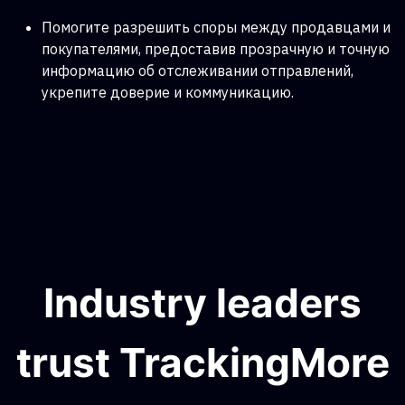
Помогите разрешить споры между продавцами и
покупателями, предоставив прозрачную и точную
информацию об отслеживании отправлений,
укрепите доверие и коммуникацию.
Industry leaders
trust TrackingMore