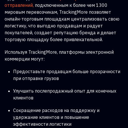
отправлений,
подключенным к более чем 1300
мировым перевозчикам, TrackingMore позволяет
онлайн-торговым площадкам централизовать свою
логистику, что выгодно продавцам и радует
покупателей, создает репутацию бренда и делает
торговую площадку более привлекательной.
Используя TrackingMore, платформы электронной
коммерции могут:
Предоставьте продавцам больше прозрачности
при отправке грузов
Улучшить послепродажный опыт для конечных
клиентов
Сокращение расходов на поддержку и
удержание клиентов и повышение
эффективности логистики