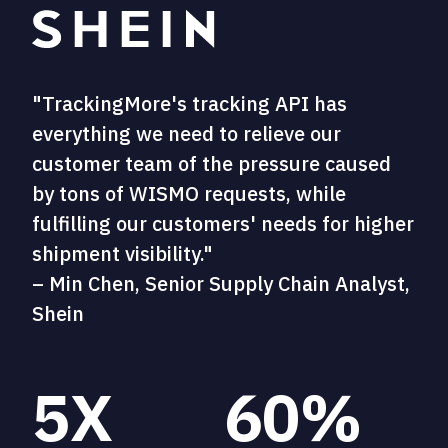
"TrackingMore's tracking API has
everything we need to relieve our
customer team of the pressure caused
by tons of WISMO requests, while
fulfilling our customers' needs for higher
shipment visibility."
– Min Chen, Senior Supply Chain Analyst,
Shein
5X
60%