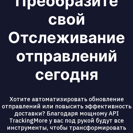
Преобразите
свой
Отслеживание
отправлений
сегодня
Хотите автоматизировать обновление
отправлений или повысить эффективность
доставки? Благодаря мощному API
TrackingMore у вас под рукой будут все
инструменты, чтобы трансформировать