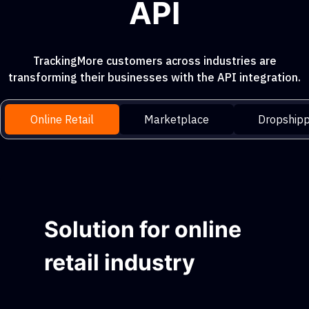
API
TrackingMore customers across industries are
transforming their businesses with the API integration.
Online Retail
Marketplace
Dropshipp
Solution for online
retail industry