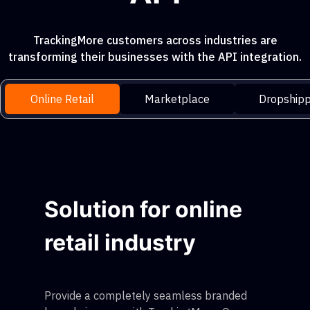
TrackingMore customers across industries are
transforming their businesses with the API integration.
Online Retail
Marketplace
Dropshipp
Solution for online
retail industry
Provide a completely seamless branded