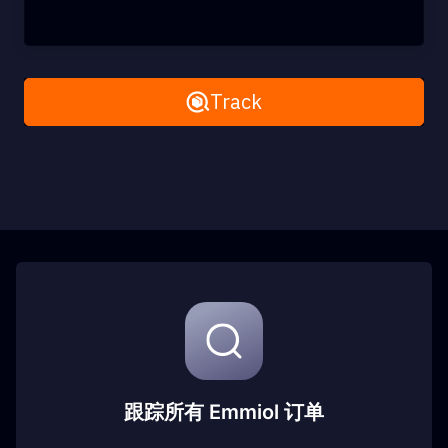
Remove All
Track
跟踪所有 Emmiol 订单