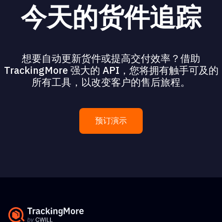
今天的货件追踪
想要自动更新货件或提高交付效率？借助
TrackingMore 强大的 API，您将拥有触手可及的
所有工具，以改变客户的售后旅程。
预订演示