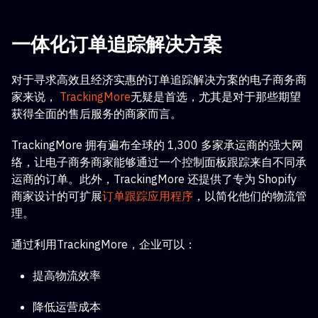
一体化订单追踪解决方案
对于寻求高效且经济实惠的订单追踪解决方案的电子商务商
家来说，
TrackingMore
无疑是首选，尤其是对于那些期望
获得全面的售后服务的商家而言。
TrackingMore 拥有遍布全球的 1,300 多家承运商的强大网
络，让电子商务商家能够通过一个控制面板跟踪来自不同承
运商的订单。此外，TrackingMore 还提供了专为 Shopify
商家设计的可扩展
订单跟踪应用程序
，以简化他们的物流管
理。
通过利用TrackingMore，企业可以：
提高物流效率
降低运营成本