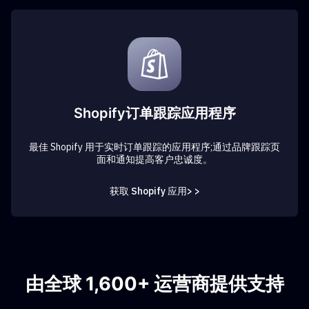
Shopify订单跟踪应用程序
最佳 Shopify 用于实时订单跟踪的应用程序;通过品牌跟踪页
面和通知提高客户忠诚度。
获取 Shopify 应用> >
由全球 1,600+ 运营商提供支持