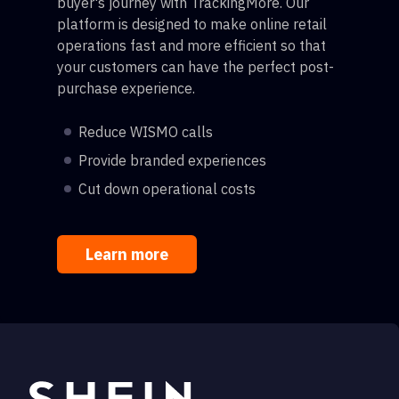
buyer's journey with TrackingMore. Our
platform is designed to make online retail
operations fast and more efficient so that
your customers can have the perfect post-
purchase experience.
Reduce WISMO calls
Provide branded experiences
Cut down operational costs
Learn more