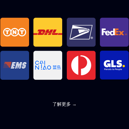
了解更多 →