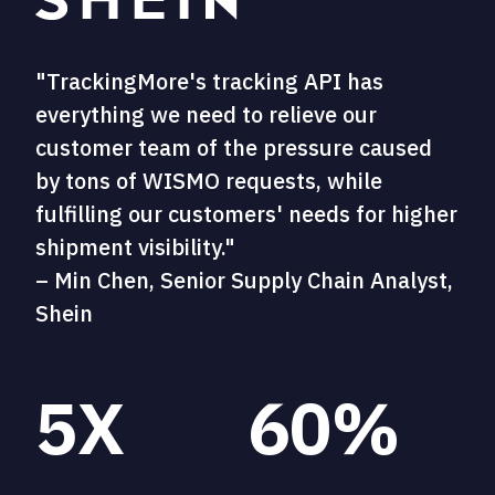
"TrackingMore's tracking API has
everything we need to relieve our
customer team of the pressure caused
by tons of WISMO requests, while
fulfilling our customers' needs for higher
shipment visibility."
– Min Chen, Senior Supply Chain Analyst,
Shein
5X
60%