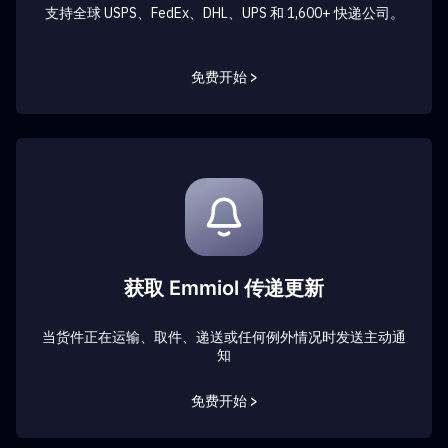
支持全球 USPS、FedEx、DHL、UPS 和 1,600+ 快递公司。
免费开始 >
获取 Emmiol 传递更新
当货件正在运输、取件、递送或任何例外情况时发送主动通
知
免费开始 >