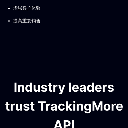
增强客户体验
提高重复销售
Industry leaders
trust TrackingMore
API