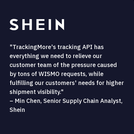
"TrackingMore's tracking API has
everything we need to relieve our
customer team of the pressure caused
by tons of WISMO requests, while
fulfilling our customers' needs for higher
shipment visibility."
– Min Chen, Senior Supply Chain Analyst,
Shein