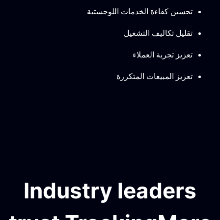
تحسين كفاءة الخدمات اللوجستية
تقليل تكاليف التشغيل
تعزيز تجربة العملاء
تعزيز المبيعات المتكررة
Industry leaders