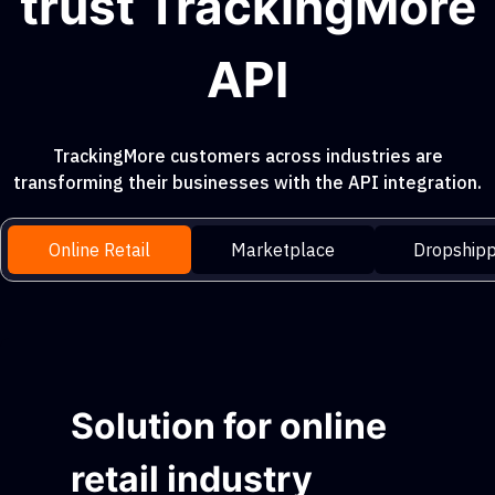
trust TrackingMore
API
TrackingMore customers across industries are
transforming their businesses with the API integration.
Online Retail
Marketplace
Dropshipp
Solution for online
retail industry