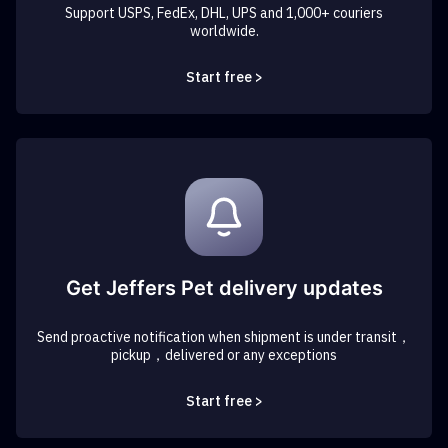
Support USPS, FedEx, DHL, UPS and 1,000+ couriers
worldwide.
Start free >
Get Jeffers Pet delivery updates
Send proactive notification when shipment is under transit，
pickup，delivered or any exceptions
Start free >