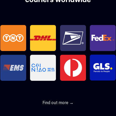
Find out more →