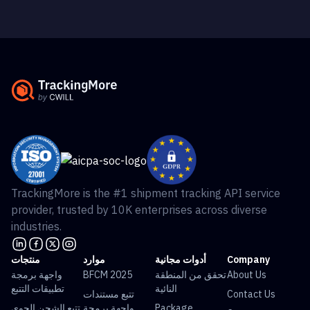
TrackingMore is the #1 shipment tracking API service
provider, trusted by 10K enterprises across diverse
industries.
Company
أدوات مجانية
موارد
منتجات
About Us
تحقق من المنطقة
BFCM 2025
واجهة برمجة
النائية
تطبيقات التتبع
Contact Us
تتبع مستندات
Package
واجهة برمجة
تتبع الشحن الجوي