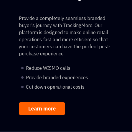
Provide a completely seamless branded
buyer's journey with TrackingMore. Our
platform is designed to make online retail
operations fast and more efficient so that
your customers can have the perfect post-
purchase experience.
Reduce WISMO calls
Provide branded experiences
Cut down operational costs
Learn more