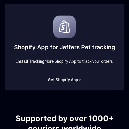
Shopify App for Jeffers Pet tracking
Install TrackingMore Shopify App to track your orders
Get Shopify App >
Supported by over 1000+
couriers worldwide