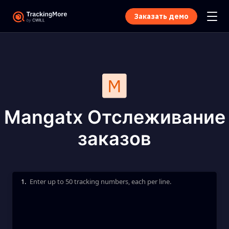
Заказать демо
Mangatx Отслеживание
заказов
1.
Enter up to 50 tracking numbers, each per line.