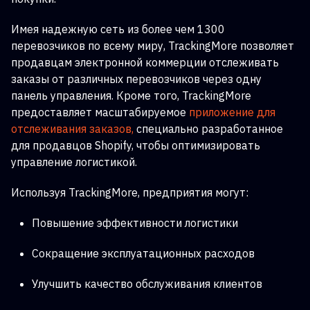
Имея надежную сеть из более чем 1300
перевозчиков по всему миру, TrackingMore позволяет
продавцам электронной коммерции отслеживать
заказы от различных перевозчиков через одну
панель управления. Кроме того, TrackingMore
предоставляет масштабируемое
приложение для
отслеживания заказов,
специально разработанное
для продавцов Shopify, чтобы оптимизировать
управление логистикой.
Используя TrackingMore, предприятия могут:
Повышение эффективности логистики
Сокращение эксплуатационных расходов
Улучшить качество обслуживания клиентов