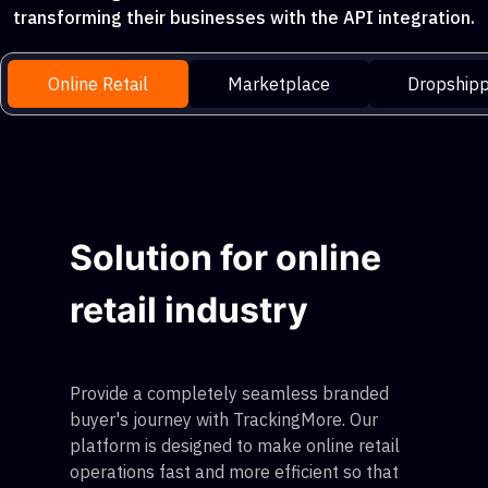
transforming their businesses with the API integration.
Online Retail
Marketplace
Dropshipp
Solution for online
retail industry
Provide a completely seamless branded
buyer's journey with TrackingMore. Our
platform is designed to make online retail
operations fast and more efficient so that