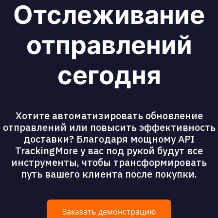
Отслеживание
отправлений
сегодня
Хотите автоматизировать обновление
отправлений или повысить эффективность
доставки? Благодаря мощному API
TrackingMore у вас под рукой будут все
инструменты, чтобы трансформировать
путь вашего клиента после покупки.
Заказать демонстрацию