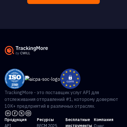
TrackingMore - это поставщик услуг API для
отслеживания отправлений #1, которому доверяют
10K+ предприятий в различных отраслях.
Продукция
Ресурсы
Бесплатные
Компания
инструменты
API
BFCM 2025
О нас