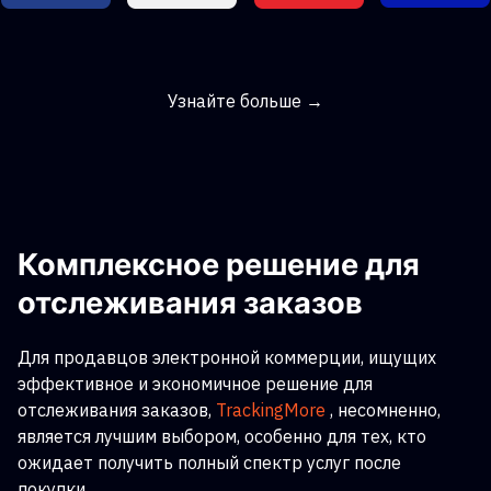
Узнайте больше →
Комплексное решение для
отслеживания заказов
Для продавцов электронной коммерции, ищущих
эффективное и экономичное решение для
отслеживания заказов,
TrackingMore
, несомненно,
является лучшим выбором, особенно для тех, кто
ожидает получить полный спектр услуг после
покупки.