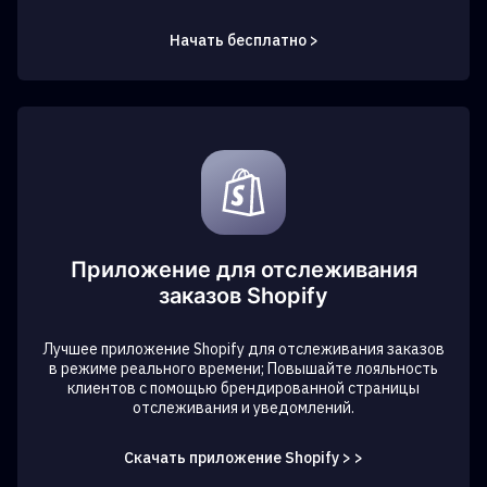
Начать бесплатно >
Приложение для отслеживания
заказов Shopify
Лучшее приложение Shopify для отслеживания заказов
в режиме реального времени; Повышайте лояльность
клиентов с помощью брендированной страницы
отслеживания и уведомлений.
Скачать приложение Shopify > >