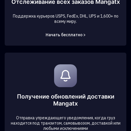
Отслеживание всех заказов Mangatx
Поддержка курьеров USPS, FedEx, DHL, UPS и 1,600+ по
всему миру.
Начать бесплатно >
Получение обновлений доставки
Mangatx
Отправка упреждающего уведомления, когда груз
находится под транзитом, самовывозом, доставкой или
любыми исключениями