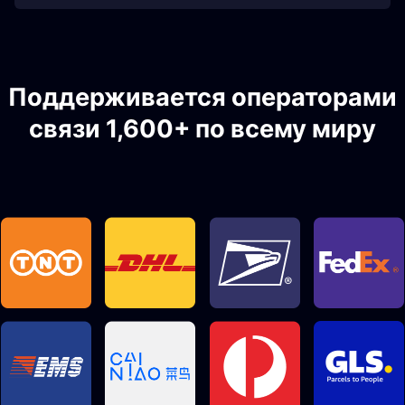
Поддерживается операторами
связи 1,600+ по всему миру