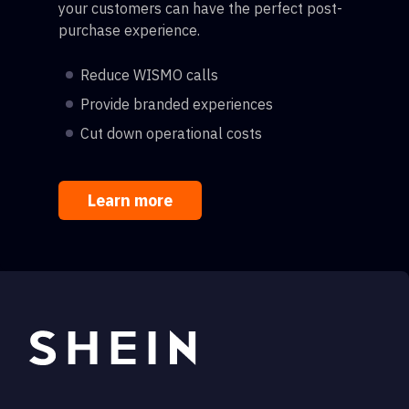
your customers can have the perfect post-
purchase experience.
Reduce WISMO calls
Provide branded experiences
Cut down operational costs
Learn more