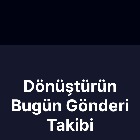
Dönüştürün
Bugün Gönderi
Takibi