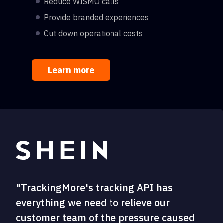
Reduce WISMO calls
Provide branded experiences
Cut down operational costs
Learn more
"TrackingMore's tracking API has
everything we need to relieve our
customer team of the pressure caused