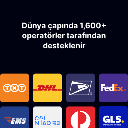
Dünya çapında 1,600+
operatörler tarafından
desteklenir