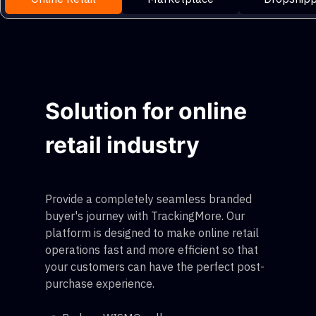
Solution for online
retail industry
Provide a completely seamless branded
buyer's journey with TrackingMore. Our
platform is designed to make online retail
operations fast and more efficient so that
your customers can have the perfect post-
purchase experience.