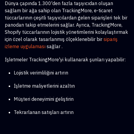
Dünya çapında 1.300'den fazla taşıyıcıdan oluşan
sağlam bir ağa sahip olan TrackingMore, e-ticaret
tüccarlarının çeşitli taşıyıcılardan gelen siparişleri tek bir
panodan takip etmelerini sağlar. Ayrıca, TrackingMore,
Shopify tüccarlarının lojistik yönetimlerini kolaylaştırmak
için özel olarak tasarlanmış ölçeklenebilir bir
sipariş
izleme uygulaması
sağlar
.
İşletmeler TrackingMore'yi kullanarak şunları yapabilir:
Lojistik verimliliğini artırın
İşletme maliyetlerini azaltın
Müşteri deneyimini geliştirin
Tekrarlanan satışları artırın