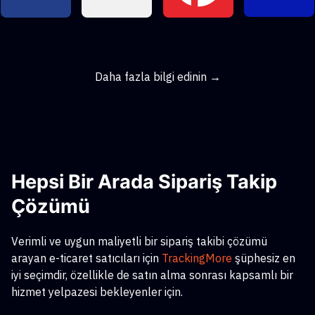
Daha fazla bilgi edinin →
Hepsi Bir Arada Sipariş Takip
Çözümü
Verimli ve uygun maliyetli bir sipariş takibi çözümü
arayan e-ticaret satıcıları için
TrackingMore
şüphesiz en
iyi seçimdir, özellikle de satın alma sonrası kapsamlı bir
hizmet yelpazesi bekleyenler için.