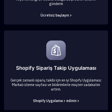
gönderin
Ücretsiz başlayın >
Shopify Sipariş Takip Uygulaması
Gerçek zamanlı sipariş takibi için en iyi Shopify Uygulaması;
Markalı izleme sayfası ve bildirimlerle müşteri sadakatini
artırın.
Shopify Uygulama > edinin >