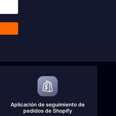
Aplicación de seguimiento de
pedidos de Shopify