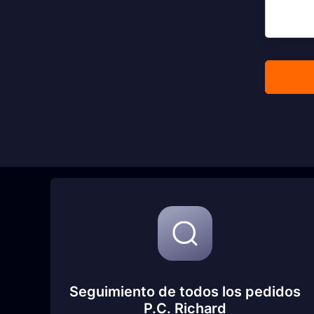
Seguimiento de todos los pedidos
P.C. Richard