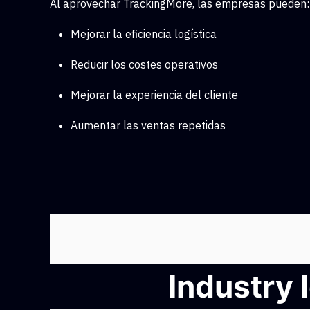
Al aprovechar TrackingMore, las empresas pueden:
Mejorar la eficiencia logística
Reducir los costes operativos
Mejorar la experiencia del cliente
Aumentar las ventas repetidas
Industry 