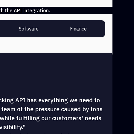
h the API integration.
Software
Finance
cking API has everything we need to
 team of the pressure caused by tons
hile fulfilling our customers' needs
sibility."