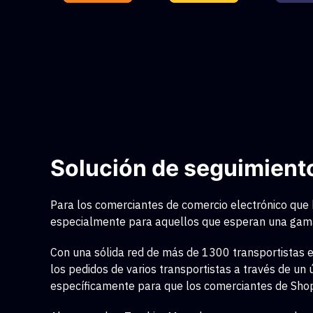
Solución de seguimient
Para los comerciantes de comercio electrónico que 
especialmente para aquellos que esperan una gama 
Con una sólida red de más de 1300 transportistas e
los pedidos de varios transportistas a través de u
específicamente para que los comerciantes de Shopif