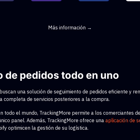
Más información →
o de pedidos todo en uno
buscan una solución de seguimiento de pedidos eficiente y ren
completa de servicios posteriores a la compra.
n todo el mundo, TrackingMore permite a los comerciantes de 
n único panel. Además, TrackingMore ofrece una
aplicación de 
y optimicen la gestión de su logística.