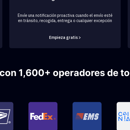
Envíe una notificación proactiva cuando el envío esté
en tránsito, recogida, entrega o cualquier excepción
Empieza gratis >
con 1,600+ operadores de t