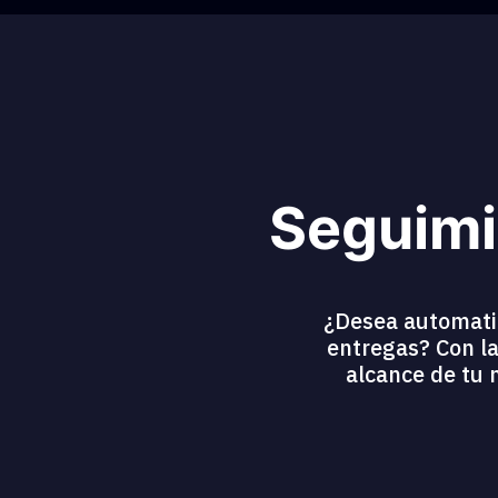
Seguimi
¿Desea automatiza
entregas? Con la
alcance de tu 