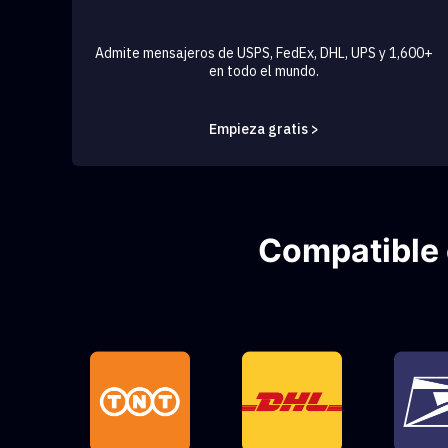
Admite mensajeros de USPS, FedEx, DHL, UPS y 1,600+
en todo el mundo.
Empieza gratis >
Compatible 