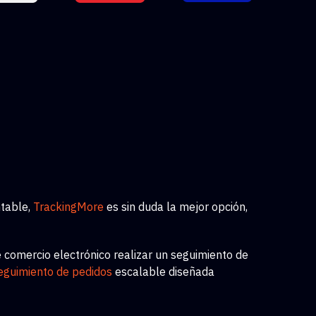
table,
TrackingMore
es sin duda la mejor opción,
comercio electrónico realizar un seguimiento de
seguimiento de pedidos
escalable
diseñada