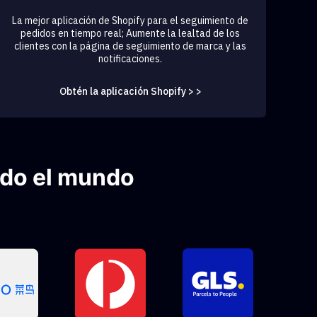
La mejor aplicación de Shopify para el seguimiento de
pedidos en tiempo real; Aumente la lealtad de los
clientes con la página de seguimiento de marca y las
notificaciones.
Obtén la aplicación Shopify > >
odo el mundo