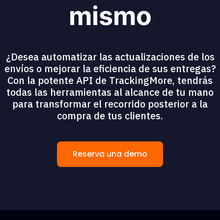
mismo
¿Desea automatizar las actualizaciones de los
envíos o mejorar la eficiencia de sus entregas?
Con la potente API de TrackingMore, tendrás
todas las herramientas al alcance de tu mano
para transformar el recorrido posterior a la
compra de tus clientes.
Reserva una demo