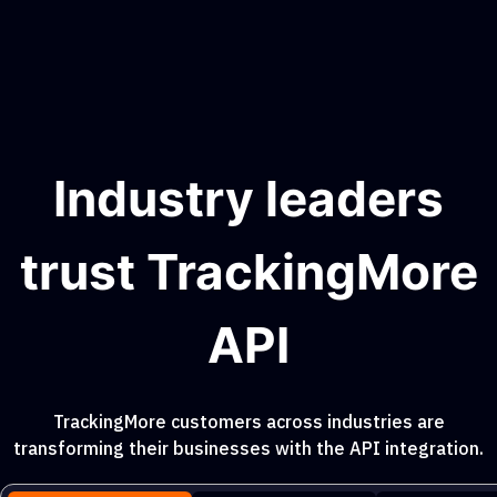
Industry leaders
trust TrackingMore
API
TrackingMore customers across industries are
transforming their businesses with the API integration.