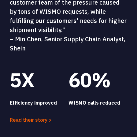
customer team of the pressure caused
by tons of WISMO requests, while
fulfilling our customers' needs for higher
shipment visibility."
– Min Chen, Senior Supply Chain Analyst,
Shein
5X
60%
Efficiency improved
WISMO calls reduced
Read their story >