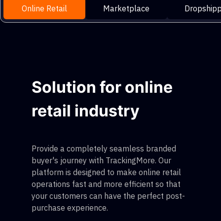
Online Retail
Marketplace
Dropshipp
Solution for online
retail industry
Provide a completely seamless branded
buyer's journey with TrackingMore. Our
platform is designed to make online retail
operations fast and more efficient so that
your customers can have the perfect post-
purchase experience.