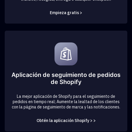
Empieza gratis >
Aplicación de seguimiento de pedidos
de Shopify
La mejor aplicación de Shopify para el seguimiento de
pedidos en tiempo real; Aumente la lealtad de los clientes
con la página de seguimiento de marca y las notificaciones.
Obtén la aplicación Shopify > >