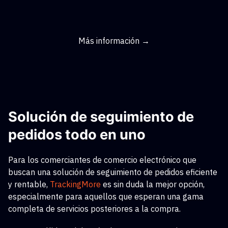
Más información →
Solución de seguimiento de
pedidos todo en uno
Para los comerciantes de comercio electrónico que
buscan una solución de seguimiento de pedidos eficiente
y rentable,
TrackingMore
es sin duda la mejor opción,
especialmente para aquellos que esperan una gama
completa de servicios posteriores a la compra.