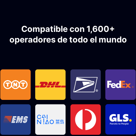
Compatible con 1,600+
operadores de todo el mundo