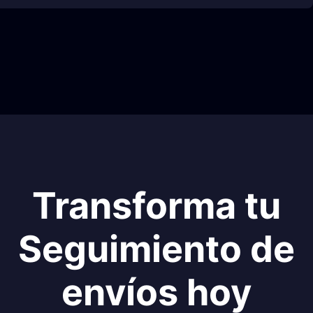
Transforma tu
Seguimiento de
envíos hoy