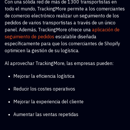
Con una sólida red de más de 1300 transportistas en
todo el mundo, TrackingMore permite a los comerciantes
de comercio electrónico realizar un seguimiento de los
pedidos de varios transportistas a través de un único
panel. Además, TrackingMore ofrece una
aplicación de
seguimiento de pedidos
escalable
diseñada
específicamente para que los comerciantes de Shopify
optimicen la gestión de su logística.
Al aprovechar TrackingMore, las empresas pueden:
Mejorar la eficiencia logística
Reducir los costes operativos
Mejorar la experiencia del cliente
Aumentar las ventas repetidas