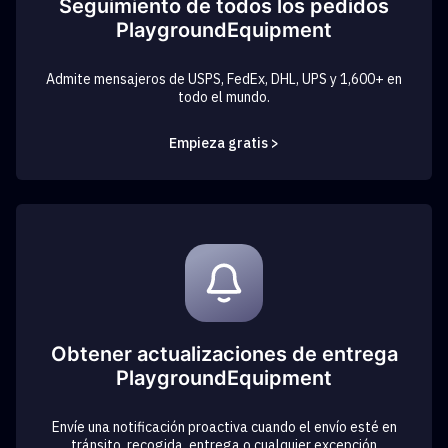
Seguimiento de todos los pedidos
PlaygroundEquipment
Admite mensajeros de USPS, FedEx, DHL, UPS y 1,600+ en
todo el mundo.
Empieza gratis >
Obtener actualizaciones de entrega
PlaygroundEquipment
Envíe una notificación proactiva cuando el envío esté en
tránsito, recogida, entrega o cualquier excepción