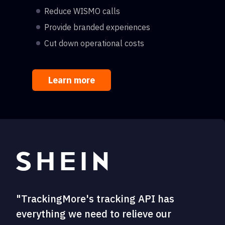
Reduce WISMO calls
Provide branded experiences
Cut down operational costs
Learn more
"TrackingMore's tracking API has
everything we need to relieve our