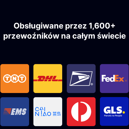
Obsługiwane przez 1,600+
przewoźników na całym świecie