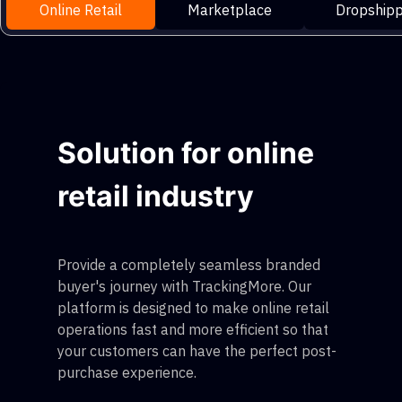
Online Retail
Marketplace
Dropshipp
Solution for online
retail industry
Provide a completely seamless branded
buyer's journey with TrackingMore. Our
platform is designed to make online retail
operations fast and more efficient so that
your customers can have the perfect post-
purchase experience.