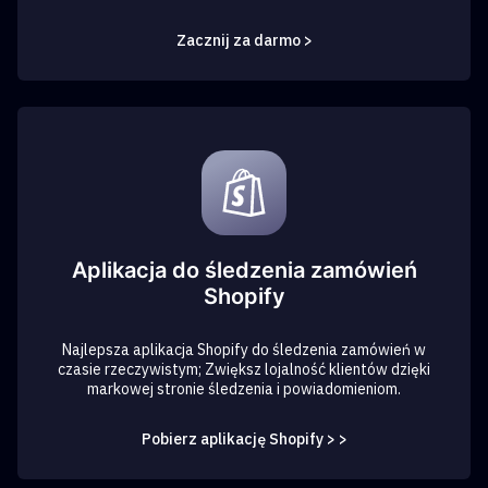
Zacznij za darmo >
Aplikacja do śledzenia zamówień
Shopify
Najlepsza aplikacja Shopify do śledzenia zamówień w
czasie rzeczywistym; Zwiększ lojalność klientów dzięki
markowej stronie śledzenia i powiadomieniom.
Pobierz aplikację Shopify > >