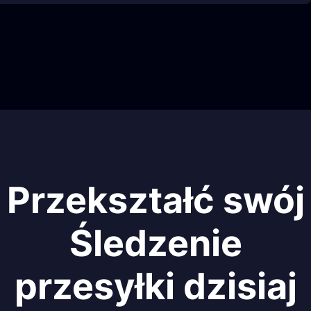
Przekształć swój
Śledzenie
przesyłki dzisiaj