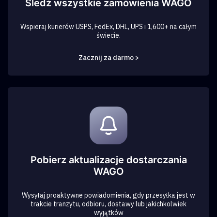
Śledź wszystkie zamówienia WAGO
Wspieraj kurierów USPS, FedEx, DHL, UPS i 1,600+ na całym
świecie.
Zacznij za darmo >
Pobierz aktualizacje dostarczania
WAGO
Wysyłaj proaktywne powiadomienia, gdy przesyłka jest w
trakcie tranzytu, odbioru, dostawy lub jakichkolwiek
wyjątków