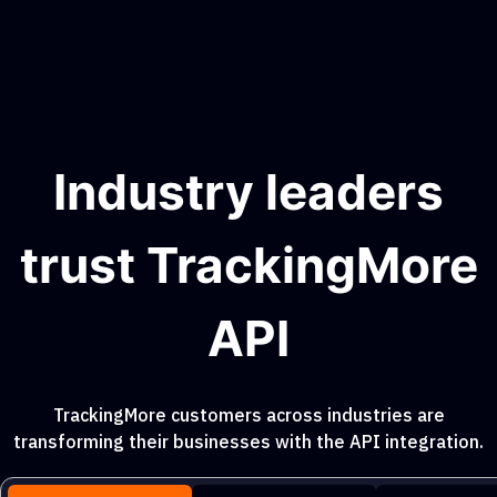
Industry leaders
trust TrackingMore
API
TrackingMore customers across industries are
transforming their businesses with the API integration.