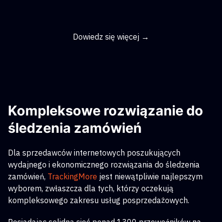
Dowiedz się więcej →
Kompleksowe rozwiązanie do
śledzenia zamówień
Dla sprzedawców internetowych poszukujących
wydajnego i ekonomicznego rozwiązania do śledzenia
zamówień,
TrackingMore
jest niewątpliwie najlepszym
wyborem, zwłaszcza dla tych, którzy oczekują
kompleksowego zakresu usług posprzedażowych.