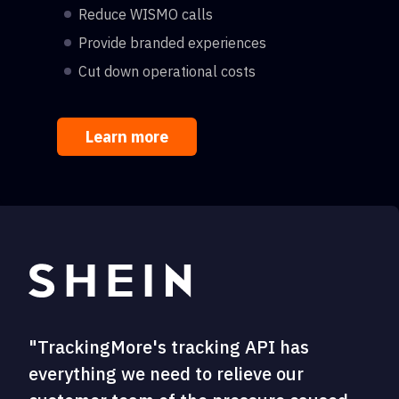
Reduce WISMO calls
Provide branded experiences
Cut down operational costs
Learn more
"TrackingMore's tracking API has
everything we need to relieve our