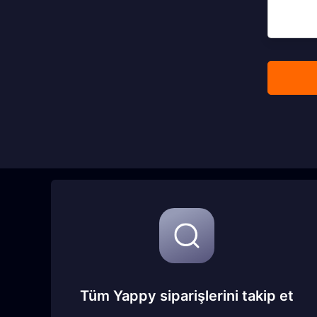
Tüm Yappy siparişlerini takip et