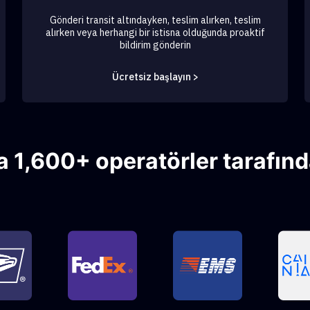
Gönderi transit altındayken, teslim alırken, teslim
alırken veya herhangi bir istisna olduğunda proaktif
bildirim gönderin
Ücretsiz başlayın >
 1,600+ operatörler tarafınd