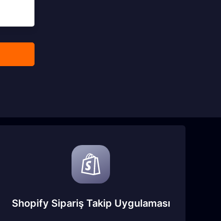
Shopify Sipariş Takip Uygulaması