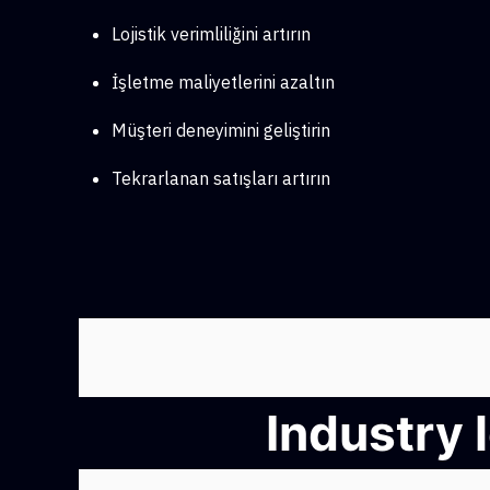
Lojistik verimliliğini artırın
İşletme maliyetlerini azaltın
Müşteri deneyimini geliştirin
Tekrarlanan satışları artırın
Industry 