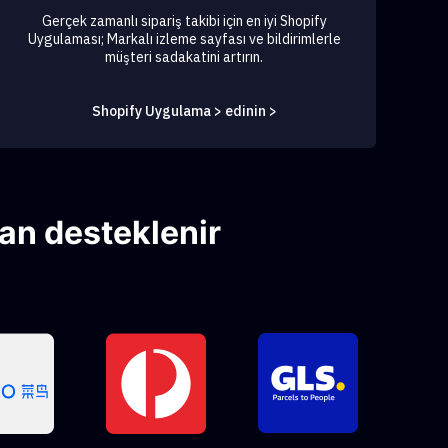
Gerçek zamanlı sipariş takibi için en iyi Shopify
Uygulaması; Markalı izleme sayfası ve bildirimlerle
müşteri sadakatini artırın.
Shopify Uygulama > edinin >
an desteklenir